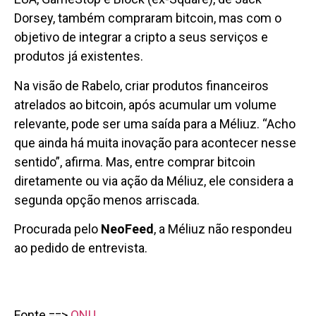
Dorsey, também compraram bitcoin, mas com o
objetivo de integrar a cripto a seus serviços e
produtos já existentes.
Na visão de Rabelo, criar produtos financeiros
atrelados ao bitcoin, após acumular um volume
relevante, pode ser uma saída para a Méliuz. “Acho
que ainda há muita inovação para acontecer nesse
sentido”, afirma. Mas, entre comprar bitcoin
diretamente ou via ação da Méliuz, ele considera a
segunda opção menos arriscada.
Procurada pelo
NeoFeed
, a Méliuz não respondeu
ao pedido de entrevista.
Fonte ==>
ONU