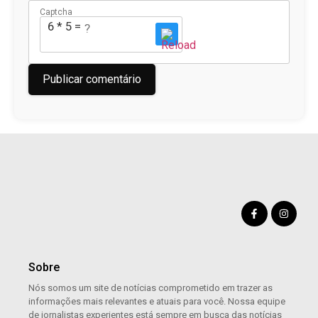
Captcha
6 * 5 = ?
Sobre
Nós somos um site de notícias comprometido em trazer as
informações mais relevantes e atuais para você. Nossa equipe
de jornalistas experientes está sempre em busca das notícias