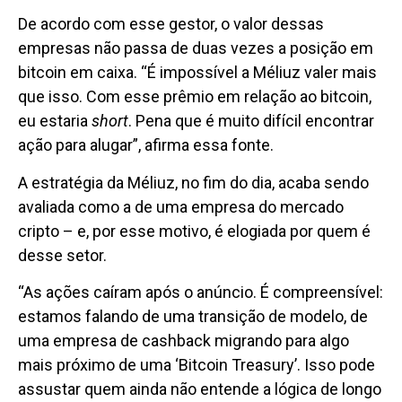
De acordo com esse gestor, o valor dessas
empresas não passa de duas vezes a posição em
bitcoin em caixa. “É impossível a Méliuz valer mais
que isso. Com esse prêmio em relação ao bitcoin,
eu estaria
short
. Pena que é muito difícil encontrar
ação para alugar”, afirma essa fonte.
A estratégia da Méliuz, no fim do dia, acaba sendo
avaliada como a de uma empresa do mercado
cripto – e, por esse motivo, é elogiada por quem é
desse setor.
“As ações caíram após o anúncio. É compreensível:
estamos falando de uma transição de modelo, de
uma empresa de cashback migrando para algo
mais próximo de uma ‘Bitcoin Treasury’. Isso pode
assustar quem ainda não entende a lógica de longo