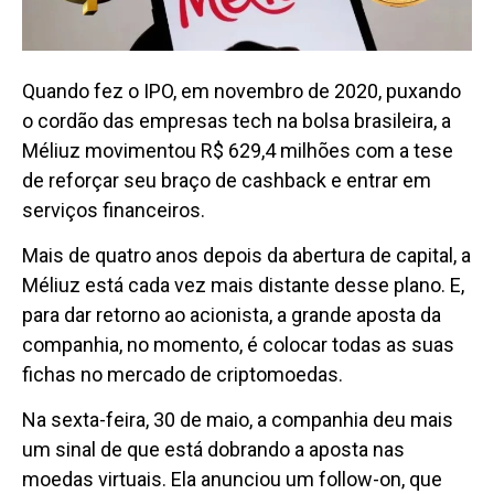
Quando fez o IPO, em novembro de 2020, puxando
o cordão das empresas tech na bolsa brasileira, a
Méliuz movimentou R$ 629,4 milhões com a tese
de reforçar seu braço de cashback e entrar em
serviços financeiros.
Mais de quatro anos depois da abertura de capital, a
Méliuz está cada vez mais distante desse plano. E,
para dar retorno ao acionista, a grande aposta da
companhia, no momento, é colocar todas as suas
fichas no mercado de criptomoedas.
Na sexta-feira, 30 de maio, a companhia deu mais
um sinal de que está dobrando a aposta nas
moedas virtuais. Ela anunciou um follow-on, que