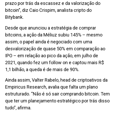
prazo por trás da escassez e da valorização do
bitcoin”, diz Caio Crispim, analista cripto do
Bitybank.
Desde que anunciou a estratégia de comprar
bitcoins, a ação da Méliuz subiu 145% – mesmo
assim, o papel ainda é negociado com uma
desvalorização de quase 50% em comparação ao
IPO – em relação ao pico da ação, em julho de
2021, quando fez um follow on e captou mais R$
1,1 bilhão, a queda é de mais de 90%.
Ainda assim, Valter Rabelo, head de criptoativos da
Empiricus Research, avalia que falta um plano
estruturado. “Não é só sair comprando bitcoin. Tem
que ter um planejamento estratégico por trás disso
tudo”, afirma.