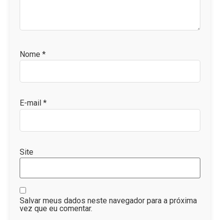
Nome
*
E-mail
*
Site
Salvar meus dados neste navegador para a próxima
vez que eu comentar.