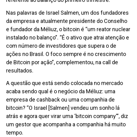
Nas palavras de Israel Salmen, um dos fundadores
da empresa e atualmente presidente do Conselho
e fundador da Méliuz, o bitcoin é “um reator nuclear
instalado no balanço”. “É o ativo que atrai atenção e
com número de investidores que supera o de
ações no Brasil. O foco sempre é no crescimento
de Bitcoin por ação”, complementou, na call de
resultados.
A questão que está sendo colocada no mercado
acaba sendo qual é o negócio da Méliuz: uma
empresa de cashback ou uma companhia de
bitcoin? “O Israel [Salmen] vendeu um sonho lá
atrás e agora quer virar uma ‘bitcoin company'”, diz
um gestor que acompanha a companhia há muito
tempo.