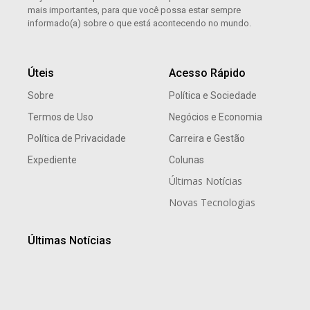
mais importantes, para que você possa estar sempre
informado(a) sobre o que está acontecendo no mundo.
Úteis
Acesso Rápido
Sobre
Política e Sociedade
Termos de Uso
Negócios e Economia
Política de Privacidade
Carreira e Gestão
Expediente
Colunas
Últimas Notícias
Novas Tecnologias
Últimas Notícias