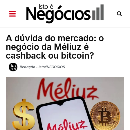
A dúvida do mercado: o
negócio da Méliuz é
cashback ou bitcoin?
Redação - IstoéNEGÓCIOS