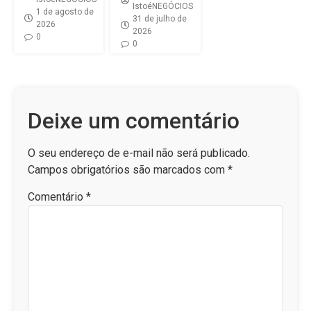
IstoéNEGÓCIOS
1 de agosto de
31 de julho de
2026
2026
0
0
Deixe um comentário
O seu endereço de e-mail não será publicado.
Campos obrigatórios são marcados com
*
Comentário
*