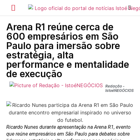
Arena R1 reúne cerca de
600 empresários em São
Paulo para imersão sobre
estratégia, alta
performance e mentalidade
de execução
Redação -
IstoéNEGÓCIOS
Ricardo Nunes durante apresentação na Arena R1, evento
que reúne empresários em São Paulo para debates sobre