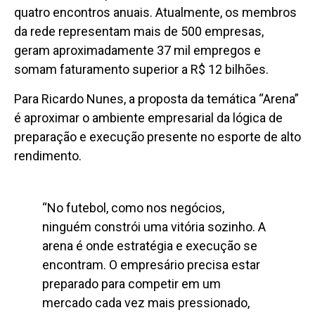
quatro encontros anuais. Atualmente, os membros
da rede representam mais de 500 empresas,
geram aproximadamente 37 mil empregos e
somam faturamento superior a R$ 12 bilhões.
Para Ricardo Nunes, a proposta da temática “Arena”
é aproximar o ambiente empresarial da lógica de
preparação e execução presente no esporte de alto
rendimento.
“No futebol, como nos negócios,
ninguém constrói uma vitória sozinho. A
arena é onde estratégia e execução se
encontram. O empresário precisa estar
preparado para competir em um
mercado cada vez mais pressionado,