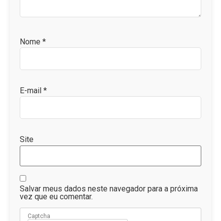
Nome
*
E-mail
*
Site
Salvar meus dados neste navegador para a próxima
vez que eu comentar.
Captcha