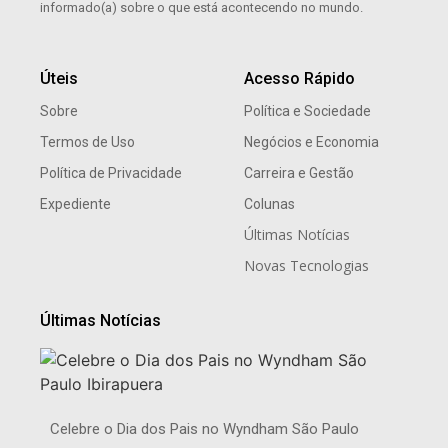
informado(a) sobre o que está acontecendo no mundo.
Úteis
Acesso Rápido
Sobre
Política e Sociedade
Termos de Uso
Negócios e Economia
Política de Privacidade
Carreira e Gestão
Expediente
Colunas
Últimas Notícias
Novas Tecnologias
Últimas Notícias
Celebre o Dia dos Pais no Wyndham São Paulo