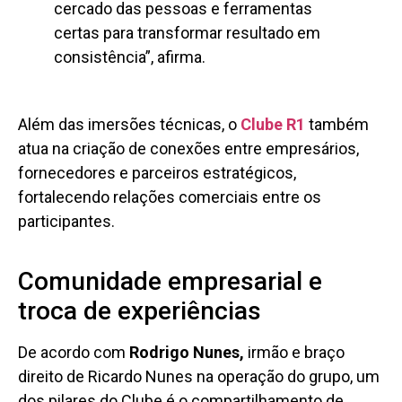
cercado das pessoas e ferramentas
certas para transformar resultado em
consistência”, afirma.
Além das imersões técnicas, o
Clube R1
também
atua na criação de conexões entre empresários,
fornecedores e parceiros estratégicos,
fortalecendo relações comerciais entre os
participantes.
Comunidade empresarial e
troca de experiências
De acordo com
Rodrigo Nunes,
irmão e braço
direito de Ricardo Nunes na operação do grupo, um
dos pilares do Clube é o compartilhamento de