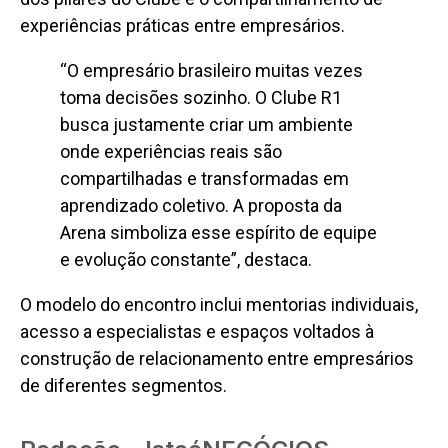
experiências práticas entre empresários.
“O empresário brasileiro muitas vezes
toma decisões sozinho. O Clube R1
busca justamente criar um ambiente
onde experiências reais são
compartilhadas e transformadas em
aprendizado coletivo. A proposta da
Arena simboliza esse espírito de equipe
e evolução constante”, destaca.
O modelo do encontro inclui mentorias individuais,
acesso a especialistas e espaços voltados à
construção de relacionamento entre empresários
de diferentes segmentos.