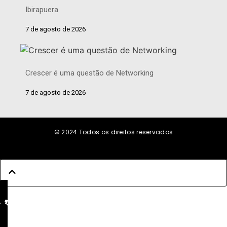
Ibirapuera
7 de agosto de 2026
Crescer é uma questão de Networking
7 de agosto de 2026
© 2024
Todos os direitos reservados