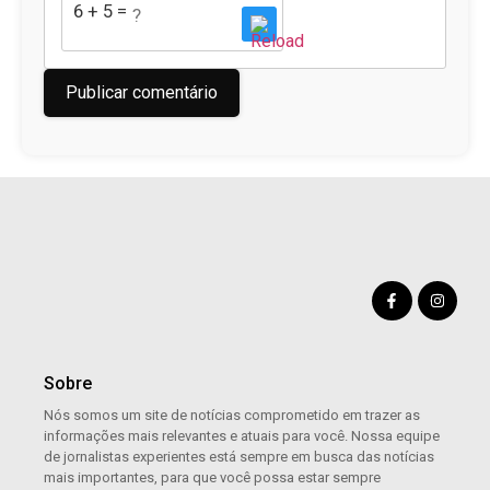
6 + 5 = ?
Sobre
Nós somos um site de notícias comprometido em trazer as
informações mais relevantes e atuais para você. Nossa equipe
de jornalistas experientes está sempre em busca das notícias
mais importantes, para que você possa estar sempre