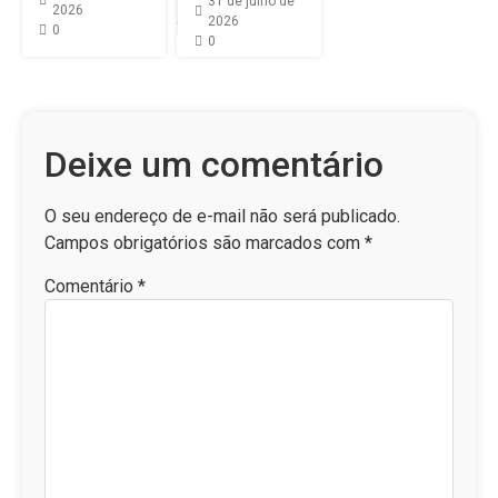
31 de julho de
2026
2026
0
0
Deixe um comentário
O seu endereço de e-mail não será publicado.
Campos obrigatórios são marcados com
*
Comentário
*