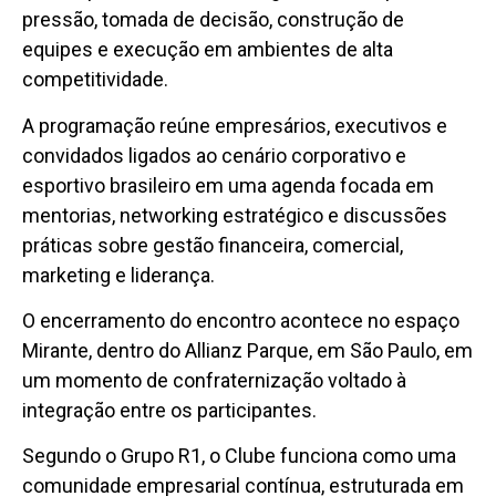
pressão, tomada de decisão, construção de
equipes e execução em ambientes de alta
competitividade.
A programação reúne empresários, executivos e
convidados ligados ao cenário corporativo e
esportivo brasileiro em uma agenda focada em
mentorias, networking estratégico e discussões
práticas sobre gestão financeira, comercial,
marketing e liderança.
O encerramento do encontro acontece no espaço
Mirante, dentro do Allianz Parque, em São Paulo, em
um momento de confraternização voltado à
integração entre os participantes.
Segundo o Grupo R1, o Clube funciona como uma
comunidade empresarial contínua, estruturada em