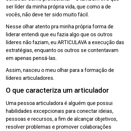
ser líder da minha própria vida, que como a de
vocês, não deve ter sido muito fácil.
Nesse olhar atento pra minha própria forma de
liderar entendi que eu fazia algo que os outros
líderes não faziam, eu ARTICULAVA a execução das
estratégias, enquanto os outros se contentavam
em apenas pensá-las.
Assim, nasceu o meu olhar para a formação de
líderes articuladores.
O que caracteriza um articulador
Uma pessoa articuladora é alguém que possui
habilidades excepcionais para conectar ideias,
pessoas e recursos, a fim de alcançar objetivos,
resolver problemas e promover colaborações