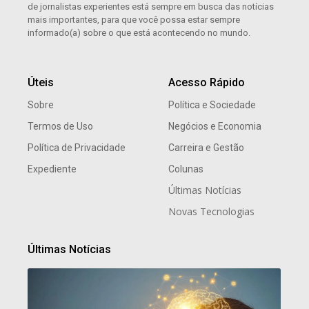
de jornalistas experientes está sempre em busca das notícias
mais importantes, para que você possa estar sempre
informado(a) sobre o que está acontecendo no mundo.
Úteis
Acesso Rápido
Sobre
Política e Sociedade
Termos de Uso
Negócios e Economia
Política de Privacidade
Carreira e Gestão
Expediente
Colunas
Últimas Notícias
Novas Tecnologias
Últimas Notícias