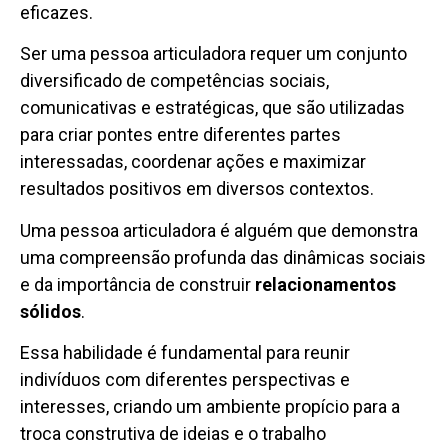
eficazes.
Ser uma pessoa articuladora requer um conjunto
diversificado de competências sociais,
comunicativas e estratégicas, que são utilizadas
para criar pontes entre diferentes partes
interessadas, coordenar ações e maximizar
resultados positivos em diversos contextos.
Uma pessoa articuladora é alguém que demonstra
uma compreensão profunda das dinâmicas sociais
e da importância de construir
relacionamentos
sólidos
.
Essa habilidade é fundamental para reunir
indivíduos com diferentes perspectivas e
interesses, criando um ambiente propício para a
troca construtiva de ideias e o trabalho