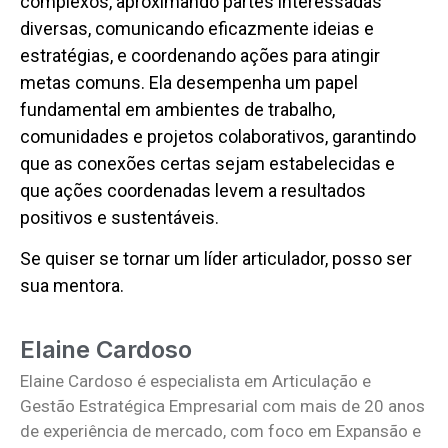
complexos, aproximando partes interessadas
diversas, comunicando eficazmente ideias e
estratégias, e coordenando ações para atingir
metas comuns. Ela desempenha um papel
fundamental em ambientes de trabalho,
comunidades e projetos colaborativos, garantindo
que as conexões certas sejam estabelecidas e
que ações coordenadas levem a resultados
positivos e sustentáveis.
Se quiser se tornar um líder articulador, posso ser
sua mentora.
Elaine Cardoso
Elaine Cardoso é especialista em Articulação e
Gestão Estratégica Empresarial com mais de 20 anos
de experiência de mercado, com foco em Expansão e