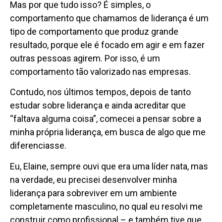
Mas por que tudo isso? É simples, o
comportamento que chamamos de liderança é um
tipo de comportamento que produz grande
resultado, porque ele é focado em agir e em fazer
outras pessoas agirem. Por isso, é um
comportamento tão valorizado nas empresas.
Contudo, nos últimos tempos, depois de tanto
estudar sobre liderança e ainda acreditar que
“faltava alguma coisa”, comecei a pensar sobre a
minha própria liderança, em busca de algo que me
diferenciasse.
Eu, Elaine, sempre ouvi que era uma líder nata, mas
na verdade, eu precisei desenvolver minha
liderança para sobreviver em um ambiente
completamente masculino, no qual eu resolvi me
construir como profissional – e também tive que