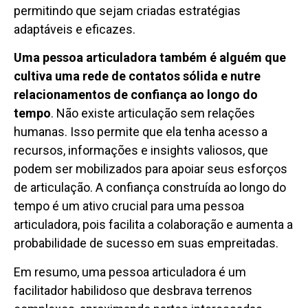
permitindo que sejam criadas estratégias
adaptáveis e eficazes.
Uma pessoa articuladora também é alguém que
cultiva uma rede de contatos sólida e nutre
relacionamentos de confiança ao longo do
tempo
. Não existe articulação sem relações
humanas. Isso permite que ela tenha acesso a
recursos, informações e insights valiosos, que
podem ser mobilizados para apoiar seus esforços
de articulação. A confiança construída ao longo do
tempo é um ativo crucial para uma pessoa
articuladora, pois facilita a colaboração e aumenta a
probabilidade de sucesso em suas empreitadas.
Em resumo, uma pessoa articuladora é um
facilitador habilidoso que desbrava terrenos