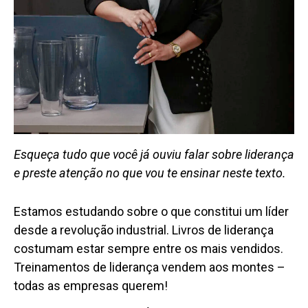
Esqueça tudo que você já ouviu falar sobre liderança
e preste atenção no que vou te ensinar neste texto.
Estamos estudando sobre o que constitui um líder
desde a revolução industrial. Livros de liderança
costumam estar sempre entre os mais vendidos.
Treinamentos de liderança vendem aos montes –
todas as empresas querem!