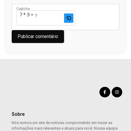
Captcha
7 * 3 = ?
Sobre
Nós somos um site de notícias comprometido em trazer as
informações mais relevantes e atuais para você. Nossa equipe