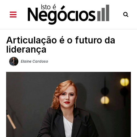
Articulação é o futuro da
liderança
Elaine Cardoso