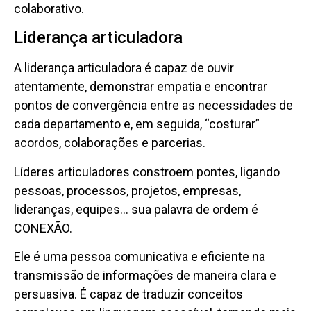
colaborativo.
Liderança articuladora
A liderança articuladora é capaz de ouvir
atentamente, demonstrar empatia e encontrar
pontos de convergência entre as necessidades de
cada departamento e, em seguida, “costurar”
acordos, colaborações e parcerias.
Líderes articuladores constroem pontes, ligando
pessoas, processos, projetos, empresas,
lideranças, equipes… sua palavra de ordem é
CONEXÃO.
Ele é uma pessoa comunicativa e eficiente na
transmissão de informações de maneira clara e
persuasiva. É capaz de traduzir conceitos