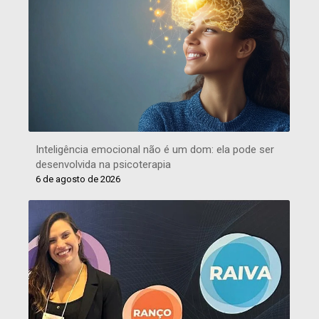
Inteligência emocional não é um dom: ela pode ser
desenvolvida na psicoterapia
6 de agosto de 2026