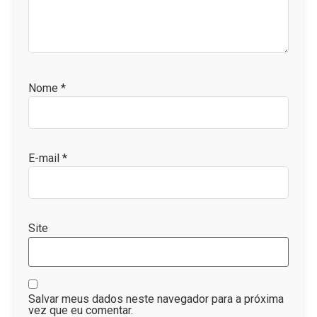
Nome
*
E-mail
*
Site
Salvar meus dados neste navegador para a próxima
vez que eu comentar.