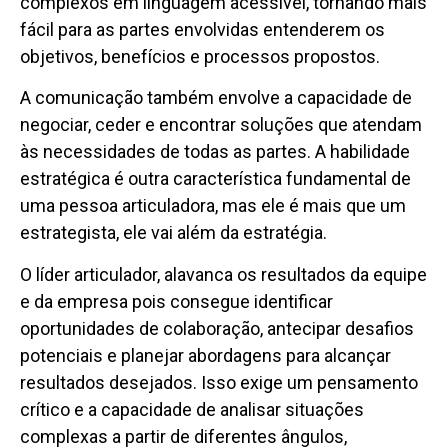
complexos em linguagem acessível, tornando mais
fácil para as partes envolvidas entenderem os
objetivos, benefícios e processos propostos.
A comunicação também envolve a capacidade de
negociar, ceder e encontrar soluções que atendam
às necessidades de todas as partes. A habilidade
estratégica é outra característica fundamental de
uma pessoa articuladora, mas ele é mais que um
estrategista, ele vai além da estratégia.
O líder articulador, alavanca os resultados da equipe
e da empresa pois consegue identificar
oportunidades de colaboração, antecipar desafios
potenciais e planejar abordagens para alcançar
resultados desejados. Isso exige um pensamento
crítico e a capacidade de analisar situações
complexas a partir de diferentes ângulos,