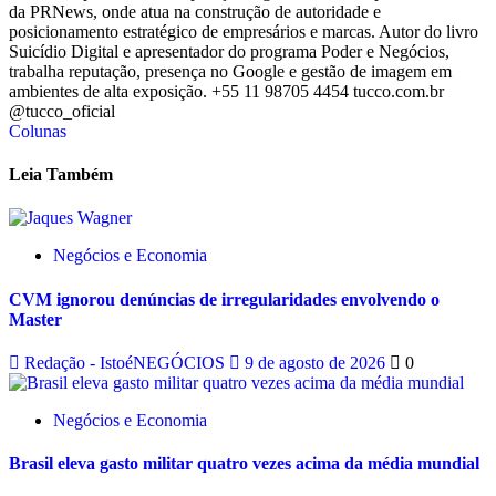
da PRNews, onde atua na construção de autoridade e
posicionamento estratégico de empresários e marcas. Autor do livro
Suicídio Digital e apresentador do programa Poder e Negócios,
trabalha reputação, presença no Google e gestão de imagem em
ambientes de alta exposição. +55 11 98705 4454 tucco.com.br
@tucco_oficial
Colunas
Leia Também
Negócios e Economia
CVM ignorou denúncias de irregularidades envolvendo o
Master
Redação - IstoéNEGÓCIOS
9 de agosto de 2026
0
Negócios e Economia
Brasil eleva gasto militar quatro vezes acima da média mundial