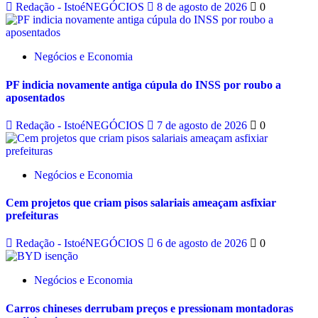
Redação - IstoéNEGÓCIOS
8 de agosto de 2026
0
Negócios e Economia
PF indicia novamente antiga cúpula do INSS por roubo a
aposentados
Redação - IstoéNEGÓCIOS
7 de agosto de 2026
0
Negócios e Economia
Cem projetos que criam pisos salariais ameaçam asfixiar
prefeituras
Redação - IstoéNEGÓCIOS
6 de agosto de 2026
0
Negócios e Economia
Carros chineses derrubam preços e pressionam montadoras