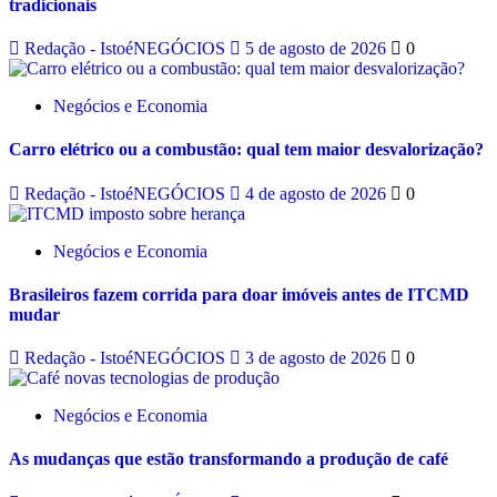
tradicionais
Redação - IstoéNEGÓCIOS
5 de agosto de 2026
0
Negócios e Economia
Carro elétrico ou a combustão: qual tem maior desvalorização?
Redação - IstoéNEGÓCIOS
4 de agosto de 2026
0
Negócios e Economia
Brasileiros fazem corrida para doar imóveis antes de ITCMD
mudar
Redação - IstoéNEGÓCIOS
3 de agosto de 2026
0
Negócios e Economia
As mudanças que estão transformando a produção de café