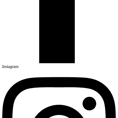
Instagram