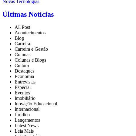
Novas Tecnologias
Últimas Notícias
All Post
Acontecimentos
Blog
Carreira
Carreira e Gestão
Colunas
Colunas e Blogs
Cultura
Destaques
Economia
Entrevistas
Especial
Eventos
Imobiliário
Inovação Educacional
Internacional
Jurídico
Lançamentos
Latest News
Leia Mais