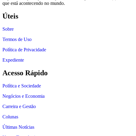
que está acontecendo no mundo.
Úteis
Sobre
Termos de Uso
Política de Privacidade
Expediente
Acesso Rápido
Política e Sociedade
Negócios e Economia
Carreira e Gestão
Colunas
Últimas Notícias