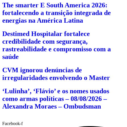
The smarter E South America 2026:
fortalecendo a transição integrada de
energias na América Latina
Destimed Hospitalar fortalece
credibilidade com segurança,
rastreabilidade e compromisso com a
saúde
CVM ignorou denúncias de
irregularidades envolvendo o Master
‘Lulinha’, ‘Flávio’ e os nomes usados
como armas políticas – 08/08/2026 –
Alexandra Moraes – Ombudsman
Facebook-f