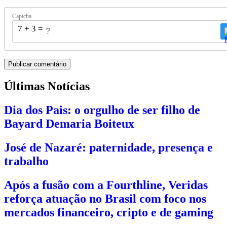
Captcha
7 + 3 = ?
Últimas Notícias
Dia dos Pais: o orgulho de ser filho de
Bayard Demaria Boiteux
José de Nazaré: paternidade, presença e
trabalho
Após a fusão com a Fourthline, Veridas
reforça atuação no Brasil com foco nos
mercados financeiro, cripto e de gaming