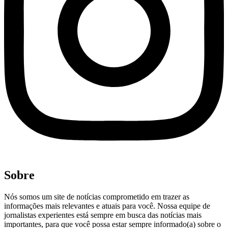
Sobre
Nós somos um site de notícias comprometido em trazer as
informações mais relevantes e atuais para você. Nossa equipe de
jornalistas experientes está sempre em busca das notícias mais
importantes, para que você possa estar sempre informado(a) sobre o