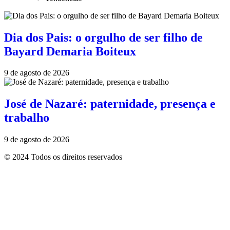
Dia dos Pais: o orgulho de ser filho de
Bayard Demaria Boiteux
9 de agosto de 2026
José de Nazaré: paternidade, presença e
trabalho
9 de agosto de 2026
© 2024
Todos os direitos reservados