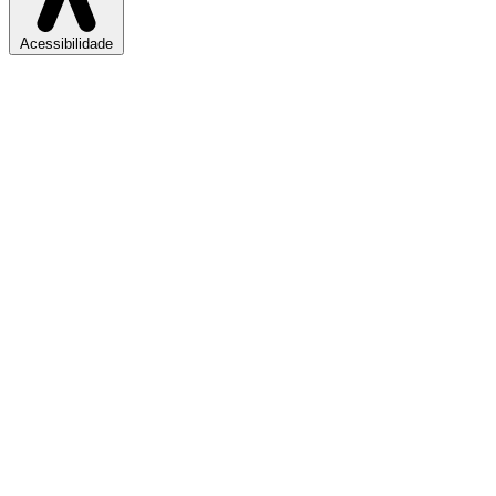
Acessibilidade