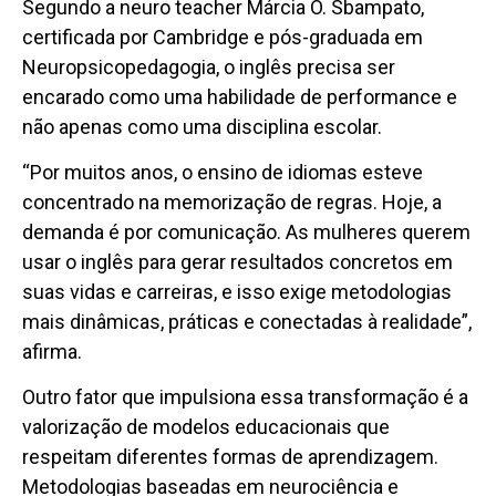
Segundo a neuro teacher Márcia O. Sbampato,
certificada por Cambridge e pós-graduada em
Neuropsicopedagogia, o inglês precisa ser
encarado como uma habilidade de performance e
não apenas como uma disciplina escolar.
“Por muitos anos, o ensino de idiomas esteve
concentrado na memorização de regras. Hoje, a
demanda é por comunicação. As mulheres querem
usar o inglês para gerar resultados concretos em
suas vidas e carreiras, e isso exige metodologias
mais dinâmicas, práticas e conectadas à realidade”,
afirma.
Outro fator que impulsiona essa transformação é a
valorização de modelos educacionais que
respeitam diferentes formas de aprendizagem.
Metodologias baseadas em neurociência e