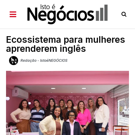
Ecossistema para mulheres
aprenderem inglês
Redação - IstoéNEGÓCIOS