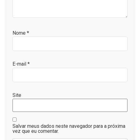
Nome
*
E-mail
*
Site
Salvar meus dados neste navegador para a próxima
vez que eu comentar.