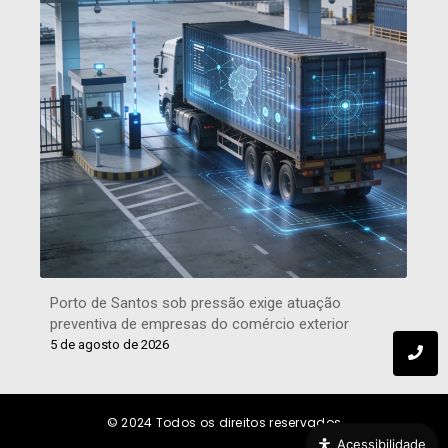
Porto de Santos sob pressão exige atuação
preventiva de empresas do comércio exterior
5 de agosto de 2026
© 2024
Todos os direitos reservados
Acessibilidade