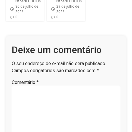
IstoéNEGÓCIOS
IstoéNEGÓCIOS
30 de julho de
29 de julho de
2026
2026
0
0
Deixe um comentário
O seu endereço de e-mail não será publicado.
Campos obrigatórios são marcados com
*
Comentário
*