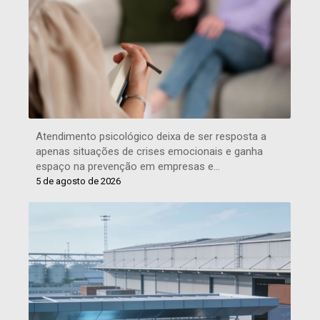
Atendimento psicológico deixa de ser resposta a
apenas situações de crises emocionais e ganha
espaço na prevenção em empresas e…
5 de agosto de 2026