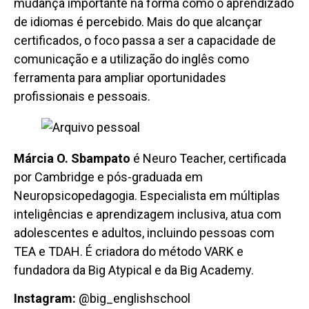
mudança importante na forma como o aprendizado
de idiomas é percebido. Mais do que alcançar
certificados, o foco passa a ser a capacidade de
comunicação e a utilização do inglês como
ferramenta para ampliar oportunidades
profissionais e pessoais.
Márcia O. Sbampato
é Neuro Teacher, certificada
por Cambridge e pós-graduada em
Neuropsicopedagogia. Especialista em múltiplas
inteligências e aprendizagem inclusiva, atua com
adolescentes e adultos, incluindo pessoas com
TEA e TDAH. É criadora do método VARK e
fundadora da Big Atypical e da Big Academy.
Instagram:
@big_englishschool