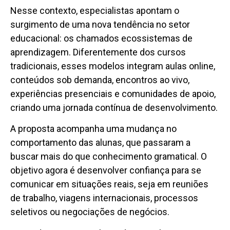
Nesse contexto, especialistas apontam o
surgimento de uma nova tendência no setor
educacional: os chamados ecossistemas de
aprendizagem. Diferentemente dos cursos
tradicionais, esses modelos integram aulas online,
conteúdos sob demanda, encontros ao vivo,
experiências presenciais e comunidades de apoio,
criando uma jornada contínua de desenvolvimento.
A proposta acompanha uma mudança no
comportamento das alunas, que passaram a
buscar mais do que conhecimento gramatical. O
objetivo agora é desenvolver confiança para se
comunicar em situações reais, seja em reuniões
de trabalho, viagens internacionais, processos
seletivos ou negociações de negócios.