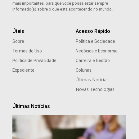
mais importantes, para que você possa estar sempre
informado(a) sobre o que está acontecendo no mundo.
Úteis
Acesso Rápido
Sobre
Política e Sociedade
Termos de Uso
Negócios e Economia
Política de Privacidade
Carreira e Gestão
Expediente
Colunas
Últimas Notícias
Novas Tecnologias
Últimas Notícias