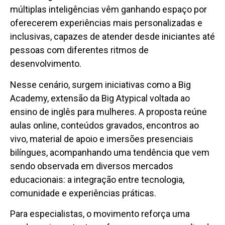
múltiplas inteligências vêm ganhando espaço por
oferecerem experiências mais personalizadas e
inclusivas, capazes de atender desde iniciantes até
pessoas com diferentes ritmos de
desenvolvimento.
Nesse cenário, surgem iniciativas como a Big
Academy, extensão da Big Atypical voltada ao
ensino de inglês para mulheres. A proposta reúne
aulas online, conteúdos gravados, encontros ao
vivo, material de apoio e imersões presenciais
bilíngues, acompanhando uma tendência que vem
sendo observada em diversos mercados
educacionais: a integração entre tecnologia,
comunidade e experiências práticas.
Para especialistas, o movimento reforça uma