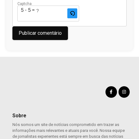
Captcha
5 - 5 = ?
Sobre
Nós somos um site de notícias comprometido em trazer as
informações mais relevantes e atuais para você. Nossa equipe
de jornalistas experientes está sempre em busca das notícias