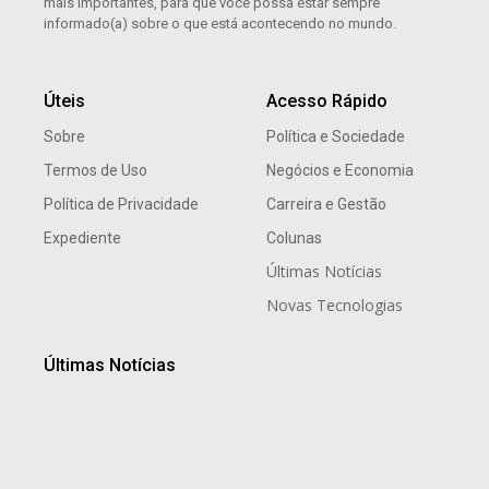
mais importantes, para que você possa estar sempre
informado(a) sobre o que está acontecendo no mundo.
Úteis
Acesso Rápido
Sobre
Política e Sociedade
Termos de Uso
Negócios e Economia
Política de Privacidade
Carreira e Gestão
Expediente
Colunas
Últimas Notícias
Novas Tecnologias
Últimas Notícias