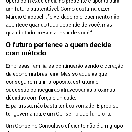
opera com excelência no presente e aponta para
um futuro sustentável. Como costuma dizer
Márcio Giacobelli, “o verdadeiro crescimento não
acontece quando tudo depende de você, mas
quando tudo cresce apesar de você.”
O futuro pertence a quem decide
com método
Empresas familiares continuarão sendo o coração
da economia brasileira. Mas só aquelas que
conseguirem unir propósito, estrutura e
sucessão conseguirão atravessar as próximas
décadas com força e unidade.
E, para isso, não basta ter boa vontade. É preciso
ter governança, e um Conselho que funciona.
Um Conselho Consultivo eficiente não é um grupo