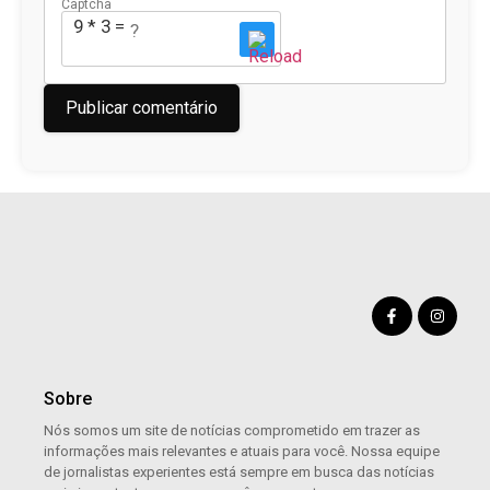
Captcha
9 * 3 = ?
Sobre
Nós somos um site de notícias comprometido em trazer as
informações mais relevantes e atuais para você. Nossa equipe
de jornalistas experientes está sempre em busca das notícias