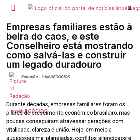
Empresas familiares estão à
beira do caos, e este
Conselheiro está mostrando
como salvá-las e construir
um legado duradouro
Redação - IstoéNEGÓCIOS
Durante décadas, empresas familiares foram os
pilares do crescimento econômico brasileiro, mas
poucas conseguiram atravessar gerações com
vitalidade, clareza e união. Hoje, em meio a
sucessões mal planejadas, conflitos silenciosos e