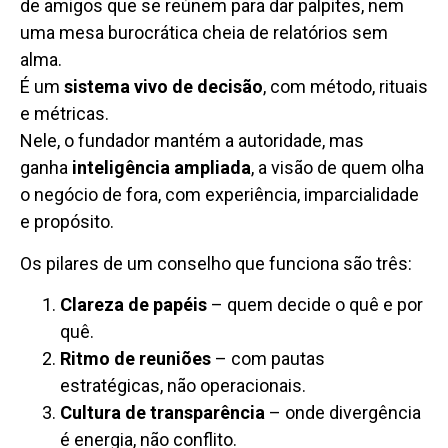
de amigos que se reúnem para dar palpites, nem
uma mesa burocrática cheia de relatórios sem
alma.
É um
sistema vivo de decisão
, com método, rituais
e métricas.
Nele, o fundador mantém a autoridade, mas
ganha
inteligência ampliada
, a visão de quem olha
o negócio de fora, com experiência, imparcialidade
e propósito.
Os pilares de um conselho que funciona são três:
Clareza de papéis
– quem decide o quê e por
quê.
Ritmo de reuniões
– com pautas
estratégicas, não operacionais.
Cultura de transparência
– onde divergência
é energia, não conflito.