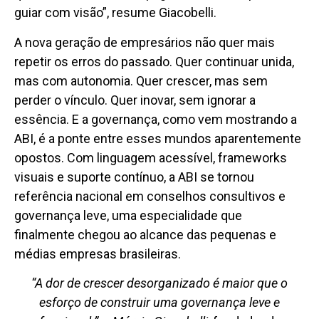
guiar com visão”, resume Giacobelli.
A nova geração de empresários não quer mais
repetir os erros do passado. Quer continuar unida,
mas com autonomia. Quer crescer, mas sem
perder o vínculo. Quer inovar, sem ignorar a
essência. E a governança, como vem mostrando a
ABI, é a ponte entre esses mundos aparentemente
opostos. Com linguagem acessível, frameworks
visuais e suporte contínuo, a ABI se tornou
referência nacional em conselhos consultivos e
governança leve, uma especialidade que
finalmente chegou ao alcance das pequenas e
médias empresas brasileiras.
“A dor de crescer desorganizado é maior que o
esforço de construir uma governança leve e