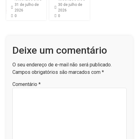
31 de julho de
30 de julho de
2026
2026
0
0
Deixe um comentário
O seu endereço de e-mail não será publicado.
Campos obrigatórios são marcados com
*
Comentário
*