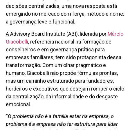
decisões centralizadas, uma nova resposta está
emergindo no mercado com força, método e nome:
a governança leve e funcional.
A Advisory Board Institute (ABI), liderada por
Márcio
Giacobelli
, referência nacional na formação de
conselheiros e em governança prática para
empresas familiares, tem sido protagonista dessa
transformação. Com um olhar pragmático e
humano, Giacobelli não propõe fórmulas prontas,
mas um caminho estruturado para fundadores,
herdeiros e executivos que desejam romper o ciclo
da centralização, da informalidade e do desgaste
emocional.
“O
problema não é a família estar na empresa, o
problema é a empresa não ter estrutura para lidar