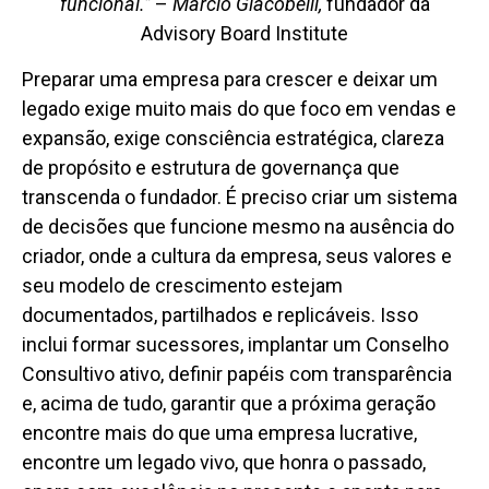
funcional.”
–
Márcio Giacobelli,
fundador da
Advisory Board Institute
Preparar uma empresa para crescer e deixar um
legado exige muito mais do que foco em vendas e
expansão, exige consciência estratégica, clareza
de propósito e estrutura de governança que
transcenda o fundador. É preciso criar um sistema
de decisões que funcione mesmo na ausência do
criador, onde a cultura da empresa, seus valores e
seu modelo de crescimento estejam
documentados, partilhados e replicáveis. Isso
inclui formar sucessores, implantar um Conselho
Consultivo ativo, definir papéis com transparência
e, acima de tudo, garantir que a próxima geração
encontre mais do que uma empresa lucrative,
encontre um legado vivo, que honra o passado,