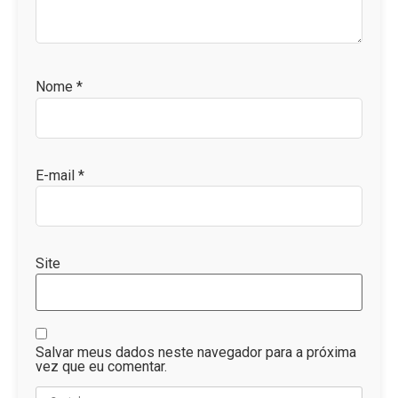
Nome
*
E-mail
*
Site
Salvar meus dados neste navegador para a próxima
vez que eu comentar.