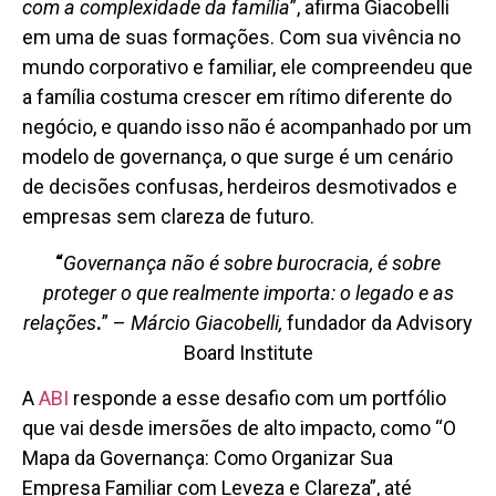
com a complexidade da família
”, afirma Giacobelli
em uma de suas formações. Com sua vivência no
mundo corporativo e familiar, ele compreendeu que
a família costuma crescer em rítimo diferente do
negócio, e quando isso não é acompanhado por um
modelo de governança, o que surge é um cenário
de decisões confusas, herdeiros desmotivados e
empresas sem clareza de futuro.
“
Governança não é sobre burocracia, é sobre
proteger o que realmente importa: o legado e as
relações
.
” –
Márcio Giacobelli,
fundador da Advisory
Board Institute
A
ABI
responde a esse desafio com um portfólio
que vai desde imersões de alto impacto, como “O
Mapa da Governança: Como Organizar Sua
Empresa Familiar com Leveza e Clareza”, até