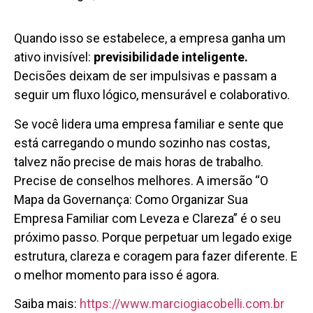
Quando isso se estabelece, a empresa ganha um
ativo invisível:
previsibilidade inteligente
.
Decisões deixam de ser impulsivas e passam a
seguir um fluxo lógico, mensurável e colaborativo.
Se você lidera uma empresa familiar e sente que
está carregando o mundo sozinho nas costas,
talvez não precise de mais horas de trabalho.
Precise de conselhos melhores. A imersão “O
Mapa da Governança: Como Organizar Sua
Empresa Familiar com Leveza e Clareza” é o seu
próximo passo. Porque perpetuar um legado exige
estrutura, clareza e coragem para fazer diferente. E
o melhor momento para isso é agora.
Saiba mais:
https://www.marciogiacobelli.com.br