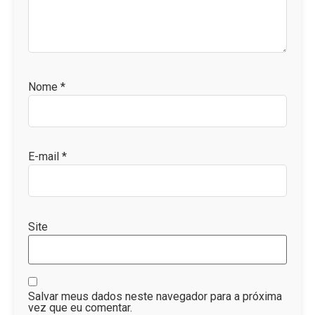
Nome
*
E-mail
*
Site
Salvar meus dados neste navegador para a próxima
vez que eu comentar.