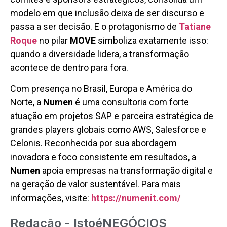
modelo em que inclusão deixa de ser discurso e
passa a ser decisão. E o protagonismo de
Tatiane
Roque
no pilar
MOVE
simboliza exatamente isso:
quando a diversidade lidera, a transformação
acontece de dentro para fora.
Com presença no Brasil, Europa e América do
Norte, a
Numen
é uma consultoria com forte
atuação em projetos SAP e parceira estratégica de
grandes players globais como AWS, Salesforce e
Celonis. Reconhecida por sua abordagem
inovadora e foco consistente em resultados, a
Numen
apoia empresas na transformação digital e
na geração de valor sustentável. Para mais
informações, visite:
https://numenit.com/
Redação - IstoéNEGÓCIOS