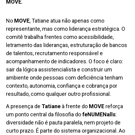
MOVE
.
No
MOVE
, Tatiane atua não apenas como
representante, mas como liderança estratégica. O
comitê trabalha frentes como acessibilidade,
letramento das lideranças, estruturação de bancos
de talentos, recrutamento responsável e
acompanhamento de indicadores. O foco é claro:
sair da lógica assistencialista e construir um
ambiente onde pessoas com deficiência tenham
contexto, autonomia, confiança e cobrança por
resultado, como qualquer outro profissional.
A presença de
Tatiane
à frente do
MOVE
reforça
um ponto central da filosofia do
feNUMENalls
:
diversidade não é pauta paralela, nem projeto de
curto prazo. É parte do sistema organizacional. Ao