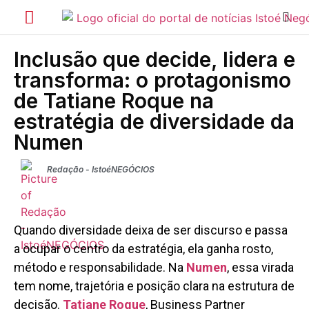
Inclusão que decide, lidera e
transforma: o protagonismo
de Tatiane Roque na
estratégia de diversidade da
Numen
Redação - IstoéNEGÓCIOS
Quando diversidade deixa de ser discurso e passa
a ocupar o centro da estratégia, ela ganha rosto,
método e responsabilidade. Na
Numen
, essa virada
tem nome, trajetória e posição clara na estrutura de
decisão.
Tatiane Roque
, Business Partner