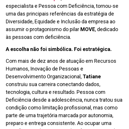
especialista e Pessoa com Deficiência, tornou-se
uma das principais referências da estratégia de
Diversidade, Equidade e Inclusão da empresa ao
assumir o protagonismo do pilar
MOVE
, dedicado
às pessoas com deficiência.
A escolha não foi simbólica. Foi estratégica.
Com mais de dez anos de atuação em Recursos
Humanos, Inovação de Pessoas e
Desenvolvimento Organizacional,
Tatiane
construiu sua carreira conectando dados,
tecnologia, cultura e resultado. Pessoa com
Deficiência desde a adolescência, nunca tratou sua
condição como limitação profissional, mas como
parte de uma trajetória marcada por autonomia,
preparo e entrega consistente. Ao ocupar uma