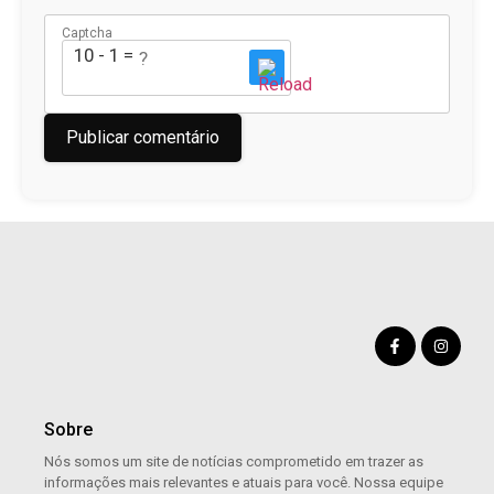
Captcha
10 - 1 = ?
Sobre
Nós somos um site de notícias comprometido em trazer as
informações mais relevantes e atuais para você. Nossa equipe