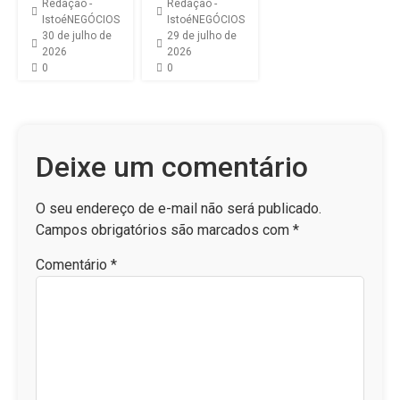
Redação -
Redação -
IstoéNEGÓCIOS
IstoéNEGÓCIOS
30 de julho de
29 de julho de
2026
2026
0
0
Deixe um comentário
O seu endereço de e-mail não será publicado.
Campos obrigatórios são marcados com
*
Comentário
*