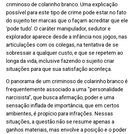
criminoso de colarinho branco. Uma explicação
possível para este tipo de crime pode estar no fato
do sujeito ter marcas que o façam acreditar que ele
‘pode tudo’. O caráter manipulador, sedutor e
explorador aparece desde a infância nos jogos, nas
articulações com os colegas, na tentativa de se
sobressair a qualquer custo, e que se repetem ao
longa da vida, inclusive fazendo o sujeito criar
situações para que sua satisfação aconteça.
O panorama de um criminoso de colarinho branco é
frequentemente associado a uma “personalidade
narcisista”, que busca afirmação, poder e uma
sensação inflada de importância, que em certos
ambientes, é propício para infrações. Nessas
situações, a questão não se resume apenas a
ganhos materiais, mas envolve a posição e o poder