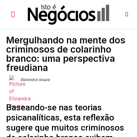
Mergulhando na mente dos
criminosos de colarinho
branco: uma perspectiva
freudiana
Elizandra Souza
Baseando-se nas teorias
psicanalíticas, esta reflexão
sugere que muitos criminosos