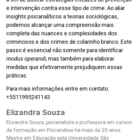
e intervenção contra esse tipo de crime. Ao aliar
insights psicanalíticos a teorias sociológicas,
podemos alcançar uma compreensão mais
completa das nuances e complexidades dos
criminosos e dos crimes de colarinho branco. Este
passo é essencial não somente para identificar
modus operandi
, mas também para elaborar
medidas que efetivamente prejudiquem essas
práticas.
Para mais informações entre em contato:
+5511995241143
Elizandra Souza
Elizandra Souza, psicanalista e professora em cursos
de formação em Psicanálise há mais de 20 anos.
Mestre em Educação pela Universidade São