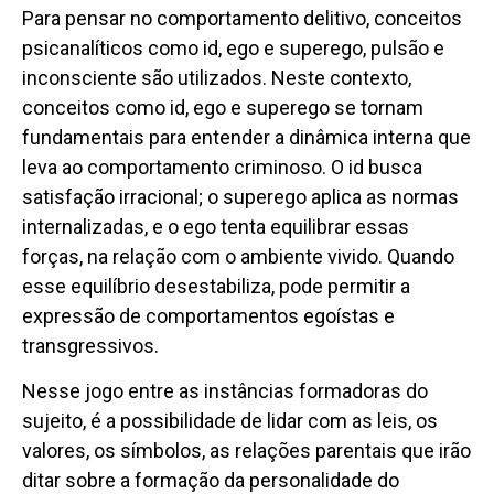
Para pensar no comportamento delitivo, conceitos
psicanalíticos como id, ego e superego, pulsão e
inconsciente são utilizados. Neste contexto,
conceitos como id, ego e superego se tornam
fundamentais para entender a dinâmica interna que
leva ao comportamento criminoso. O id busca
satisfação irracional; o superego aplica as normas
internalizadas, e o ego tenta equilibrar essas
forças, na relação com o ambiente vivido. Quando
esse equilíbrio desestabiliza, pode permitir a
expressão de comportamentos egoístas e
transgressivos.
Nesse jogo entre as instâncias formadoras do
sujeito, é a possibilidade de lidar com as leis, os
valores, os símbolos, as relações parentais que irão
ditar sobre a formação da personalidade do