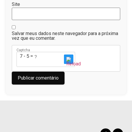
Site
Salvar meus dados neste navegador para a próxima
vez que eu comentar.
Captcha
7 - 5 = ?