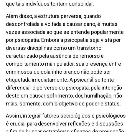
que tais indivíduos tentam consolidar.
Além disso, a estrutura perversa, quando
descontrolada e voltada a causar dano, é muitas
vezes associada ao que se entende popularmente
por psicopatia. Embora a psicopatia seja vista por
diversas disciplinas como um transtorno
caracterizado pela ausência de remorso e
comportamento manipulador, sua presença entre
criminosos de colarinho branco não pode ser
etiquetada imediatamente. A psicanálise tenta
diferenciar o perverso do psicopata, pela intenção
deste em causar sofrimento, dor, humilhação, não
mais, somente, com o objetivo de poder e status.
Assim, integrar fatores sociológicos e psicológicos
é crucial para desenvolver reflexões e discussões
a fim de buscar estratégias eficazes de prevenção