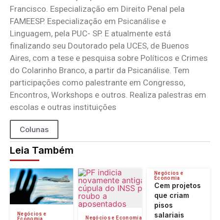
Francisco. Especialização em Direito Penal pela
FAMEESP. Especialização em Psicanálise e
Linguagem, pela PUC- SP. E atualmente está
finalizando seu Doutorado pela UCES, de Buenos
Aires, com a tese e pesquisa sobre Políticos e Crimes
do Colarinho Branco, a partir da Psicanálise. Tem
participações como palestrante em Congresso,
Encontros, Workshops e outros. Realiza palestras em
escolas e outras instituições
Colunas
Leia Também
Negócios e
Economia
Cem projetos
que criam
pisos
salariais
Negócios e
Negócios e Economia
Economia