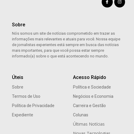
Sobre
Nós somos um site de notícias comprometido em trazer as
informações mais relevantes e atuais para você. Nossa equipe
de jornalistas experientes está sempre em busca das notícias
mais importantes, para que você possa estar sempre
informado(a) sobre o que está acontecendo no mundo.
Úteis
Acesso Rápido
Sobre
Política e Sociedade
Termos de Uso
Negócios e Economia
Política de Privacidade
Carreira e Gestão
Expediente
Colunas
Últimas Notícias
Novas Tecnologias