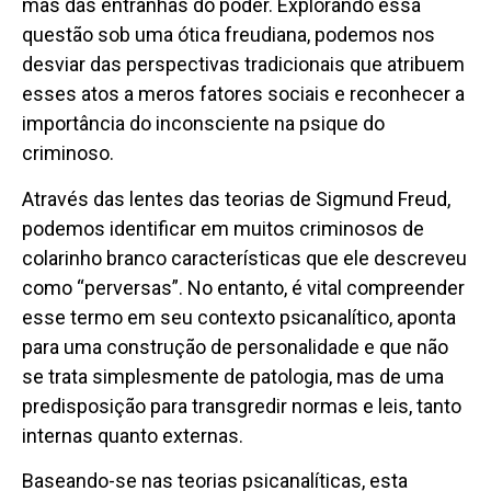
mas das entranhas do poder. Explorando essa
questão sob uma ótica freudiana, podemos nos
desviar das perspectivas tradicionais que atribuem
esses atos a meros fatores sociais e reconhecer a
importância do inconsciente na psique do
criminoso.
Através das lentes das teorias de Sigmund Freud,
podemos identificar em muitos criminosos de
colarinho branco características que ele descreveu
como “perversas”. No entanto, é vital compreender
esse termo em seu contexto psicanalítico, aponta
para uma construção de personalidade e que não
se trata simplesmente de patologia, mas de uma
predisposição para transgredir normas e leis, tanto
internas quanto externas.
Baseando-se nas teorias psicanalíticas, esta