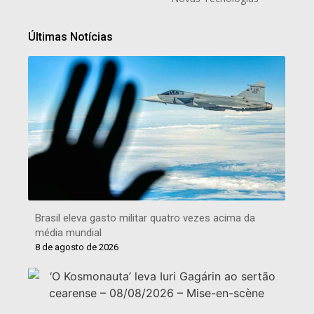
Últimas Notícias
Brasil eleva gasto militar quatro vezes acima da
média mundial
8 de agosto de 2026