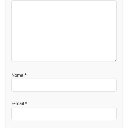
Nome
*
E-mail
*