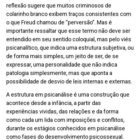
reflexão sugere que muitos criminosos de
colarinho branco exibem traços consistentes com
o que Freud chamou de “perversão”. Mas é
importante ressaltar que esse termo não deve ser
entendido em seu sentido coloquial, mas pelo viés
psicanalítico, que indica uma estrutura subjetiva, ou
de forma mais simples, um jeito de ser, de se
expressar, uma personalidade que não indica
patologia simplesmente, mas que aponta a
possibilidade de desvio de leis internas e externas.
A estrutura em psicanálise é uma construção que
acontece desde a infância, a partir das
experiências vividas, das relações e da forma
como cada um lida com imposições e conflitos,
durante os estágios conhecidos em psicanálise
como fases do desenvolvimento psicossexual.