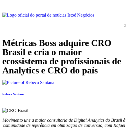
Métricas Boss adquire CRO
Brasil e cria o maior
ecossistema de profissionais de
Analytics e CRO do país
Rebeca Santana
Movimento une a maior consultoria de Digital Analytics do Brasil à
comunidade de referência em otimização de conversão, com Rafael