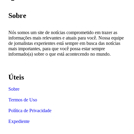
Sobre
Nós somos um site de notícias comprometido em trazer as
informações mais relevantes e atuais para você. Nossa equipe
de jornalistas experientes está sempre em busca das notícias
mais importantes, para que você possa estar sempre
informado(a) sobre o que está acontecendo no mundo.
Úteis
Sobre
Termos de Uso
Política de Privacidade
Expediente