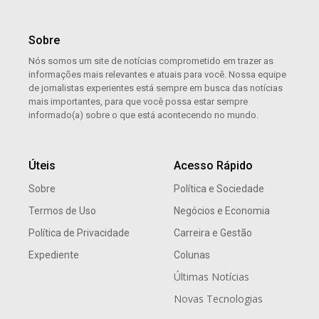
Sobre
Nós somos um site de notícias comprometido em trazer as
informações mais relevantes e atuais para você. Nossa equipe
de jornalistas experientes está sempre em busca das notícias
mais importantes, para que você possa estar sempre
informado(a) sobre o que está acontecendo no mundo.
Úteis
Acesso Rápido
Sobre
Política e Sociedade
Termos de Uso
Negócios e Economia
Política de Privacidade
Carreira e Gestão
Expediente
Colunas
Últimas Notícias
Novas Tecnologias