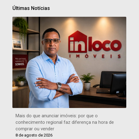
Últimas Notícias
Mais do que anunciar imóveis: por que o
conhecimento regional faz diferença na hora de
comprar ou vender
8 de agosto de 2026