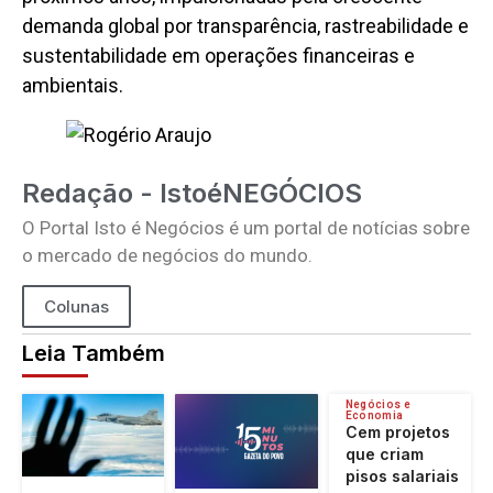
demanda global por transparência, rastreabilidade e
sustentabilidade em operações financeiras e
ambientais.
Redação - IstoéNEGÓCIOS
O Portal Isto é Negócios é um portal de notícias sobre
o mercado de negócios do mundo.
Colunas
Leia Também
Negócios e
Economia
Cem projetos
que criam
pisos salariais