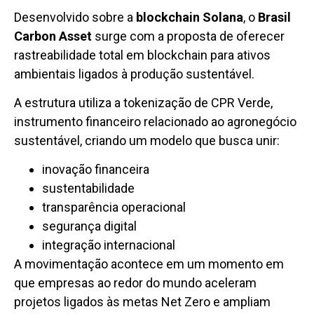
Desenvolvido sobre a
blockchain Solana
, o
Brasil
Carbon Asset
surge com a proposta de oferecer
rastreabilidade total em blockchain para ativos
ambientais ligados à produção sustentável.
A estrutura utiliza a tokenização de CPR Verde,
instrumento financeiro relacionado ao agronegócio
sustentável, criando um modelo que busca unir:
inovação financeira
sustentabilidade
transparência operacional
segurança digital
integração internacional
A movimentação acontece em um momento em
que empresas ao redor do mundo aceleram
projetos ligados às metas Net Zero e ampliam