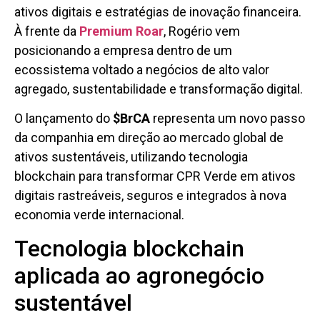
ativos digitais e estratégias de inovação financeira.
À frente da
Premium Roar
, Rogério vem
posicionando a empresa dentro de um
ecossistema voltado a negócios de alto valor
agregado, sustentabilidade e transformação digital.
O lançamento do
$BrCA
representa um novo passo
da companhia em direção ao mercado global de
ativos sustentáveis, utilizando tecnologia
blockchain para transformar CPR Verde em ativos
digitais rastreáveis, seguros e integrados à nova
economia verde internacional.
Tecnologia blockchain
aplicada ao agronegócio
sustentável