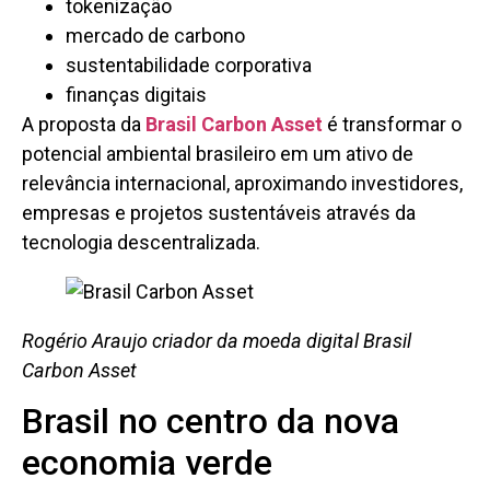
tokenização
mercado de carbono
sustentabilidade corporativa
finanças digitais
A proposta da
Brasil Carbon Asset
é transformar o
potencial ambiental brasileiro em um ativo de
relevância internacional, aproximando investidores,
empresas e projetos sustentáveis através da
tecnologia descentralizada.
Rogério Araujo criador da moeda digital Brasil
Carbon Asset
Brasil no centro da nova
economia verde