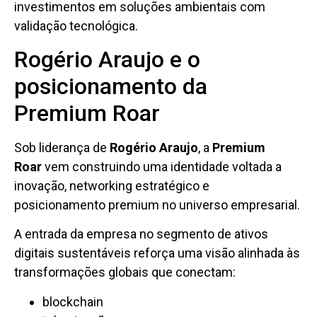
investimentos em soluções ambientais com
validação tecnológica.
Rogério Araujo e o
posicionamento da
Premium Roar
Sob liderança de
Rogério Araujo
, a
Premium
Roar
vem construindo uma identidade voltada a
inovação, networking estratégico e
posicionamento premium no universo empresarial.
A entrada da empresa no segmento de ativos
digitais sustentáveis reforça uma visão alinhada às
transformações globais que conectam:
blockchain