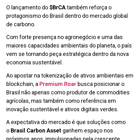
O lançamento do
$BrCA
também reforça o
protagonismo do Brasil dentro do mercado global
de carbono.
Com forte presença no agronegócio e uma das
maiores capacidades ambientais do planeta, o país
vem se tornando peça estratégica dentro da nova
economia sustentável.
Ao apostar na tokenização de ativos ambientais em
blockchain, a
Premium Roar
busca posicionar o
Brasil não apenas como produtor de commodities
agrícolas, mas também como referência em
inovação sustentável e ativos digitais verdes.
A expectativa do mercado é que soluções como
o
Brasil Carbon Asset
ganhem espaço nos
próximos anos, impulsionadas pela crescente