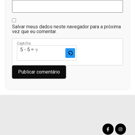
Salvar meus dados neste navegador para a próxima
vez que eu comentar.
Captcha
5 - 5 = ?