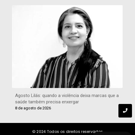
Agosto Lilás: quando a violência deixa marcas que a
saúde também precisa enxergar
8 de agosto de 2026
© 2024
Todos os direitos reservados