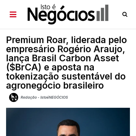
Premium Roar, liderada pelo
empresário Rogério Araujo,
lança Brasil Carbon Asset
($BrCA) e aposta na
tokenização sustentável do
agronegócio brasileiro
Redação - IstoéNEGÓCIOS