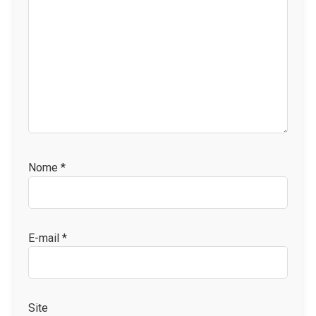
Nome
*
E-mail
*
Site