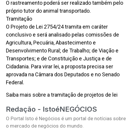
O rastreamento poderá ser realizado também pelo
próprio tutor do animal transportado.
Tramitação
O Projeto de Lei 2754/24 tramita em caráter
conclusivo e será analisado pelas comissões de
Agricultura, Pecuária, Abastecimento e
Desenvolvimento Rural; de Trabalho; de Viação e
Transportes; e de Constituição e Justiça e de
Cidadania. Para virar lei, a proposta precisa ser
aprovada na Câmara dos Deputados e no Senado
Federal.
Saiba mais sobre a tramitação de projetos de lei
Redação - IstoéNEGÓCIOS
O Portal Isto é Negócios é um portal de notícias sobre
o mercado de negócios do mundo.