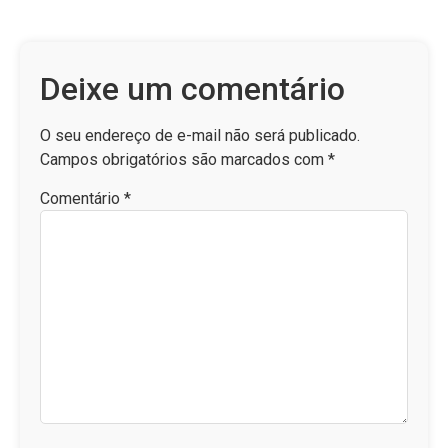
Deixe um comentário
O seu endereço de e-mail não será publicado.
Campos obrigatórios são marcados com
*
Comentário
*