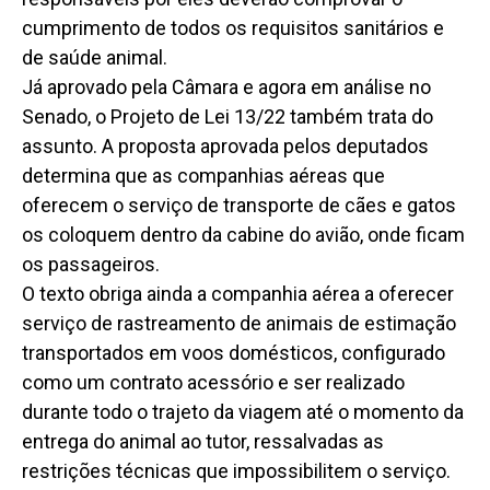
cumprimento de todos os requisitos sanitários e
de saúde animal.
Já aprovado pela Câmara e agora em análise no
Senado, o Projeto de Lei 13/22 também trata do
assunto. A proposta aprovada pelos deputados
determina que as companhias aéreas que
oferecem o serviço de transporte de cães e gatos
os coloquem dentro da cabine do avião, onde ficam
os passageiros.
O texto obriga ainda a companhia aérea a oferecer
serviço de rastreamento de animais de estimação
transportados em voos domésticos, configurado
como um contrato acessório e ser realizado
durante todo o trajeto da viagem até o momento da
entrega do animal ao tutor, ressalvadas as
restrições técnicas que impossibilitem o serviço.