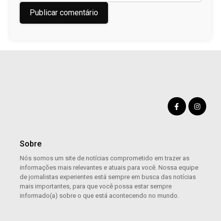
Sobre
Nós somos um site de notícias comprometido em trazer as
informações mais relevantes e atuais para você. Nossa equipe
de jornalistas experientes está sempre em busca das notícias
mais importantes, para que você possa estar sempre
informado(a) sobre o que está acontecendo no mundo.