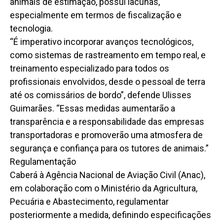
animais de estimação, possui lacunas,
especialmente em termos de fiscalização e
tecnologia.
“É imperativo incorporar avanços tecnológicos,
como sistemas de rastreamento em tempo real, e
treinamento especializado para todos os
profissionais envolvidos, desde o pessoal de terra
até os comissários de bordo”, defende Ulisses
Guimarães. “Essas medidas aumentarão a
transparência e a responsabilidade das empresas
transportadoras e promoverão uma atmosfera de
segurança e confiança para os tutores de animais.”
Regulamentação
Caberá à Agência Nacional de Aviação Civil (Anac),
em colaboração com o Ministério da Agricultura,
Pecuária e Abastecimento, regulamentar
posteriormente a medida, definindo especificações