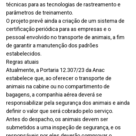
técnicas para as tecnologias de rastreamento e
parâmetros de treinamento.
O projeto prevê ainda a criação de um sistema de
certificação periódica para as empresas e o
pessoal envolvido no transporte de animais, a fim
de garantir a manutenção dos padrões
estabelecidos.
Regras atuais
Atualmente, a Portaria 12.307/23 da Anac
estabelece que, ao oferecer o transporte de
animais na cabine ou no compartimento de
bagagens, a companhia aérea deverá se
responsabilizar pela segurança dos animais e ainda
definir o valor que será cobrado pelo serviço.
Antes do despacho, os animais devem ser
submetidos a uma inspeção de segurança, e os
responsáveis por eles deverão comprovar o