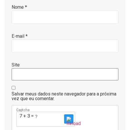
Nome
*
E-mail
*
Site
Salvar meus dados neste navegador para a próxima
vez que eu comentar.
Captcha
7 + 3 = ?