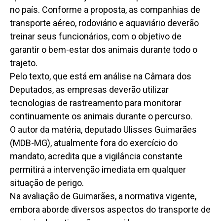
no país. Conforme a proposta, as companhias de
transporte aéreo, rodoviário e aquaviário deverão
treinar seus funcionários, com o objetivo de
garantir o bem-estar dos animais durante todo o
trajeto.
Pelo texto, que está em análise na Câmara dos
Deputados, as empresas deverão utilizar
tecnologias de rastreamento para monitorar
continuamente os animais durante o percurso.
O autor da matéria, deputado Ulisses Guimarães
(MDB-MG), atualmente fora do exercício do
mandato, acredita que a vigilância constante
permitirá a intervenção imediata em qualquer
situação de perigo.
Na avaliação de Guimarães, a normativa vigente,
embora aborde diversos aspectos do transporte de