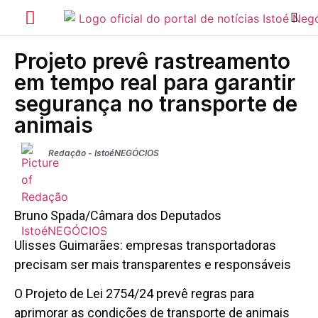
Projeto prevê rastreamento
em tempo real para garantir
segurança no transporte de
animais
Redação - IstoéNEGÓCIOS
Bruno Spada/Câmara dos Deputados
Ulisses Guimarães: empresas transportadoras
precisam ser mais transparentes e responsáveis
O Projeto de Lei 2754/24 prevê regras para
aprimorar as condições de transporte de animais