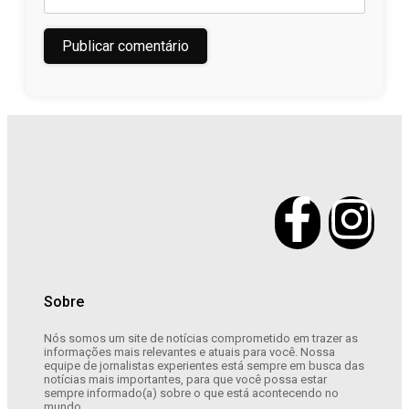
Sobre
Nós somos um site de notícias comprometido em trazer as
informações mais relevantes e atuais para você. Nossa
equipe de jornalistas experientes está sempre em busca das
notícias mais importantes, para que você possa estar
sempre informado(a) sobre o que está acontecendo no
mundo.