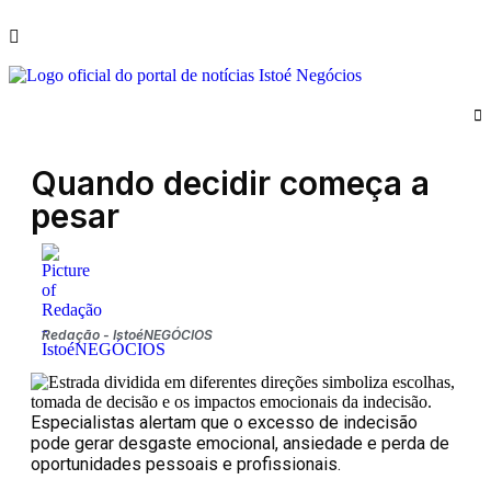
Quando decidir começa a
pesar
Redação - IstoéNEGÓCIOS
Especialistas alertam que o excesso de indecisão
pode gerar desgaste emocional, ansiedade e perda de
oportunidades pessoais e profissionais.