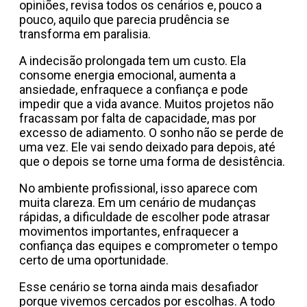
opiniões, revisa todos os cenários e, pouco a
pouco, aquilo que parecia prudência se
transforma em paralisia.
A indecisão prolongada tem um custo. Ela
consome energia emocional, aumenta a
ansiedade, enfraquece a confiança e pode
impedir que a vida avance. Muitos projetos não
fracassam por falta de capacidade, mas por
excesso de adiamento. O sonho não se perde de
uma vez. Ele vai sendo deixado para depois, até
que o depois se torne uma forma de desistência.
No ambiente profissional, isso aparece com
muita clareza. Em um cenário de mudanças
rápidas, a dificuldade de escolher pode atrasar
movimentos importantes, enfraquecer a
confiança das equipes e comprometer o tempo
certo de uma oportunidade.
Esse cenário se torna ainda mais desafiador
porque vivemos cercados por escolhas. A todo