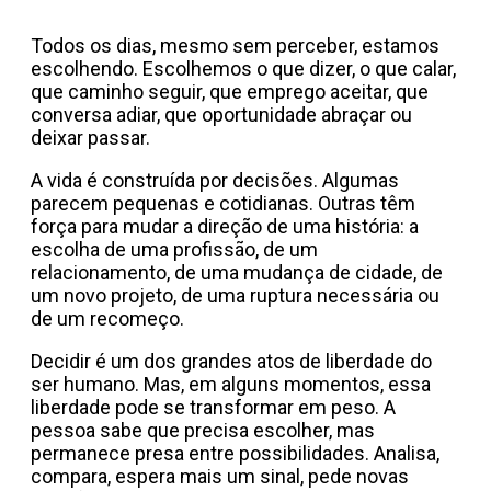
Todos os dias, mesmo sem perceber, estamos
escolhendo. Escolhemos o que dizer, o que calar,
que caminho seguir, que emprego aceitar, que
conversa adiar, que oportunidade abraçar ou
deixar passar.
A vida é construída por decisões. Algumas
parecem pequenas e cotidianas. Outras têm
força para mudar a direção de uma história: a
escolha de uma profissão, de um
relacionamento, de uma mudança de cidade, de
um novo projeto, de uma ruptura necessária ou
de um recomeço.
Decidir é um dos grandes atos de liberdade do
ser humano. Mas, em alguns momentos, essa
liberdade pode se transformar em peso. A
pessoa sabe que precisa escolher, mas
permanece presa entre possibilidades. Analisa,
compara, espera mais um sinal, pede novas