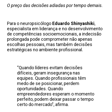
O preço das decisões adiadas por tempo demais
.
Para o neuropsicólogo
Eduardo Shinyashiki
,
especialista em liderança e no desenvolvimento
de competências socioemocionais, a indecisão
prolongada pode comprometer não apenas
escolhas pessoais, mas também decisões
estratégicas no ambiente profissional.
“Quando líderes evitam decisões
difíceis, geram insegurança nas
equipes. Quando profissionais têm
medo de se posicionar, perdem
oportunidades. Quando
empreendedores esperam o momento
perfeito, podem deixar passar o tempo
certo do mercado”, afirma.