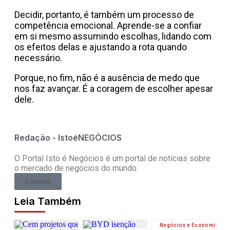
Decidir, portanto, é também um processo de
competência emocional. Aprende-se a confiar
em si mesmo assumindo escolhas, lidando com
os efeitos delas e ajustando a rota quando
necessário.
Porque, no fim, não é a ausência de medo que
nos faz avançar. É a coragem de escolher apesar
dele.
Redação - IstoéNEGÓCIOS
O Portal Isto é Negócios é um portal de notícias sobre
o mercado de negócios do mundo.
Colunas
Leia Também
Negócios e Economia