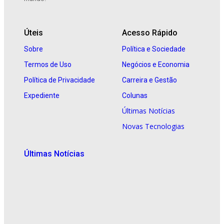
Úteis
Acesso Rápido
Sobre
Política e Sociedade
Termos de Uso
Negócios e Economia
Política de Privacidade
Carreira e Gestão
Expediente
Colunas
Últimas Notícias
Novas Tecnologias
Últimas Notícias