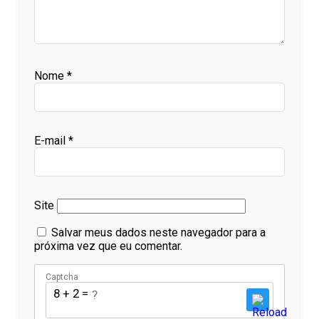
Nome
*
E-mail
*
Site
Salvar meus dados neste navegador para a
próxima vez que eu comentar.
Captcha
8 + 2 = ?