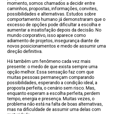
momento, somos chamados a decidir entre
caminhos, propostas, informações, convites,
possibilidades e alternativas. Estudos sobre
comportamento humano já demonstraram que o
excesso de opções pode dificultar a escolha e
aumentar a insatisfação depois da decisão. No
mundo corporativo, isso aparece como
adiamento de projetos, insegurança diante de
novos posicionamentos e medo de assumir uma
direção definitiva.
Há também um fenômeno cada vez mais
presente: o medo de que exista sempre uma
opção melhor. Essa sensação faz com que
muitas pessoas permaneçam comparando
possibilidades, esperando a condição ideal, a
proposta perfeita, o cenário sem risco. Mas,
enquanto esperam a escolha perfeita, perdem
tempo, energia e presença. Muitas vezes, o
problema não está na falta de boas alternativas,
mas na dificuldade de assumir uma delas com