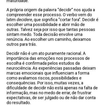
maturidade.
A própria origem da palavra “decidir” nos ajuda a
compreender esse processo. O verbo vem do
latim
decidere
, que significa “cortar fora”. Decidir é
escolher uma possibilidade e abrir mão de
outras. Talvez seja por isso que tantas pessoas
sintam medo. Toda decisão envolve uma
renúncia. Ao escolher um caminho, deixamos
outros para trás.
Decidir não é um ato puramente racional. A
importância das emoções nos processos de
escolha é confirmada pelos estudos da
neurociência. As experiências passadas deixam
marcas emocionais que influenciam a forma
como avaliamos riscos, possibilidades e
consequências. Por isso, muitas vezes, a
dificuldade de decidir não está apenas na falta de
informação, mas no medo de errar, de frustrar
expectativas, de ser julgado ou de não dar conta
do resultado.