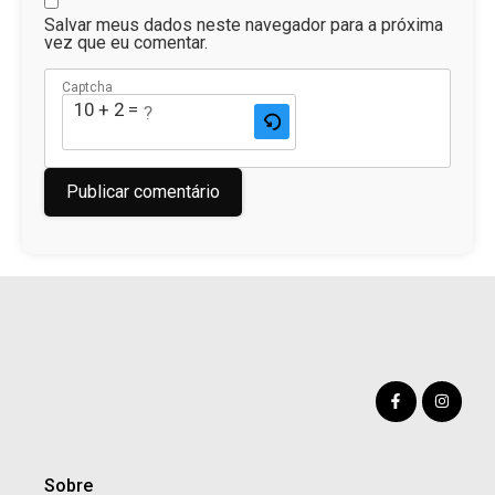
Salvar meus dados neste navegador para a próxima
vez que eu comentar.
Captcha
10 + 2 = ?
Sobre