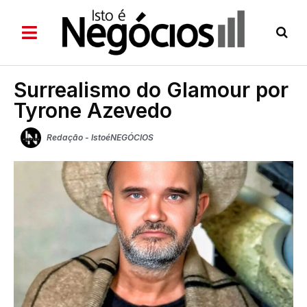
Surrealismo do Glamour por
Tyrone Azevedo
Redação - IstoéNEGÓCIOS