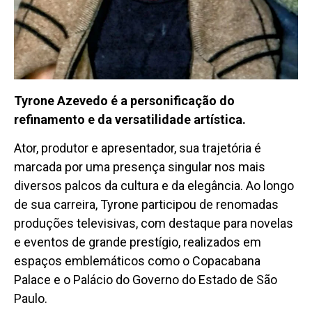
Tyrone Azevedo é a personificação do
refinamento e da versatilidade artística.
Ator, produtor e apresentador, sua trajetória é
marcada por uma presença singular nos mais
diversos palcos da cultura e da elegância. Ao longo
de sua carreira, Tyrone participou de renomadas
produções televisivas, com destaque para novelas
e eventos de grande prestígio, realizados em
espaços emblemáticos como o Copacabana
Palace e o Palácio do Governo do Estado de São
Paulo.