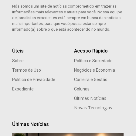
Nós somos um site de notícias comprometido em trazer as
informações mais relevantes e atuais para você. Nossa equipe
de jornalistas experientes está sempre em busca das notícias
mais importantes, para que você possa estar sempre
informado(a) sobre o que está acontecendo no mundo.
Úteis
Acesso Rápido
Sobre
Política e Sociedade
Termos de Uso
Negócios e Economia
Política de Privacidade
Carreira e Gestão
Expediente
Colunas
Últimas Notícias
Novas Tecnologias
Últimas Notícias