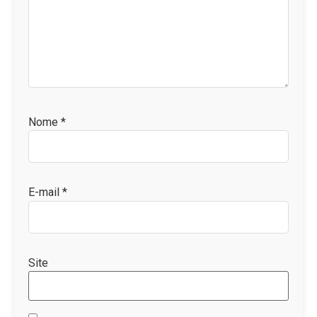
Nome
*
E-mail
*
Site