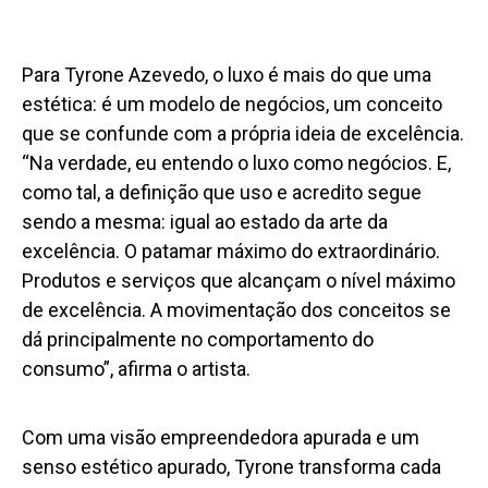
Para Tyrone Azevedo, o luxo é mais do que uma
estética: é um modelo de negócios, um conceito
que se confunde com a própria ideia de excelência.
“Na verdade, eu entendo o luxo como negócios. E,
como tal, a definição que uso e acredito segue
sendo a mesma: igual ao estado da arte da
excelência. O patamar máximo do extraordinário.
Produtos e serviços que alcançam o nível máximo
de excelência. A movimentação dos conceitos se
dá principalmente no comportamento do
consumo”, afirma o artista.
Com uma visão empreendedora apurada e um
senso estético apurado, Tyrone transforma cada