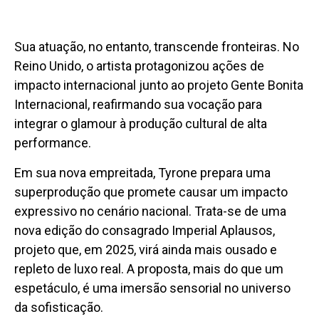
Sua atuação, no entanto, transcende fronteiras. No
Reino Unido, o artista protagonizou ações de
impacto internacional junto ao projeto Gente Bonita
Internacional, reafirmando sua vocação para
integrar o glamour à produção cultural de alta
performance.
Em sua nova empreitada, Tyrone prepara uma
superprodução que promete causar um impacto
expressivo no cenário nacional. Trata-se de uma
nova edição do consagrado Imperial Aplausos,
projeto que, em 2025, virá ainda mais ousado e
repleto de luxo real. A proposta, mais do que um
espetáculo, é uma imersão sensorial no universo
da sofisticação.