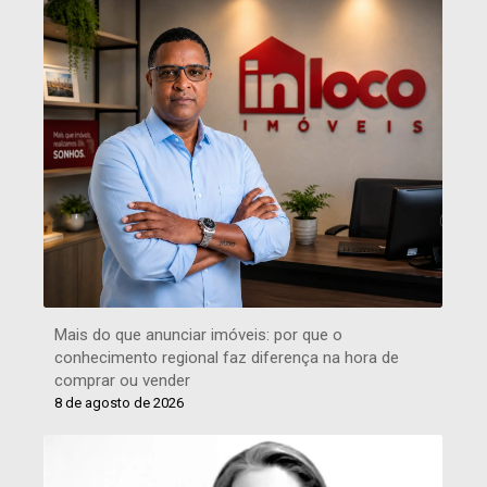
Mais do que anunciar imóveis: por que o
conhecimento regional faz diferença na hora de
comprar ou vender
8 de agosto de 2026