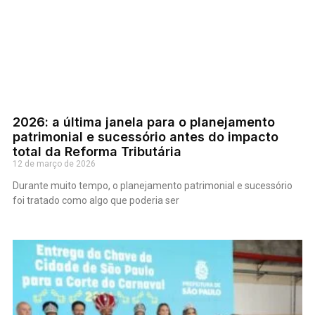
2026: a última janela para o planejamento
patrimonial e sucessório antes do impacto
total da Reforma Tributária
12 de março de 2026
Durante muito tempo, o planejamento patrimonial e sucessório
foi tratado como algo que poderia ser