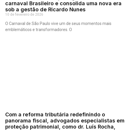
carnaval Brasileiro e consolida uma nova era
sob a gestão de Ricardo Nunes
10 de fevereiro de 2026
O Carnaval de São Paulo vive um de seus momentos mais
emblemáticos e transformadores. O
Com a reforma tributária redefinindo o
panorama fiscal, advogados especialistas em
proteção patrimonial, como dr. Luís Rocha,