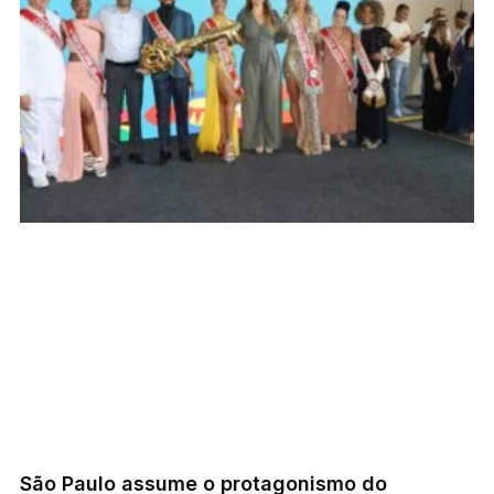
São Paulo assume o protagonismo do