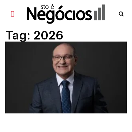
Tag: 2026