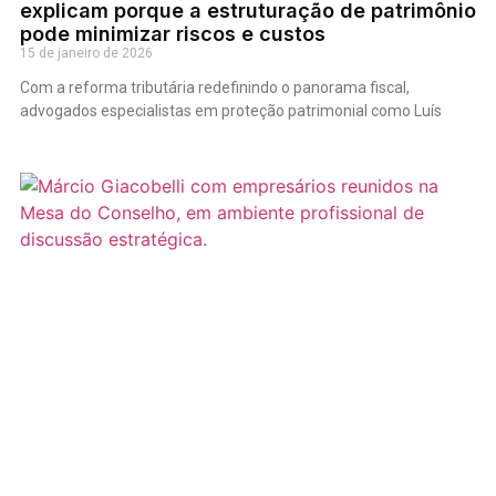
explicam porque a estruturação de patrimônio
pode minimizar riscos e custos
15 de janeiro de 2026
Com a reforma tributária redefinindo o panorama fiscal,
advogados especialistas em proteção patrimonial como Luís