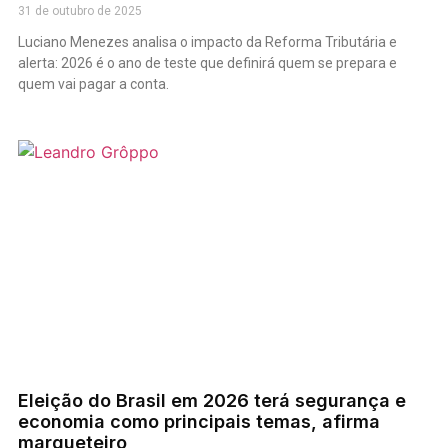
31 de outubro de 2025
Luciano Menezes analisa o impacto da Reforma Tributária e
alerta: 2026 é o ano de teste que definirá quem se prepara e
quem vai pagar a conta.
Eleição do Brasil em 2026 terá segurança e
economia como principais temas, afirma
marqueteiro