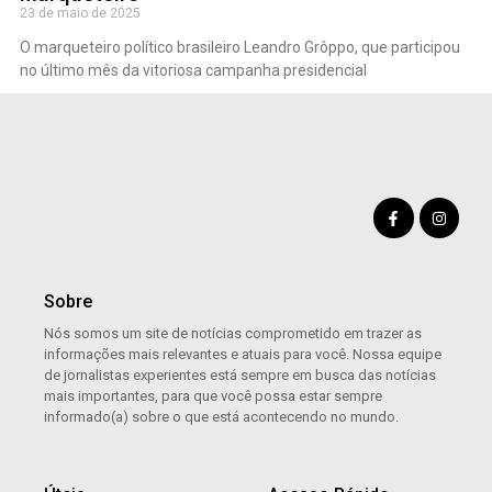
23 de maio de 2025
O marqueteiro político brasileiro Leandro Grôppo, que participou
no último mês da vitoriosa campanha presidencial
Sobre
Nós somos um site de notícias comprometido em trazer as
informações mais relevantes e atuais para você. Nossa equipe
de jornalistas experientes está sempre em busca das notícias
mais importantes, para que você possa estar sempre
informado(a) sobre o que está acontecendo no mundo.