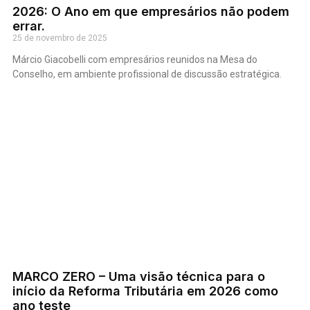
2026: O Ano em que empresários não podem
errar.
25 de novembro de 2025
Márcio Giacobelli com empresários reunidos na Mesa do
Conselho, em ambiente profissional de discussão estratégica.
MARCO ZERO – Uma visão técnica para o
início da Reforma Tributária em 2026 como
ano teste