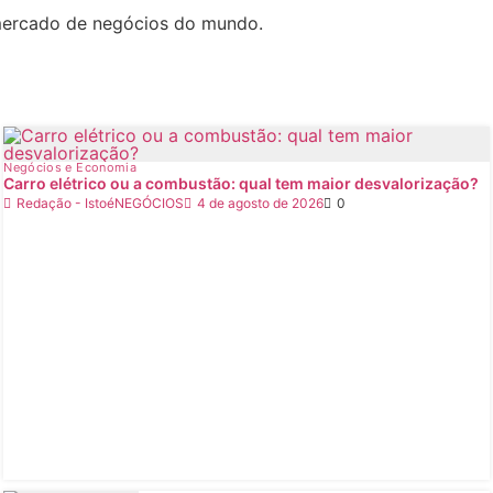
 mercado de negócios do mundo.
Negócios e Economia
Carro elétrico ou a combustão: qual tem maior desvalorização?
Redação - IstoéNEGÓCIOS
4 de agosto de 2026
0