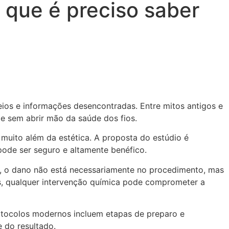
 que é preciso saber
ios e informações desencontradas. Entre mitos antigos e
e sem abrir mão da saúde dos fios.
 muito além da estética. A proposta do estúdio é
pode ser seguro e altamente benéfico.
se, o dano não está necessariamente no procedimento, mas
s, qualquer intervenção química pode comprometer a
otocolos modernos incluem etapas de preparo e
e do resultado.