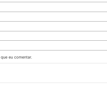
 que eu comentar.