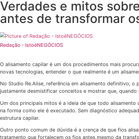
Verdades e mitos sobre
antes de transformar os
Redação - IstoéNEGÓCIOS
O alisamento capilar é um dos procedimentos mais procura
novas tecnologias, entender o que realmente é um alisame
No Studio Re.Alise, referência em alisamento definitivo, 
justamente desmistificar conceitos e mostrar que, quando
Um dos principais mitos é a ideia de que todo alisamento 
na forma como ele é executado. Sem diagnóstico adequado
estrutura capilar.
Outro ponto comum de dúvida é a crença de que fios alis
tratamento que fortalecem os fios antes mesmo da transfor