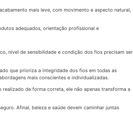
m acabamento mais leve, com movimento e aspecto natural,
dutos adequados, orientação profissional e
, nível de sensibilidade e condição dos fios precisam ser
o que prioriza a integridade dos fios em todas as
bordagens mais conscientes e individualizadas.
 realizado de forma correta, ele não apenas transforma a
seguro. Afinal, beleza e saúde devem caminhar juntas