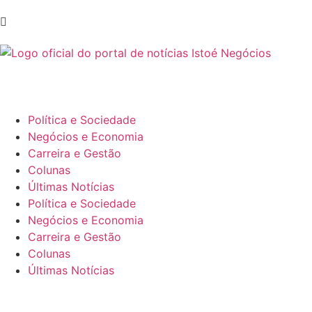
Política e Sociedade
Negócios e Economia
Carreira e Gestão
Colunas
Últimas Notícias
Política e Sociedade
Negócios e Economia
Carreira e Gestão
Colunas
Últimas Notícias