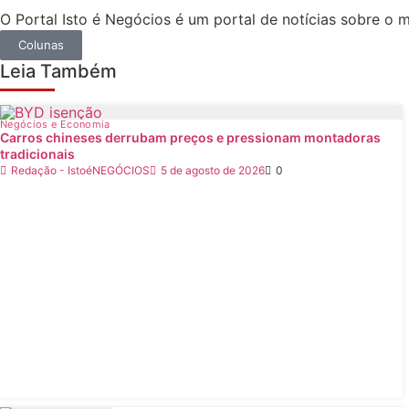
O Portal Isto é Negócios é um portal de notícias sobre o
Colunas
Leia Também
Negócios e Economia
Carros chineses derrubam preços e pressionam montadoras
tradicionais
Redação - IstoéNEGÓCIOS
5 de agosto de 2026
0