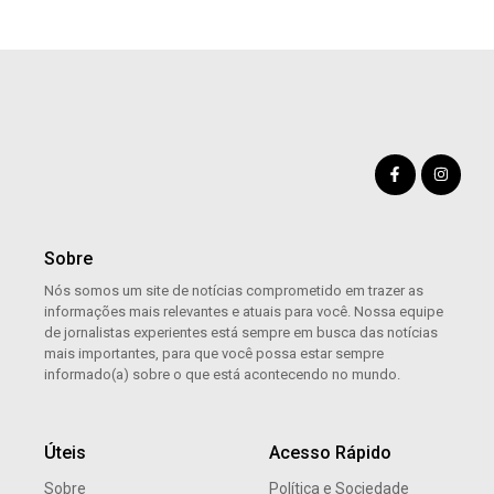
Sobre
Nós somos um site de notícias comprometido em trazer as
informações mais relevantes e atuais para você. Nossa equipe
de jornalistas experientes está sempre em busca das notícias
mais importantes, para que você possa estar sempre
informado(a) sobre o que está acontecendo no mundo.
Úteis
Acesso Rápido
Sobre
Política e Sociedade