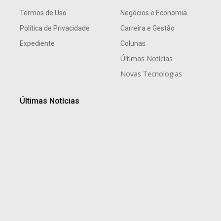
Termos de Uso
Negócios e Economia
Política de Privacidade
Carreira e Gestão
Expediente
Colunas
Últimas Notícias
Novas Tecnologias
Últimas Notícias