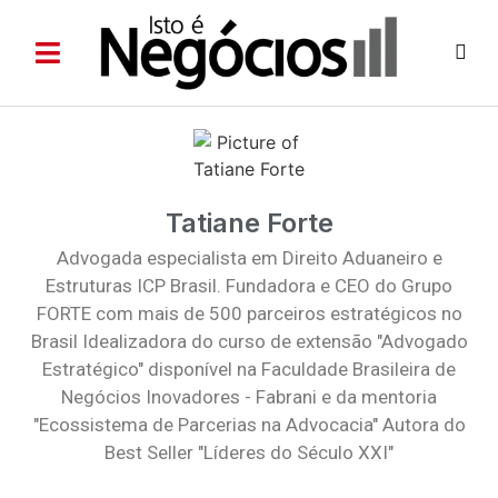
Tatiane Forte
Advogada especialista em Direito Aduaneiro e
Estruturas ICP Brasil. Fundadora e CEO do Grupo
FORTE com mais de 500 parceiros estratégicos no
Brasil Idealizadora do curso de extensão "Advogado
Estratégico" disponível na Faculdade Brasileira de
Negócios Inovadores - Fabrani e da mentoria
"Ecossistema de Parcerias na Advocacia" Autora do
Best Seller "Líderes do Século XXI"