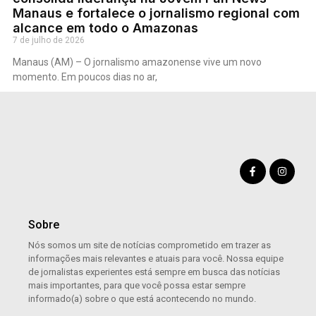
Manaus e fortalece o jornalismo regional com
alcance em todo o Amazonas
7 de julho de 2026
Manaus (AM) – O jornalismo amazonense vive um novo
momento. Em poucos dias no ar,
Sobre
Nós somos um site de notícias comprometido em trazer as
informações mais relevantes e atuais para você. Nossa equipe
de jornalistas experientes está sempre em busca das notícias
mais importantes, para que você possa estar sempre
informado(a) sobre o que está acontecendo no mundo.