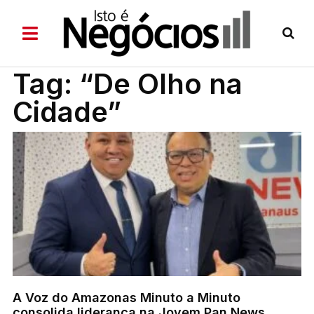
Tag: “De Olho na
Cidade”
A Voz do Amazonas Minuto a Minuto
consolida liderança na Jovem Pan News