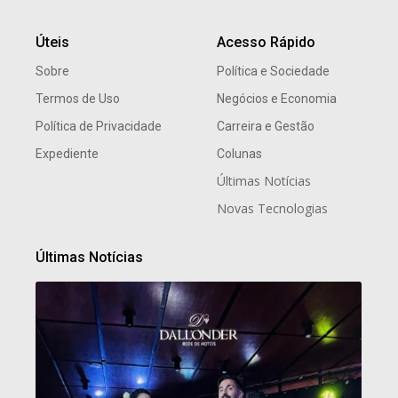
Úteis
Acesso Rápido
Sobre
Política e Sociedade
Termos de Uso
Negócios e Economia
Política de Privacidade
Carreira e Gestão
Expediente
Colunas
Últimas Notícias
Novas Tecnologias
Últimas Notícias