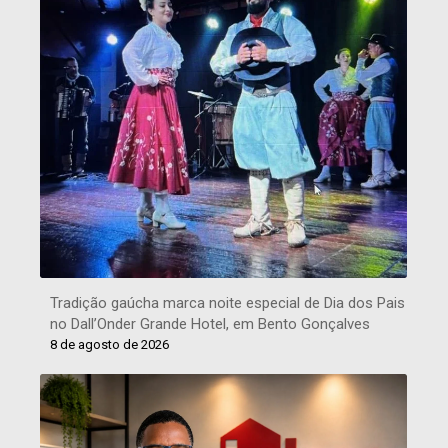
Tradição gaúcha marca noite especial de Dia dos Pais
no Dall’Onder Grande Hotel, em Bento Gonçalves
8 de agosto de 2026