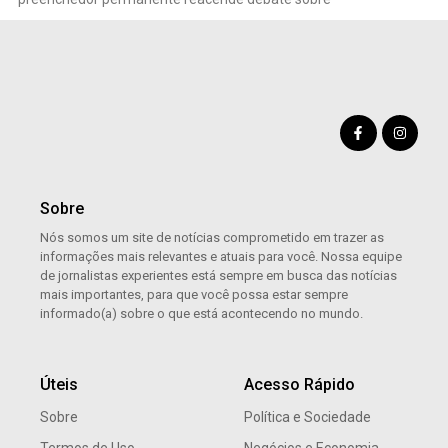
Sobre
Nós somos um site de notícias comprometido em trazer as
informações mais relevantes e atuais para você. Nossa equipe
de jornalistas experientes está sempre em busca das notícias
mais importantes, para que você possa estar sempre
informado(a) sobre o que está acontecendo no mundo.
Úteis
Acesso Rápido
Sobre
Política e Sociedade