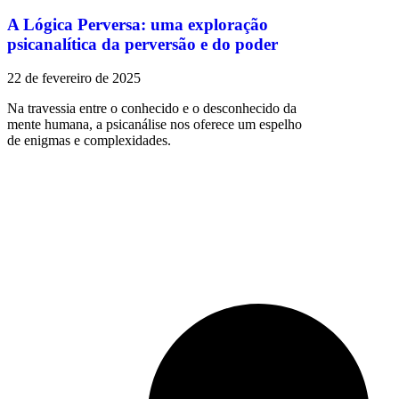
A Lógica Perversa: uma exploração
psicanalítica da perversão e do poder
22 de fevereiro de 2025
Na travessia entre o conhecido e o desconhecido da
mente humana, a psicanálise nos oferece um espelho
de enigmas e complexidades.