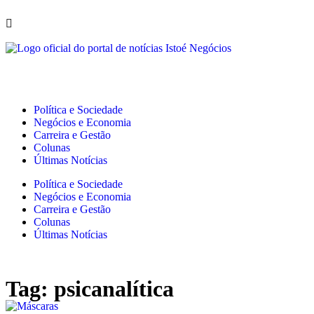
Política e Sociedade
Negócios e Economia
Carreira e Gestão
Colunas
Últimas Notícias
Política e Sociedade
Negócios e Economia
Carreira e Gestão
Colunas
Últimas Notícias
Tag: psicanalítica