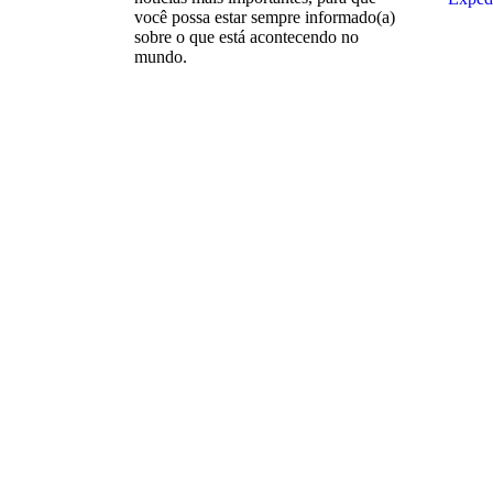
você possa estar sempre informado(a)
sobre o que está acontecendo no
mundo.