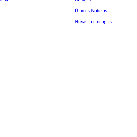
Últimas Notícias
Novas Tecnologias