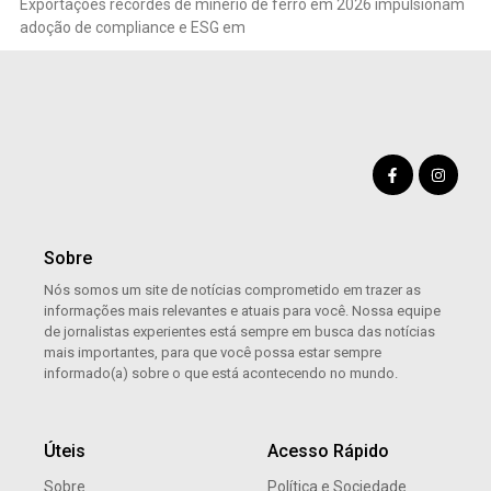
Exportações recordes de minério de ferro em 2026 impulsionam
adoção de compliance e ESG em
Sobre
Nós somos um site de notícias comprometido em trazer as
informações mais relevantes e atuais para você. Nossa equipe
de jornalistas experientes está sempre em busca das notícias
mais importantes, para que você possa estar sempre
informado(a) sobre o que está acontecendo no mundo.
Úteis
Acesso Rápido
Sobre
Política e Sociedade