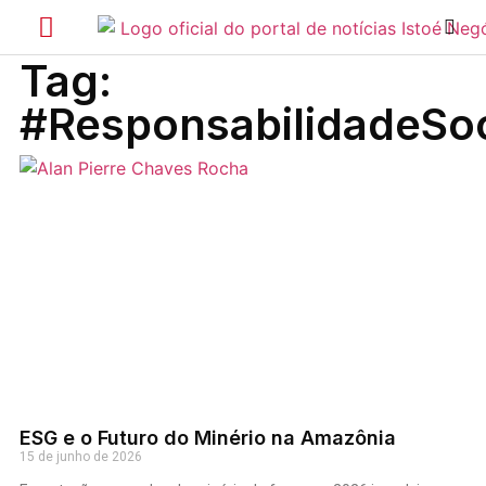
Tag:
#ResponsabilidadeSo
ESG e o Futuro do Minério na Amazônia
15 de junho de 2026