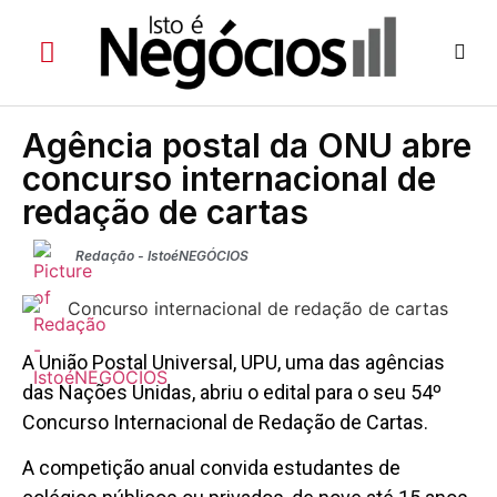
Agência postal da ONU abre
concurso internacional de
redação de cartas
Redação - IstoéNEGÓCIOS
A União Postal Universal, UPU, uma das agências
das Nações Unidas, abriu o edital para o seu 54º
Concurso Internacional de Redação de Cartas.
A competição anual convida estudantes de