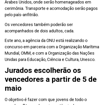
Árabes Unidos, onde serão homenageados em
cerimônia. Transporte e acomodação serão pagos
pelo país-anfitrião.
Os vencedores também poderão ser
acompanhados de dois adultos, cada.
Este ano, a agência da ONU está realizando o
concurso em parceria com a Organização Marítima
Mundial, OMM, e com a Organização das Nações
Unidas para Educação, Ciência e Cultura, Unesco.
Jurados escolherão os
vencedores a partir de 5 de
maio
O objetivo é fazer com que jovens de todo o