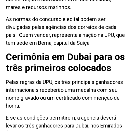
mares e recursos marinhos.
As normas do concurso e edital podem ser
divulgadas pelas agências dos correios de cada
país. Quem vencer, representa a nação na UPU, que
tem sede em Berna, capital da Suíça.
Cerimônia em Dubai para os
três primeiros colocados
Pelas regras da UPU, os três principais ganhadores
internacionais receberão uma medalha com seu
nome gravado ou um certificado com menção de
honra.
E se as condições permitirem, a agência deverá
levar os três ganhadores para Dubai, nos Emirados