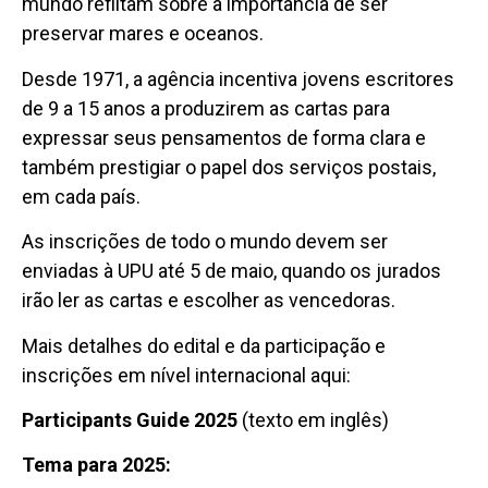
mundo reflitam sobre a importância de ser
preservar mares e oceanos.
Desde 1971, a agência incentiva jovens escritores
de 9 a 15 anos a produzirem as cartas para
expressar seus pensamentos de forma clara e
também prestigiar o papel dos serviços postais,
em cada país.
As inscrições de todo o mundo devem ser
enviadas à UPU até 5 de maio, quando os jurados
irão ler as cartas e escolher as vencedoras.
Mais detalhes do edital e da participação e
inscrições em nível internacional aqui:
Participants Guide 2025
(texto em inglês)
Tema para 2025: