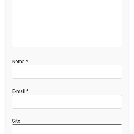
Nome
*
E-mail
*
Site