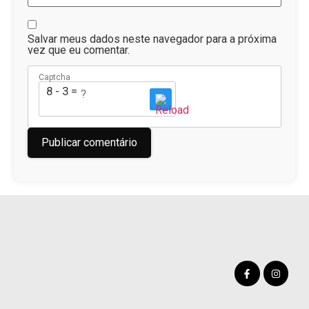
Salvar meus dados neste navegador para a próxima
vez que eu comentar.
Captcha
8 - 3 = ?