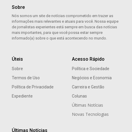
Sobre
Nós somos um site de notícias comprometido em trazer as
informações mais relevantes e atuais para você. Nossa equipe
de jornalistas experientes está sempre em busca das notícias
mais importantes, para que você possa estar sempre
informado(a) sobre o que está acontecendo no mundo.
Úteis
Acesso Rápido
Sobre
Política e Sociedade
Termos de Uso
Negócios e Economia
Política de Privacidade
Carreira e Gestão
Expediente
Colunas
Últimas Notícias
Novas Tecnologias
Últimas Notícias