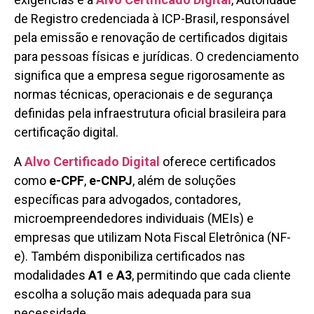
de Registro credenciada à ICP-Brasil, responsável
pela emissão e renovação de certificados digitais
para pessoas físicas e jurídicas. O credenciamento
significa que a empresa segue rigorosamente as
normas técnicas, operacionais e de segurança
definidas pela infraestrutura oficial brasileira para
certificação digital.
A
Alvo Certificado Digital
oferece certificados
como
e-CPF
,
e-CNPJ
, além de soluções
específicas para advogados, contadores,
microempreendedores individuais (MEIs) e
empresas que utilizam Nota Fiscal Eletrônica (NF-
e). Também disponibiliza certificados nas
modalidades
A1
e
A3
, permitindo que cada cliente
escolha a solução mais adequada para sua
necessidade.