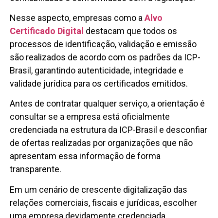
Nesse aspecto, empresas como a
Alvo
Certificado Digital
destacam que todos os
processos de identificação, validação e emissão
são realizados de acordo com os padrões da ICP-
Brasil, garantindo autenticidade, integridade e
validade jurídica para os certificados emitidos.
Antes de contratar qualquer serviço, a orientação é
consultar se a empresa está oficialmente
credenciada na estrutura da ICP-Brasil e desconfiar
de ofertas realizadas por organizações que não
apresentam essa informação de forma
transparente.
Em um cenário de crescente digitalização das
relações comerciais, fiscais e jurídicas, escolher
uma empresa devidamente credenciada