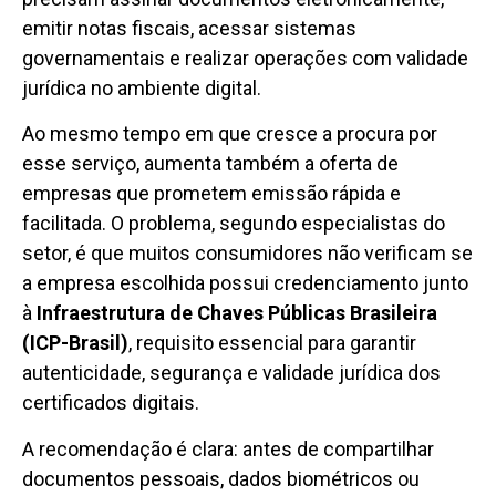
emitir notas fiscais, acessar sistemas
governamentais e realizar operações com validade
jurídica no ambiente digital.
Ao mesmo tempo em que cresce a procura por
esse serviço, aumenta também a oferta de
empresas que prometem emissão rápida e
facilitada. O problema, segundo especialistas do
setor, é que muitos consumidores não verificam se
a empresa escolhida possui credenciamento junto
à
Infraestrutura de Chaves Públicas Brasileira
(ICP-Brasil)
, requisito essencial para garantir
autenticidade, segurança e validade jurídica dos
certificados digitais.
A recomendação é clara: antes de compartilhar
documentos pessoais, dados biométricos ou