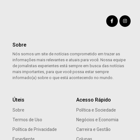
Sobre
Nós somos um site de notícias comprometido em trazer as
informações mais relevantes e atuais para você. Nossa equipe
de jornalistas experientes está sempre em busca das notícias
mais importantes, para que você possa estar sempre
informado(a) sobre o que está acontecendo no mundo.
Úteis
Acesso Rápido
Sobre
Política e Sociedade
Termos de Uso
Negócios e Economia
Política de Privacidade
Carreira e Gestão
Expediente
Colunas