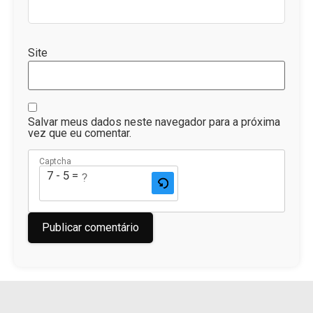
Site
Salvar meus dados neste navegador para a próxima
vez que eu comentar.
Captcha
7 - 5 = ?