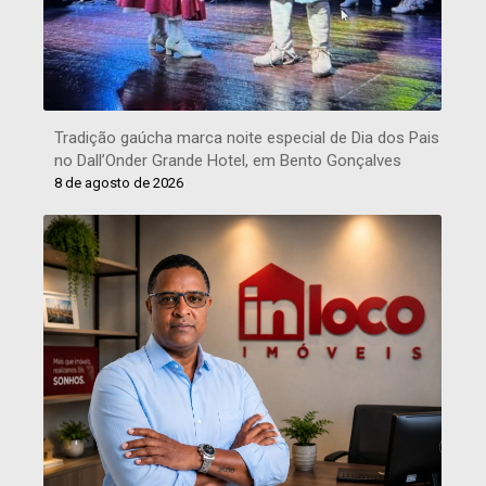
Tradição gaúcha marca noite especial de Dia dos Pais
no Dall’Onder Grande Hotel, em Bento Gonçalves
8 de agosto de 2026