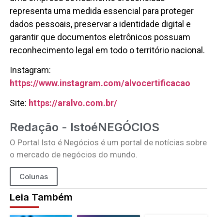
representa uma medida essencial para proteger
dados pessoais, preservar a identidade digital e
garantir que documentos eletrônicos possuam
reconhecimento legal em todo o território nacional.
Instagram:
https://www.instagram.com/alvocertificacao
Site:
https://aralvo.com.br/
Redação - IstoéNEGÓCIOS
O Portal Isto é Negócios é um portal de notícias sobre
o mercado de negócios do mundo.
Colunas
Leia Também