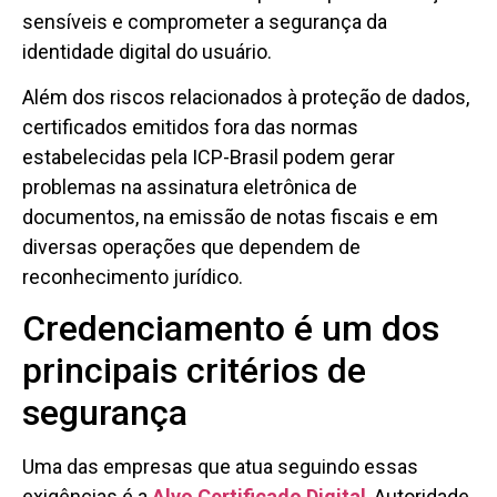
sensíveis e comprometer a segurança da
identidade digital do usuário.
Além dos riscos relacionados à proteção de dados,
certificados emitidos fora das normas
estabelecidas pela ICP-Brasil podem gerar
problemas na assinatura eletrônica de
documentos, na emissão de notas fiscais e em
diversas operações que dependem de
reconhecimento jurídico.
Credenciamento é um dos
principais critérios de
segurança
Uma das empresas que atua seguindo essas
exigências é a
Alvo Certificado Digital
, Autoridade