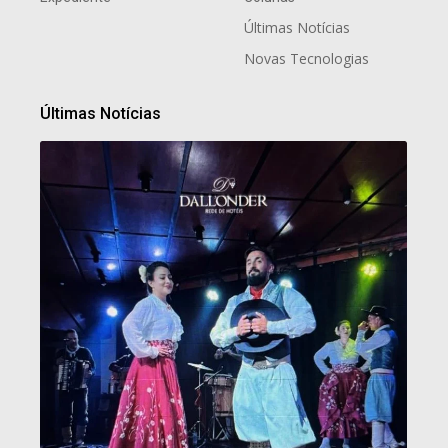
Últimas Notícias
Novas Tecnologias
Últimas Notícias