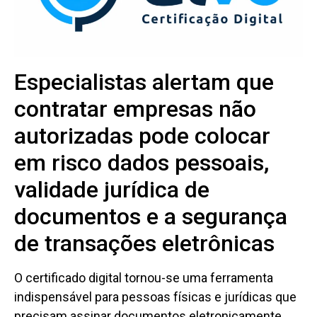
Especialistas alertam que
contratar empresas não
autorizadas pode colocar
em risco dados pessoais,
validade jurídica de
documentos e a segurança
de transações eletrônicas
O certificado digital tornou-se uma ferramenta
indispensável para pessoas físicas e jurídicas que
precisam assinar documentos eletronicamente,