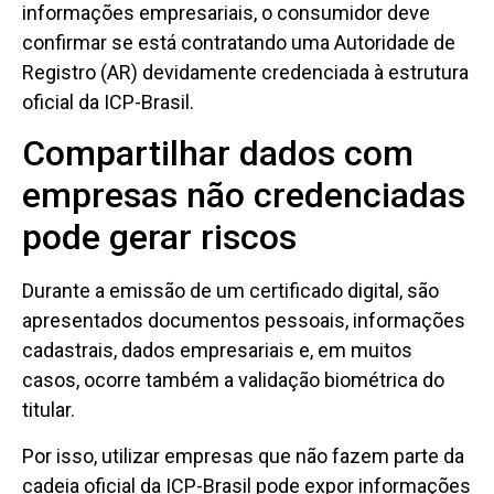
informações empresariais, o consumidor deve
confirmar se está contratando uma Autoridade de
Registro (AR) devidamente credenciada à estrutura
oficial da ICP-Brasil.
Compartilhar dados com
empresas não credenciadas
pode gerar riscos
Durante a emissão de um certificado digital, são
apresentados documentos pessoais, informações
cadastrais, dados empresariais e, em muitos
casos, ocorre também a validação biométrica do
titular.
Por isso, utilizar empresas que não fazem parte da
cadeia oficial da ICP-Brasil pode expor informações