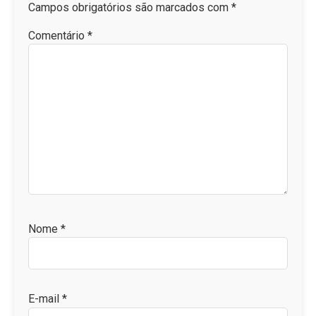
Campos obrigatórios são marcados com
*
Comentário
*
Nome
*
E-mail
*