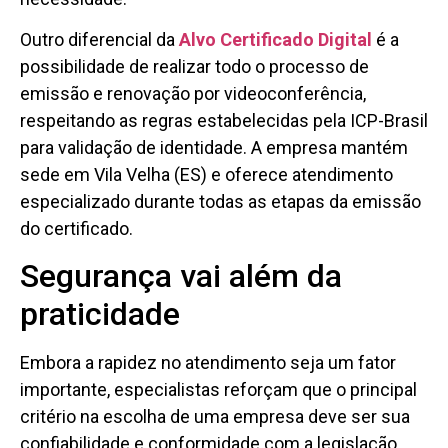
Outro diferencial da
Alvo Certificado Digital
é a
possibilidade de realizar todo o processo de
emissão e renovação por videoconferência,
respeitando as regras estabelecidas pela ICP-Brasil
para validação de identidade. A empresa mantém
sede em Vila Velha (ES) e oferece atendimento
especializado durante todas as etapas da emissão
do certificado.
Segurança vai além da
praticidade
Embora a rapidez no atendimento seja um fator
importante, especialistas reforçam que o principal
critério na escolha de uma empresa deve ser sua
confiabilidade e conformidade com a legislação.