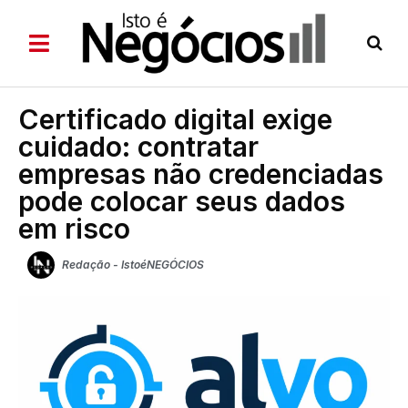
Certificado digital exige
cuidado: contratar
empresas não credenciadas
pode colocar seus dados
em risco
Redação - IstoéNEGÓCIOS