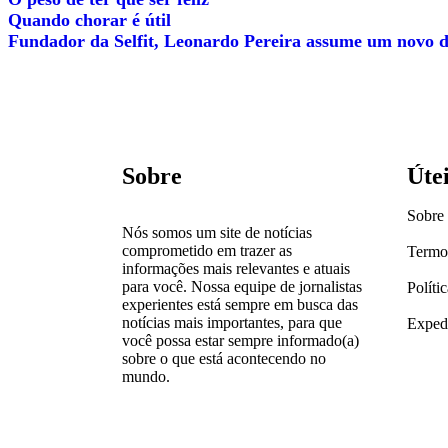
Quando chorar é útil
Fundador da Selfit, Leonardo Pereira assume um novo d
Sobre
Úte
Sobre
Nós somos um site de notícias
comprometido em trazer as
Termo
informações mais relevantes e atuais
para você. Nossa equipe de jornalistas
Políti
experientes está sempre em busca das
notícias mais importantes, para que
Exped
você possa estar sempre informado(a)
sobre o que está acontecendo no
mundo.