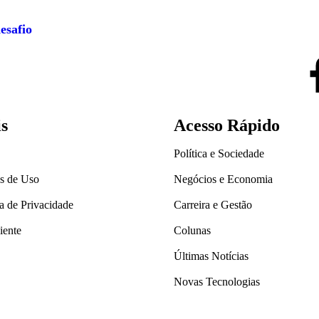
esafio
is
Acesso Rápido
Política e Sociedade
s de Uso
Negócios e Economia
ca de Privacidade
Carreira e Gestão
iente
Colunas
Últimas Notícias
Novas Tecnologias