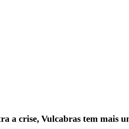
ra a crise, Vulcabras tem mais u