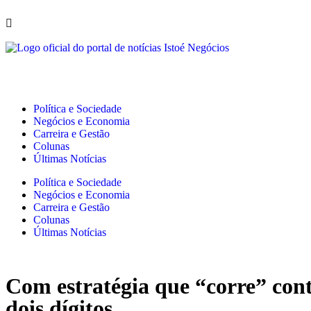
Política e Sociedade
Negócios e Economia
Carreira e Gestão
Colunas
Últimas Notícias
Política e Sociedade
Negócios e Economia
Carreira e Gestão
Colunas
Últimas Notícias
Com estratégia que “corre” cont
dois dígitos