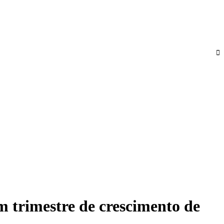
m trimestre de crescimento de