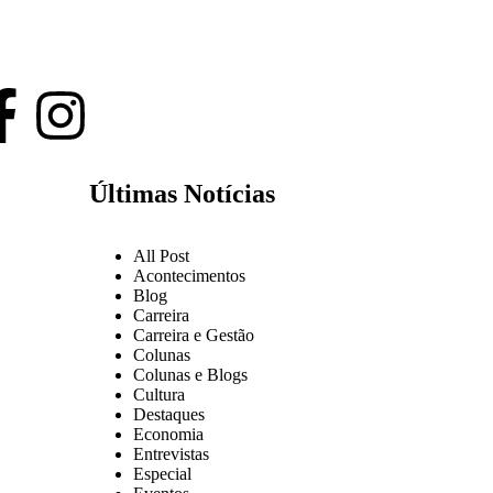
Últimas Notícias
All Post
Acontecimentos
Blog
Carreira
Carreira e Gestão
Colunas
Colunas e Blogs
Cultura
Destaques
Economia
Entrevistas
Especial