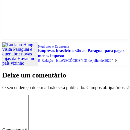
Negócios e Economia
Empresas brasileiras vão ao Paraguai para pagar
menos imposto
Redação - IstoéNEGÓCIOS
31 de julho de 2026
0
Deixe um comentário
O seu endereço de e-mail não será publicado.
Campos obrigatórios s
Comentário
*