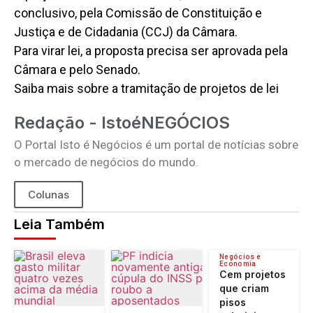
conclusivo, pela Comissão de Constituição e
Justiça e de Cidadania (CCJ) da Câmara.
Para virar lei, a proposta precisa ser aprovada pela
Câmara e pelo Senado.
Saiba mais sobre a tramitação de projetos de lei
Redação - IstoéNEGÓCIOS
O Portal Isto é Negócios é um portal de notícias sobre
o mercado de negócios do mundo.
Colunas
Leia Também
Negócios e
Economia
Cem projetos
que criam
pisos