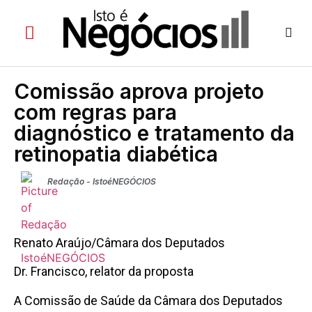
Comissão aprova projeto
com regras para
diagnóstico e tratamento da
retinopatia diabética
Redação - IstoéNEGÓCIOS
Renato Araújo/Câmara dos Deputados
Dr. Francisco, relator da proposta
A Comissão de Saúde da Câmara dos Deputados