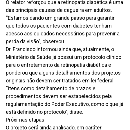
O relator reforçou que a retinopatia diabética é uma
das principais causas de cegueira em adultos.
“Estamos dando um grande passo para garantir
que todos os pacientes com diabetes tenham
acesso aos cuidados necessários para prevenir a
perda da visão”, observou.
Dr. Francisco informou ainda que, atualmente, o
Ministério da Saúde já possui um protocolo clínico
para o enfretamento da retinopatia diabética e
ponderou que alguns detalhamentos dos projetos
originais não devem ser tratados em lei federal.
“Itens como detalhamento de prazos e
procedimentos devem ser estabelecidos pela
regulamentação do Poder Executivo, como o que já
está definido no protocolo”, disse.
Próximas etapas
O projeto será ainda analisado, em caráter