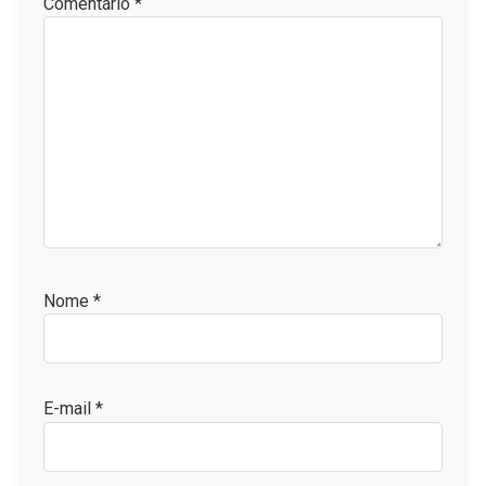
Comentário
*
Nome
*
E-mail
*