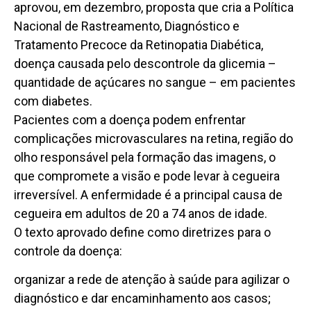
aprovou, em dezembro, proposta que cria a Política
Nacional de Rastreamento, Diagnóstico e
Tratamento Precoce da Retinopatia Diabética,
doença causada pelo descontrole da glicemia –
quantidade de açúcares no sangue – em pacientes
com diabetes.
Pacientes com a doença podem enfrentar
complicações microvasculares na retina, região do
olho responsável pela formação das imagens, o
que compromete a visão e pode levar à cegueira
irreversível. A enfermidade é a principal causa de
cegueira em adultos de 20 a 74 anos de idade.
O texto aprovado define como diretrizes para o
controle da doença:
organizar a rede de atenção à saúde para agilizar o
diagnóstico e dar encaminhamento aos casos;