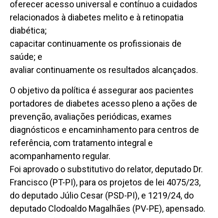
oferecer acesso universal e contínuo a cuidados
relacionados à diabetes melito e à retinopatia
diabética;
capacitar continuamente os profissionais de
saúde; e
avaliar continuamente os resultados alcançados.
O objetivo da política é assegurar aos pacientes
portadores de diabetes acesso pleno a ações de
prevenção, avaliações periódicas, exames
diagnósticos e encaminhamento para centros de
referência, com tratamento integral e
acompanhamento regular.
Foi aprovado o substitutivo do relator, deputado Dr.
Francisco (PT-PI), para os projetos de lei 4075/23,
do deputado Júlio Cesar (PSD-PI), e 1219/24, do
deputado Clodoaldo Magalhães (PV-PE), apensado.