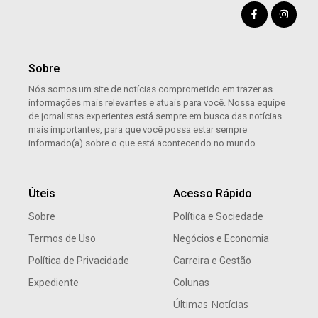
Sobre
Nós somos um site de notícias comprometido em trazer as
informações mais relevantes e atuais para você. Nossa equipe
de jornalistas experientes está sempre em busca das notícias
mais importantes, para que você possa estar sempre
informado(a) sobre o que está acontecendo no mundo.
Úteis
Acesso Rápido
Sobre
Política e Sociedade
Termos de Uso
Negócios e Economia
Política de Privacidade
Carreira e Gestão
Expediente
Colunas
Últimas Notícias