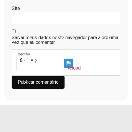
Site
Salvar meus dados neste navegador para a próxima
vez que eu comentar.
Captcha
8 - 1 = ?