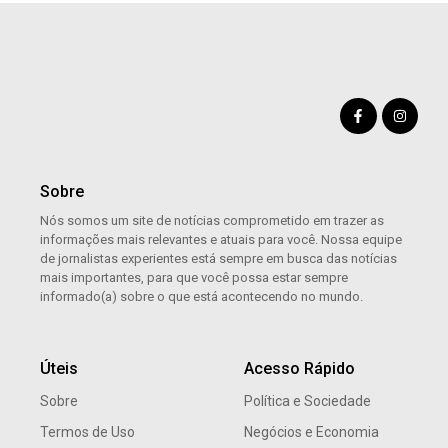
Sobre
Nós somos um site de notícias comprometido em trazer as
informações mais relevantes e atuais para você. Nossa equipe
de jornalistas experientes está sempre em busca das notícias
mais importantes, para que você possa estar sempre
informado(a) sobre o que está acontecendo no mundo.
Úteis
Acesso Rápido
Sobre
Política e Sociedade
Termos de Uso
Negócios e Economia