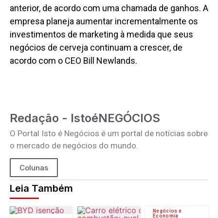
anterior, de acordo com uma chamada de ganhos. A
empresa planeja aumentar incrementalmente os
investimentos de marketing à medida que seus
negócios de cerveja continuam a crescer, de
acordo com o CEO Bill Newlands.
Redação - IstoéNEGÓCIOS
O Portal Isto é Negócios é um portal de notícias sobre
o mercado de negócios do mundo.
Colunas
Leia Também
Negócios e
Economia