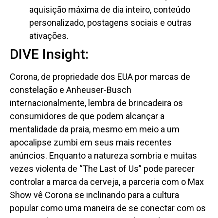
aquisição máxima de dia inteiro, conteúdo
personalizado, postagens sociais e outras
ativações.
DIVE Insight:
Corona, de propriedade dos EUA por marcas de
constelação e Anheuser-Busch
internacionalmente, lembra de brincadeira os
consumidores de que podem alcançar a
mentalidade da praia, mesmo em meio a um
apocalipse zumbi em seus mais recentes
anúncios. Enquanto a natureza sombria e muitas
vezes violenta de “The Last of Us” pode parecer
controlar a marca da cerveja, a parceria com o Max
Show vê Corona se inclinando para a cultura
popular como uma maneira de se conectar com os