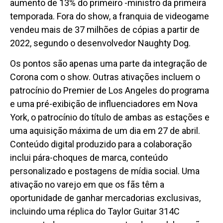
aumento de 13% do primeiro -ministro da primeira
temporada. Fora do show, a franquia de videogame
vendeu mais de 37 milhões de cópias a partir de
2022, segundo o desenvolvedor Naughty Dog.
Os pontos são apenas uma parte da integração de
Corona com o show. Outras ativações incluem o
patrocínio do Premier de Los Angeles do programa
e uma pré-exibição de influenciadores em Nova
York, o patrocínio do título de ambas as estações e
uma aquisição máxima de um dia em 27 de abril.
Conteúdo digital produzido para a colaboração
inclui pára-choques de marca, conteúdo
personalizado e postagens de mídia social. Uma
ativação no varejo em que os fãs têm a
oportunidade de ganhar mercadorias exclusivas,
incluindo uma réplica do Taylor Guitar 314C