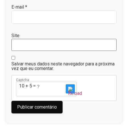
E-mail
*
Site
Salvar meus dados neste navegador para a próxima
vez que eu comentar.
Captcha
10 + 5 = ?