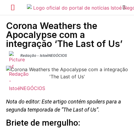
Corona Weathers the
Apocalypse com a
integração ‘The Last of Us’
Redação - IstoéNEGÓCIOS
Nota do editor: Este artigo contém spoilers para a
segunda temporada de “The Last of Us”.
Briete de mergulho: