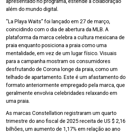
apresentado no programa, estende a colaboração
além do mundo digital.
“La Playa Waits” foi lançado em 27 de março,
coincidindo com o dia de abertura da MLB. A
plataforma da marca celebra a cultura mexicana de
praia enquanto posiciona a praia como uma
mentalidade, em vez de um lugar físico. Visuais
para a campanha mostram os consumidores
desfrutando de Corona longe da praia, como um
telhado de apartamento. Este é um afastamento do
formato anteriormente empregado pela marca, que
geralmente envolvia celebridades relaxando em
uma praia.
As marcas Constellation registraram um quarto
trimestre do ano fiscal de 2025 receita de US $ 2,16
bilhões, um aumento de 1,17% em relação ao ano