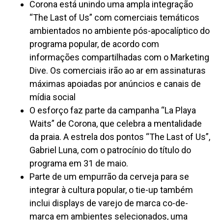
Corona está unindo uma ampla integração
“The Last of Us” com comerciais temáticos
ambientados no ambiente pós-apocalíptico do
programa popular, de acordo com
informações compartilhadas com o Marketing
Dive. Os comerciais irão ao ar em assinaturas
máximas apoiadas por anúncios e canais de
mídia social
O esforço faz parte da campanha “La Playa
Waits” de Corona, que celebra a mentalidade
da praia. A estrela dos pontos “The Last of Us”,
Gabriel Luna, com o patrocínio do título do
programa em 31 de maio.
Parte de um empurrão da cerveja para se
integrar à cultura popular, o tie-up também
inclui displays de varejo de marca co-de-
marca em ambientes selecionados, uma