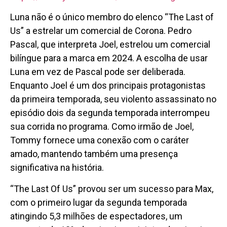
Luna não é o único membro do elenco “The Last of
Us” a estrelar um comercial de Corona. Pedro
Pascal, que interpreta Joel, estrelou um comercial
bilíngue para a marca em 2024. A escolha de usar
Luna em vez de Pascal pode ser deliberada.
Enquanto Joel é um dos principais protagonistas
da primeira temporada, seu violento assassinato no
episódio dois da segunda temporada interrompeu
sua corrida no programa. Como irmão de Joel,
Tommy fornece uma conexão com o caráter
amado, mantendo também uma presença
significativa na história.
“The Last Of Us” provou ser um sucesso para Max,
com o primeiro lugar da segunda temporada
atingindo 5,3 milhões de espectadores, um