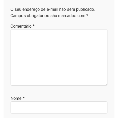
O seu endereço de e-mail não será publicado.
Campos obrigatórios são marcados com
*
Comentário
*
Nome
*