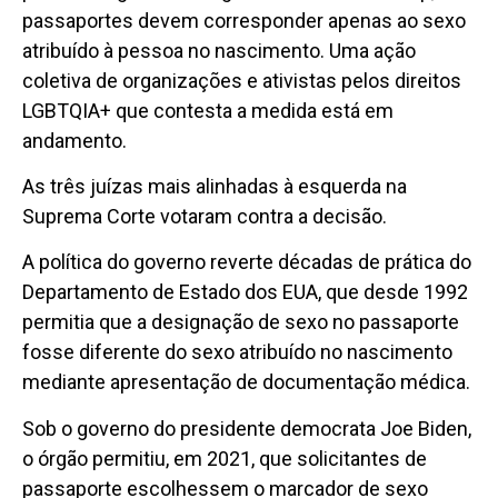
passaportes devem corresponder apenas ao sexo
atribuído à pessoa no nascimento. Uma ação
coletiva de organizações e ativistas pelos direitos
LGBTQIA+ que contesta a medida está em
andamento.
As três juízas mais alinhadas à esquerda na
Suprema Corte votaram contra a decisão.
A política do governo reverte décadas de prática do
Departamento de Estado dos EUA, que desde 1992
permitia que a designação de sexo no passaporte
fosse diferente do sexo atribuído no nascimento
mediante apresentação de documentação médica.
Sob o governo do presidente democrata Joe Biden,
o órgão permitiu, em 2021, que solicitantes de
passaporte escolhessem o marcador de sexo