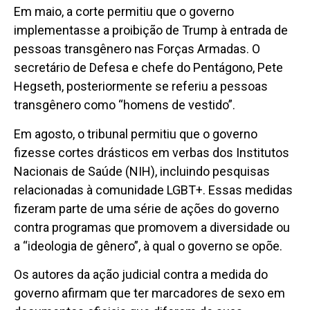
Em maio, a corte permitiu que o governo
implementasse a proibição de Trump à entrada de
pessoas transgênero nas Forças Armadas. O
secretário de Defesa e chefe do Pentágono, Pete
Hegseth, posteriormente se referiu a pessoas
transgênero como “homens de vestido”.
Em agosto, o tribunal permitiu que o governo
fizesse cortes drásticos em verbas dos Institutos
Nacionais de Saúde (NIH), incluindo pesquisas
relacionadas à comunidade LGBT+. Essas medidas
fizeram parte de uma série de ações do governo
contra programas que promovem a diversidade ou
a “ideologia de gênero”, à qual o governo se opõe.
Os autores da ação judicial contra a medida do
governo afirmam que ter marcadores de sexo em