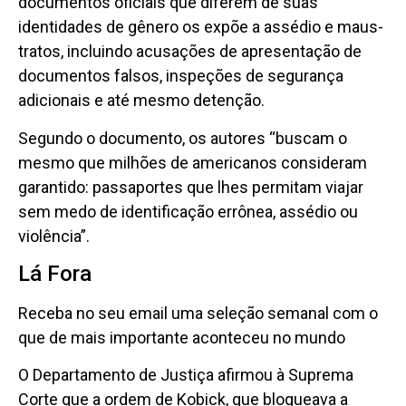
documentos oficiais que diferem de suas
identidades de gênero os expõe a assédio e maus-
tratos, incluindo acusações de apresentação de
documentos falsos, inspeções de segurança
adicionais e até mesmo detenção.
Segundo o documento, os autores “buscam o
mesmo que milhões de americanos consideram
garantido: passaportes que lhes permitam viajar
sem medo de identificação errônea, assédio ou
violência”.
Lá Fora
Receba no seu email uma seleção semanal com o
que de mais importante aconteceu no mundo
O Departamento de Justiça afirmou à Suprema
Corte que a ordem de Kobick, que bloqueava a