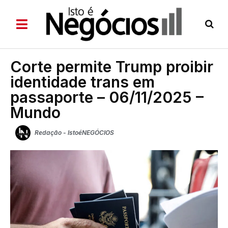
Corte permite Trump proibir
identidade trans em
passaporte – 06/11/2025 –
Mundo
Redação - IstoéNEGÓCIOS