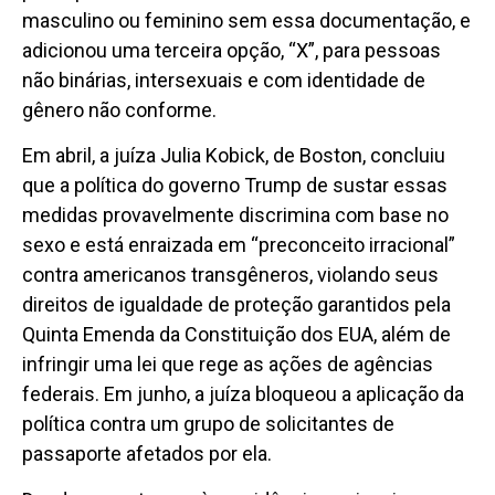
masculino ou feminino sem essa documentação, e
adicionou uma terceira opção, “X”, para pessoas
não binárias, intersexuais e com identidade de
gênero não conforme.
Em abril, a juíza Julia Kobick, de Boston, concluiu
que a política do governo Trump de sustar essas
medidas provavelmente discrimina com base no
sexo e está enraizada em “preconceito irracional”
contra americanos transgêneros, violando seus
direitos de igualdade de proteção garantidos pela
Quinta Emenda da Constituição dos EUA, além de
infringir uma lei que rege as ações de agências
federais. Em junho, a juíza bloqueou a aplicação da
política contra um grupo de solicitantes de
passaporte afetados por ela.