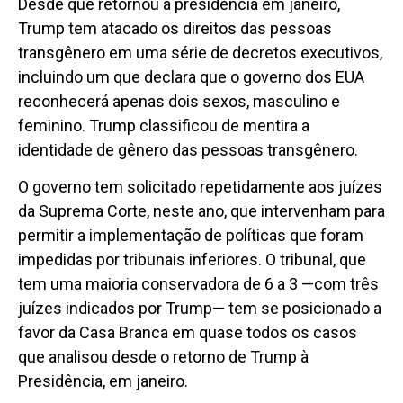
Desde que retornou à presidência em janeiro,
Trump tem atacado os direitos das pessoas
transgênero em uma série de decretos executivos,
incluindo um que declara que o governo dos EUA
reconhecerá apenas dois sexos, masculino e
feminino. Trump classificou de mentira a
identidade de gênero das pessoas transgênero.
O governo tem solicitado repetidamente aos juízes
da Suprema Corte, neste ano, que intervenham para
permitir a implementação de políticas que foram
impedidas por tribunais inferiores. O tribunal, que
tem uma maioria conservadora de 6 a 3 —com três
juízes indicados por Trump— tem se posicionado a
favor da Casa Branca em quase todos os casos
que analisou desde o retorno de Trump à
Presidência, em janeiro.