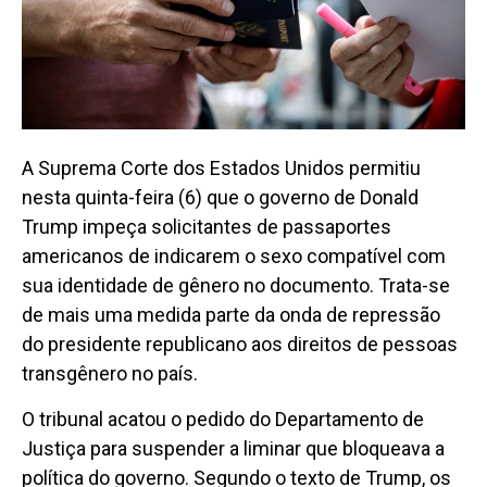
A Suprema Corte dos Estados Unidos permitiu
nesta quinta-feira (6) que o governo de Donald
Trump impeça solicitantes de passaportes
americanos de indicarem o sexo compatível com
sua identidade de gênero no documento. Trata-se
de mais uma medida parte da onda de repressão
do presidente republicano aos direitos de pessoas
transgênero no país.
O tribunal acatou o pedido do Departamento de
Justiça para suspender a liminar que bloqueava a
política do governo. Segundo o texto de Trump, os