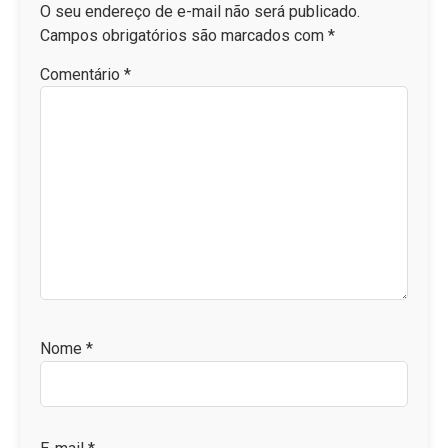
O seu endereço de e-mail não será publicado.
Campos obrigatórios são marcados com
*
Comentário
*
Nome
*