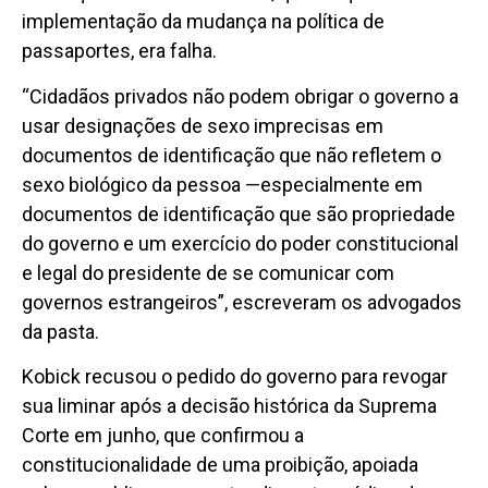
implementação da mudança na política de
passaportes, era falha.
“Cidadãos privados não podem obrigar o governo a
usar designações de sexo imprecisas em
documentos de identificação que não refletem o
sexo biológico da pessoa —especialmente em
documentos de identificação que são propriedade
do governo e um exercício do poder constitucional
e legal do presidente de se comunicar com
governos estrangeiros”, escreveram os advogados
da pasta.
Kobick recusou o pedido do governo para revogar
sua liminar após a decisão histórica da Suprema
Corte em junho, que confirmou a
constitucionalidade de uma proibição, apoiada