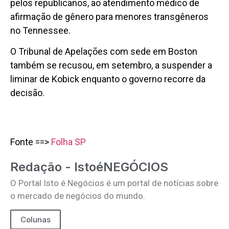
pelos republicanos, ao atendimento médico de
afirmação de gênero para menores transgêneros
no Tennessee.
O Tribunal de Apelações com sede em Boston
também se recusou, em setembro, a suspender a
liminar de Kobick enquanto o governo recorre da
decisão.
Fonte ==>
Folha SP
Redação - IstoéNEGÓCIOS
O Portal Isto é Negócios é um portal de notícias sobre
o mercado de negócios do mundo.
Colunas