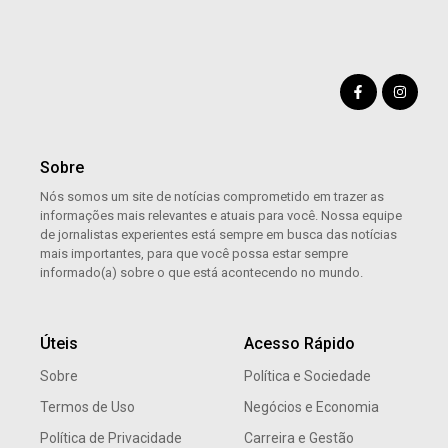
Sobre
Nós somos um site de notícias comprometido em trazer as
informações mais relevantes e atuais para você. Nossa equipe
de jornalistas experientes está sempre em busca das notícias
mais importantes, para que você possa estar sempre
informado(a) sobre o que está acontecendo no mundo.
Úteis
Acesso Rápido
Sobre
Política e Sociedade
Termos de Uso
Negócios e Economia
Política de Privacidade
Carreira e Gestão