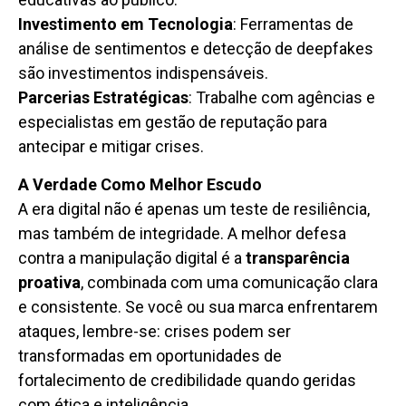
Investimento em Tecnologia
: Ferramentas de
análise de sentimentos e detecção de deepfakes
são investimentos indispensáveis.
Parcerias Estratégicas
: Trabalhe com agências e
especialistas em gestão de reputação para
antecipar e mitigar crises.
A Verdade Como Melhor Escudo
A era digital não é apenas um teste de resiliência,
mas também de integridade. A melhor defesa
contra a manipulação digital é a
transparência
proativa
, combinada com uma comunicação clara
e consistente. Se você ou sua marca enfrentarem
ataques, lembre-se: crises podem ser
transformadas em oportunidades de
fortalecimento de credibilidade quando geridas
com ética e inteligência.