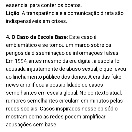
essencial para conter os boatos.
Lição
: A transparência e a comunicação direta são
indispensáveis em crises.
4. O Caso da Escola Base:
Este caso é
emblemático e se tornou um marco sobre os
perigos da disseminação de informações falsas.
Em 1994, antes mesmo da era digital, a escola foi
acusada injustamente de abuso sexual, o que levou
ao linchamento público dos donos. A era das fake
news amplificou a possibilidade de casos
semelhantes em escala global. No contexto atual,
rumores semelhantes circulam em minutos pelas
redes sociais. Casos inspirados nesse episódio
mostram como as redes podem amplificar
acusações sem base.