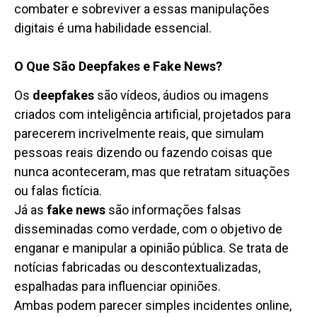
combater e sobreviver a essas manipulações
digitais é uma habilidade essencial.
O Que São Deepfakes e Fake News?
Os
deepfakes
são vídeos, áudios ou imagens
criados com inteligência artificial, projetados para
parecerem incrivelmente reais, que simulam
pessoas reais dizendo ou fazendo coisas que
nunca aconteceram, mas que retratam situações
ou falas fictícia.
Já as
fake news
são informações falsas
disseminadas como verdade, com o objetivo de
enganar e manipular a opinião pública. Se trata de
notícias fabricadas ou descontextualizadas,
espalhadas para influenciar opiniões.
Ambas podem parecer simples incidentes online,