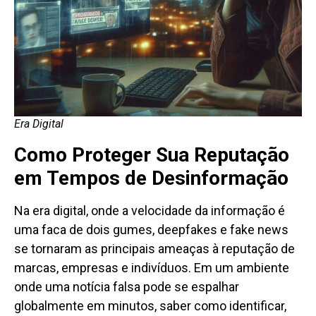
Era Digital
Como Proteger Sua Reputação
em Tempos de Desinformação
Na era digital, onde a velocidade da informação é
uma faca de dois gumes, deepfakes e fake news
se tornaram as principais ameaças à reputação de
marcas, empresas e indivíduos. Em um ambiente
onde uma notícia falsa pode se espalhar
globalmente em minutos, saber como identificar,