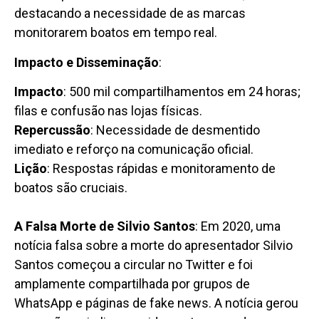
destacando a necessidade de as marcas
monitorarem boatos em tempo real.
Impacto e Disseminação
:
Impacto
: 500 mil compartilhamentos em 24 horas;
filas e confusão nas lojas físicas.
Repercussão
: Necessidade de desmentido
imediato e reforço na comunicação oficial.
Lição
: Respostas rápidas e monitoramento de
boatos são cruciais.
A Falsa Morte de Silvio Santos
: Em 2020, uma
notícia falsa sobre a morte do apresentador Silvio
Santos começou a circular no Twitter e foi
amplamente compartilhada por grupos de
WhatsApp e páginas de fake news. A notícia gerou