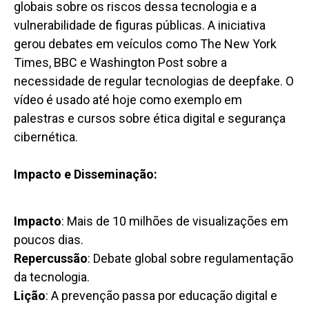
globais sobre os riscos dessa tecnologia e a
vulnerabilidade de figuras públicas. A iniciativa
gerou debates em veículos como The New York
Times, BBC e Washington Post sobre a
necessidade de regular tecnologias de deepfake. O
vídeo é usado até hoje como exemplo em
palestras e cursos sobre ética digital e segurança
cibernética.
Impacto e Disseminação:
Impacto
: Mais de 10 milhões de visualizações em
poucos dias.
Repercussão
: Debate global sobre regulamentação
da tecnologia.
Lição
: A prevenção passa por educação digital e