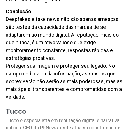
Conclusão
Deepfakes e fake news não são apenas ameaças;
são testes da capacidade das marcas de se
adaptarem ao mundo digital. A reputação, mais do
que nunca, é um ativo valioso que exige
monitoramento constante, respostas rápidas e
estratégias proativas.
Proteger sua imagem é proteger seu legado. No
campo de batalha da informação, as marcas que
sobreviverão não serão as mais poderosas, mas as
mais ágeis, transparentes e comprometidas com a
verdade.
Tucco
Tucco é especialista em reputação digital e narrativa
pública, CEO da PRNews, onde atua na construção de