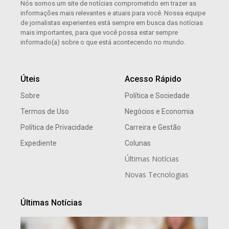
Nós somos um site de notícias comprometido em trazer as
informações mais relevantes e atuais para você. Nossa equipe
de jornalistas experientes está sempre em busca das notícias
mais importantes, para que você possa estar sempre
informado(a) sobre o que está acontecendo no mundo.
Úteis
Acesso Rápido
Sobre
Política e Sociedade
Termos de Uso
Negócios e Economia
Política de Privacidade
Carreira e Gestão
Expediente
Colunas
Últimas Notícias
Novas Tecnologias
Últimas Notícias