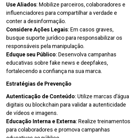
Use Aliados
: Mobilize parceiros, colaboradores e
influenciadores para compartilhar a verdade e
conter a desinformação.
Considere Ações Legais
: Em casos graves,
busque suporte jurídico para responsabilizar os
responsáveis pela manipulação.
Eduque seu Público
: Desenvolva campanhas
educativas sobre fake news e deepfakes,
fortalecendo a confiança na sua marca.
Estratégias de Prevenção
Autenticação de Conteúdo
: Utilize marcas d’água
digitais ou blockchain para validar a autenticidade
de vídeos e imagens.
Educação Interna e Externa
: Realize treinamentos
para colaboradores e promova campanhas
educativas ao público.