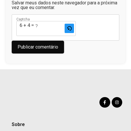
Salvar meus dados neste navegador para a próxima
vez que eu comentar.
Captcha
6 + 4 = ?
Sobre