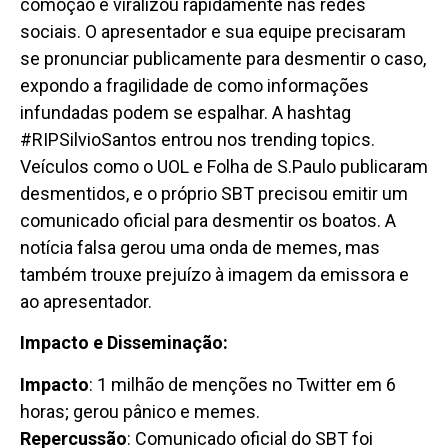
comoção e viralizou rapidamente nas redes
sociais. O apresentador e sua equipe precisaram
se pronunciar publicamente para desmentir o caso,
expondo a fragilidade de como informações
infundadas podem se espalhar. A hashtag
#RIPSilvioSantos entrou nos trending topics.
Veículos como o UOL e Folha de S.Paulo publicaram
desmentidos, e o próprio SBT precisou emitir um
comunicado oficial para desmentir os boatos. A
notícia falsa gerou uma onda de memes, mas
também trouxe prejuízo à imagem da emissora e
ao apresentador.
Impacto e Disseminação:
Impacto
: 1 milhão de menções no Twitter em 6
horas; gerou pânico e memes.
Repercussão
: Comunicado oficial do SBT foi