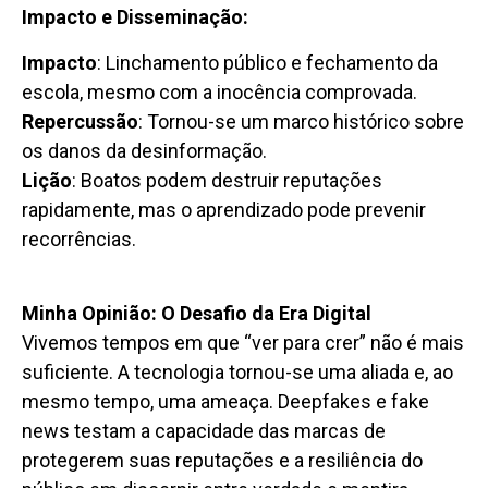
Impacto e Disseminação:
Impacto
: Linchamento público e fechamento da
escola, mesmo com a inocência comprovada.
Repercussão
: Tornou-se um marco histórico sobre
os danos da desinformação.
Lição
: Boatos podem destruir reputações
rapidamente, mas o aprendizado pode prevenir
recorrências.
Minha Opinião: O Desafio da Era Digital
Vivemos tempos em que “ver para crer” não é mais
suficiente. A tecnologia tornou-se uma aliada e, ao
mesmo tempo, uma ameaça. Deepfakes e fake
news testam a capacidade das marcas de
protegerem suas reputações e a resiliência do