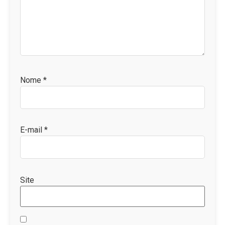
Nome
*
E-mail
*
Site