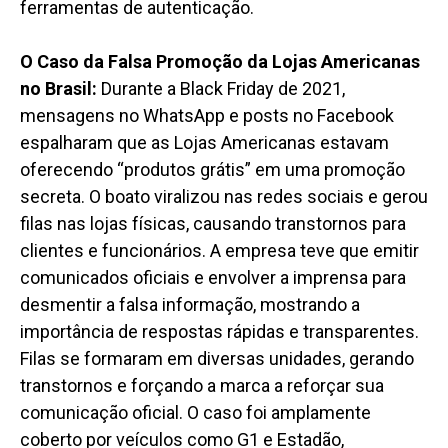
ferramentas de autenticação.
O Caso da Falsa Promoção da Lojas Americanas
no Brasil:
Durante a Black Friday de 2021,
mensagens no WhatsApp e posts no Facebook
espalharam que as Lojas Americanas estavam
oferecendo “produtos grátis” em uma promoção
secreta. O boato viralizou nas redes sociais e gerou
filas nas lojas físicas, causando transtornos para
clientes e funcionários. A empresa teve que emitir
comunicados oficiais e envolver a imprensa para
desmentir a falsa informação, mostrando a
importância de respostas rápidas e transparentes.
Filas se formaram em diversas unidades, gerando
transtornos e forçando a marca a reforçar sua
comunicação oficial. O caso foi amplamente
coberto por veículos como G1 e Estadão,