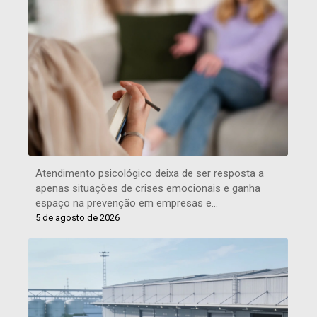
Atendimento psicológico deixa de ser resposta a
apenas situações de crises emocionais e ganha
espaço na prevenção em empresas e…
5 de agosto de 2026