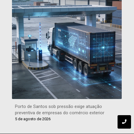
Porto de Santos sob pressão exige atuação
preventiva de empresas do comércio exterior
5 de agosto de 2026