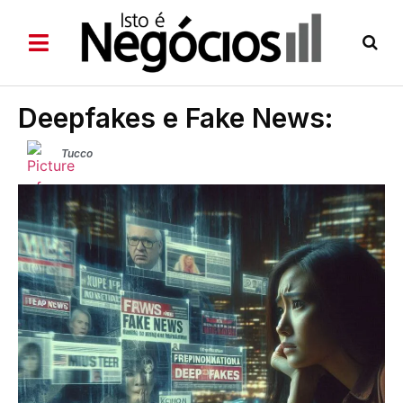
Deepfakes e Fake News:
Tucco