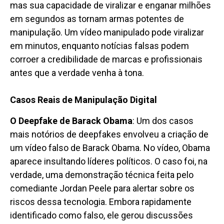
mas sua capacidade de viralizar e enganar milhões
em segundos as tornam armas potentes de
manipulação. Um vídeo manipulado pode viralizar
em minutos, enquanto notícias falsas podem
corroer a credibilidade de marcas e profissionais
antes que a verdade venha à tona.
Casos Reais de Manipulação Digital
O Deepfake de Barack Obama
: Um dos casos
mais notórios de deepfakes envolveu a criação de
um vídeo falso de Barack Obama. No vídeo, Obama
aparece insultando líderes políticos. O caso foi, na
verdade, uma demonstração técnica feita pelo
comediante Jordan Peele para alertar sobre os
riscos dessa tecnologia. Embora rapidamente
identificado como falso, ele gerou discussões