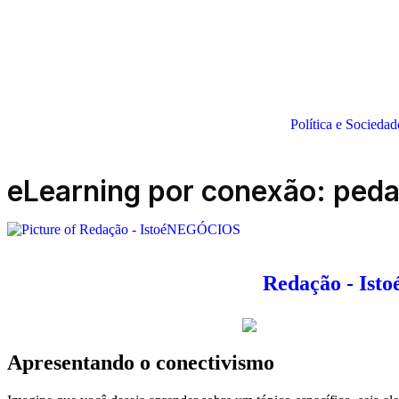
Política e Sociedad
eLearning por conexão: peda
Redação - Is
Apresentando o conectivismo