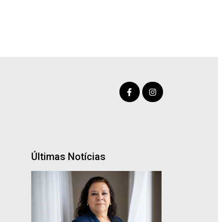
Últimas Notícias