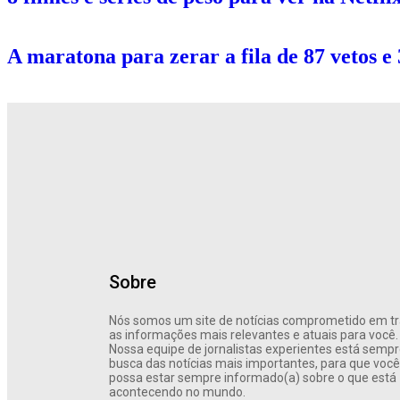
A maratona para zerar a fila de 87 vetos e 
Sobre
Nós somos um site de notícias comprometido em t
as informações mais relevantes e atuais para você.
Nossa equipe de jornalistas experientes está semp
busca das notícias mais importantes, para que você
possa estar sempre informado(a) sobre o que está
acontecendo no mundo.