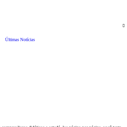
Últimas Notícias