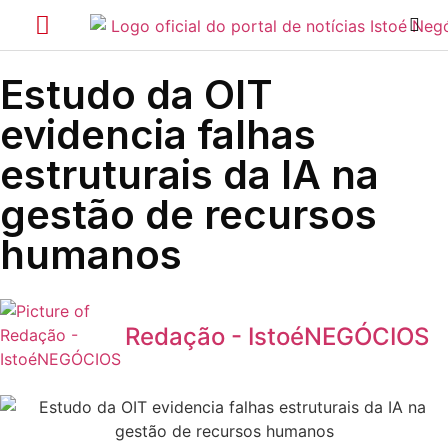
Estudo da OIT
evidencia falhas
estruturais da IA na
gestão de recursos
humanos
Redação - IstoéNEGÓCIOS