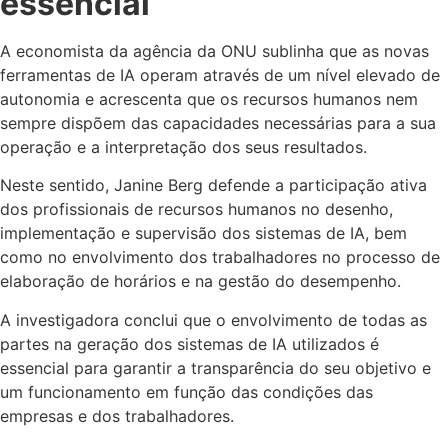
essencial
A economista da agência da ONU sublinha que as novas
ferramentas de IA operam através de um nível elevado de
autonomia e acrescenta que os recursos humanos nem
sempre dispõem das capacidades necessárias para a sua
operação e a interpretação dos seus resultados.
Neste sentido, Janine Berg defende a participação ativa
dos profissionais de recursos humanos no desenho,
implementação e supervisão dos sistemas de IA, bem
como no envolvimento dos trabalhadores no processo de
elaboração de horários e na gestão do desempenho.
A investigadora conclui que o envolvimento de todas as
partes na geração dos sistemas de IA utilizados é
essencial para garantir a transparência do seu objetivo e
um funcionamento em função das condições das
empresas e dos trabalhadores.