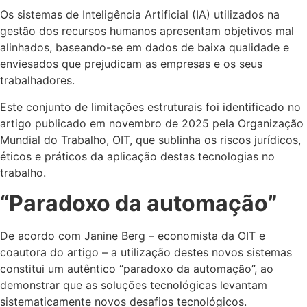
Os sistemas de Inteligência Artificial (IA) utilizados na
gestão dos recursos humanos apresentam objetivos mal
alinhados, baseando-se em dados de baixa qualidade e
enviesados que prejudicam as empresas e os seus
trabalhadores.
Este conjunto de limitações estruturais foi identificado no
artigo publicado em novembro de 2025 pela Organização
Mundial do Trabalho, OIT, que sublinha os riscos jurídicos,
éticos e práticos da aplicação destas tecnologias no
trabalho.
“Paradoxo da automação”
De acordo com Janine Berg – economista da OIT e
coautora do artigo – a utilização destes novos sistemas
constitui um autêntico “paradoxo da automação”, ao
demonstrar que as soluções tecnológicas levantam
sistematicamente novos desafios tecnológicos.