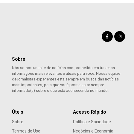
Sobre
Nós somos um site de notícias comprometido em trazer as
informações mais relevantes e atuais para você. Nossa equipe
de jornalistas experientes está sempre em busca das notícias
mais importantes, para que você possa estar sempre
informado(a) sobre o que está acontecendo no mundo.
Úteis
Acesso Rápido
Sobre
Política e Sociedade
Termos de Uso
Negócios e Economia