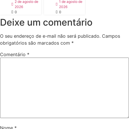
2 de agosto de
1 de agosto de
2026
2026
0
0
Deixe um comentário
O seu endereço de e-mail não será publicado.
Campos
obrigatórios são marcados com
*
Comentário
*
Nome
*