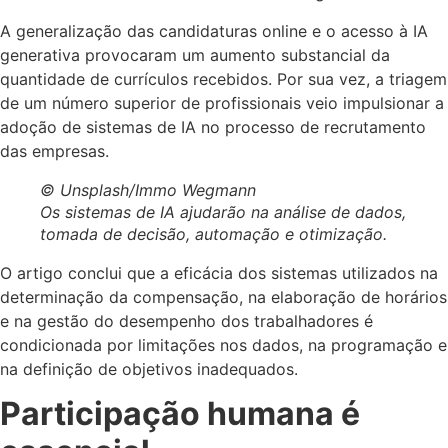
A generalização das candidaturas online e o acesso à IA
generativa provocaram um aumento substancial da
quantidade de currículos recebidos. Por sua vez, a triagem
de um número superior de profissionais veio impulsionar a
adoção de sistemas de IA no processo de recrutamento
das empresas.
© Unsplash/Immo Wegmann
Os sistemas de IA ajudarão na análise de dados,
tomada de decisão, automação e otimização.
O artigo conclui que a eficácia dos sistemas utilizados na
determinação da compensação, na elaboração de horários
e na gestão do desempenho dos trabalhadores é
condicionada por limitações nos dados, na programação e
na definição de objetivos inadequados.
Participação humana é