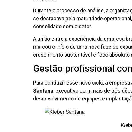
Durante o processo de análise, a organiza
se destacava pela maturidade operacional
consolidado com o setor.
A união entre a experiência da empresa bra
marcou o início de uma nova fase de exp
crescimento sustentável e foco absoluto n
Gestão profissional co
Para conduzir esse novo ciclo, a empresa
Santana
, executivo com mais de três déc
desenvolvimento de equipes e implantaçã
Kleb