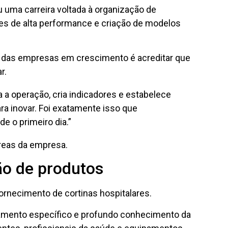
 uma carreira voltada à organização de
s de alta performance e criação de modelos
s das empresas em crescimento é acreditar que
r.
 a operação, cria indicadores e estabelece
ra inovar. Foi exatamente isso que
e o primeiro dia.”
áreas da empresa.
ão de produtos
fornecimento de cortinas hospitalares.
namento específico e profundo conhecimento da