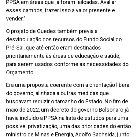
PPSA em áreas que já foram leiloadas. Avaliar
esses campos, trazer isso a valor presente e
vender.”
O projeto de Guedes também previa a
desvinculação dos recursos do Fundo Social do
Pré-Sal, que até então eram destinados
prioritariamente às áreas de educação e saúde,
para serem usados conforme as necessidades do
Orçamento.
Era uma proposta coerente com a orientação liberal
do governo, alinhada a outras medidas que
buscavam reduzir o tamanho do Estado. No fim de
maio de 2022, um decreto do governo Bolsonaro já
havia incluído a PPSA na lista de estudos para uma
possível privatização, uma das prioridades do então
ministro de Minas e Energia, Adolfo Sachsida, junto