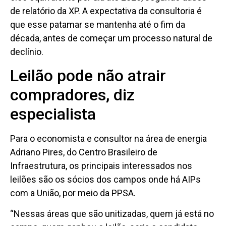
de relatório da XP. A expectativa da consultoria é
que esse patamar se mantenha até o fim da
década, antes de começar um processo natural de
declínio.
Leilão pode não atrair
compradores, diz
especialista
Para o economista e consultor na área de energia
Adriano Pires, do Centro Brasileiro de
Infraestrutura, os principais interessados nos
leilões são os sócios dos campos onde há AIPs
com a União, por meio da PPSA.
“Nessas áreas que são unitizadas, quem já está no