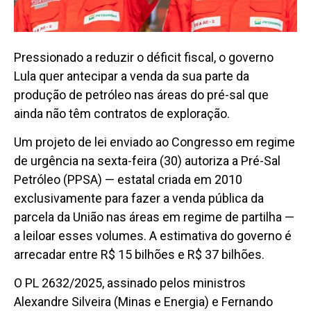
Pressionado a reduzir o déficit fiscal, o governo
Lula quer antecipar a venda da sua parte da
produção de petróleo nas áreas do pré-sal que
ainda não têm contratos de exploração.
Um projeto de lei enviado ao Congresso em regime
de urgência na sexta-feira (30) autoriza a Pré-Sal
Petróleo (PPSA) — estatal criada em 2010
exclusivamente para fazer a venda pública da
parcela da União nas áreas em regime de partilha —
a leiloar esses volumes. A estimativa do governo é
arrecadar entre R$ 15 bilhões e R$ 37 bilhões.
O PL 2632/2025, assinado pelos ministros
Alexandre Silveira (Minas e Energia) e Fernando