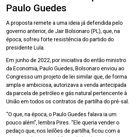
Paulo Guedes
A proposta remete a uma ideia já defendida pelo
governo anterior, de Jair Bolsonaro (PL), que, na
época, sofreu forte resistência do partido do
presidente Lula.
Em junho de 2022, por iniciativa do então ministro
da Economia, Paulo Guedes, Bolsonaro enviou ao
Congresso um projeto de lei similar que, de forma
ampla e ambiciosa, autorizava a venda antecipada
da parcela de petróleo e gás natural pertencente à
União em todos os contratos de partilha do pré-sal.
“O que, na época, o Paulo Guedes falava ia um
pouco além”, lembra Pires. “Ele queria vender o
pedaço que, nos leilões de partilha, ficou com a