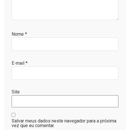
Nome
*
E-mail
*
Site
Salvar meus dados neste navegador para a próxima
vez que eu comentar.