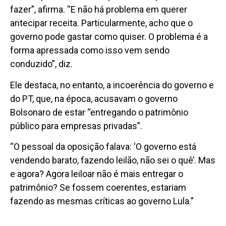
fazer”, afirma. “E não há problema em querer
antecipar receita. Particularmente, acho que o
governo pode gastar como quiser. O problema é a
forma apressada como isso vem sendo
conduzido”, diz.
Ele destaca, no entanto, a incoerência do governo e
do PT, que, na época, acusavam o governo
Bolsonaro de estar “entregando o patrimônio
público para empresas privadas”.
“O pessoal da oposição falava: ‘O governo está
vendendo barato, fazendo leilão, não sei o quê’. Mas
e agora? Agora leiloar não é mais entregar o
patrimônio? Se fossem coerentes, estariam
fazendo as mesmas críticas ao governo Lula.”