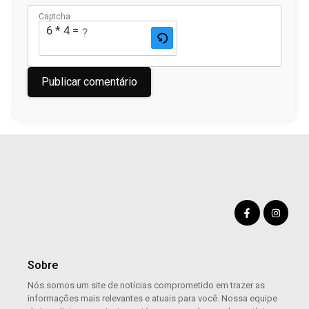
Captcha
6 * 4 = ?
Sobre
Nós somos um site de notícias comprometido em trazer as
informações mais relevantes e atuais para você. Nossa equipe