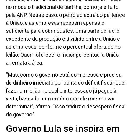
no modelo tradicional de partilha, como já é feito
pela ANP. Nesse caso, o petróleo extraído pertence
à União, e as empresas recebem apenas o
suficiente para cobrir custos. Uma parte do lucro
excedente da produção é dividido entre a União e
as empresas, conforme o percentual ofertado no
leilão. Quem oferecer o maior percentual à União
arremata a área.
“Mas, como o governo está com pressa e precisa
de dinheiro imediato por conta do déficit fiscal, quer
fazer um leilão no qual o interessado já pague à
vista, baseado num critério que ele mesmo vai
determinar”, afirma. “Isso traduz o desespero fiscal
do governo.”
Governo Lula se inspira em