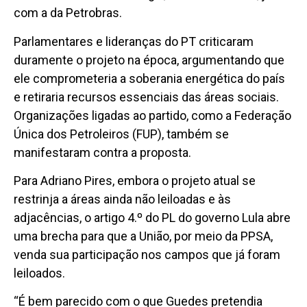
com a da Petrobras.
Parlamentares e lideranças do PT criticaram
duramente o projeto na época, argumentando que
ele comprometeria a soberania energética do país
e retiraria recursos essenciais das áreas sociais.
Organizações ligadas ao partido, como a Federação
Única dos Petroleiros (FUP), também se
manifestaram contra a proposta.
Para Adriano Pires, embora o projeto atual se
restrinja a áreas ainda não leiloadas e às
adjacências, o artigo 4.º do PL do governo Lula abre
uma brecha para que a União, por meio da PPSA,
venda sua participação nos campos que já foram
leiloados.
“É bem parecido com o que Guedes pretendia