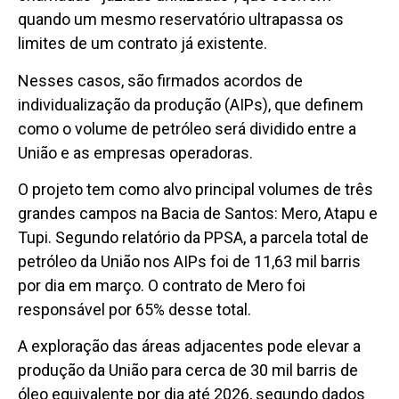
quando um mesmo reservatório ultrapassa os
limites de um contrato já existente.
Nesses casos, são firmados acordos de
individualização da produção (AIPs), que definem
como o volume de petróleo será dividido entre a
União e as empresas operadoras.
O projeto tem como alvo principal volumes de três
grandes campos na Bacia de Santos: Mero, Atapu e
Tupi. Segundo relatório da PPSA, a parcela total de
petróleo da União nos AIPs foi de 11,63 mil barris
por dia em março. O contrato de Mero foi
responsável por 65% desse total.
A exploração das áreas adjacentes pode elevar a
produção da União para cerca de 30 mil barris de
óleo equivalente por dia até 2026, segundo dados