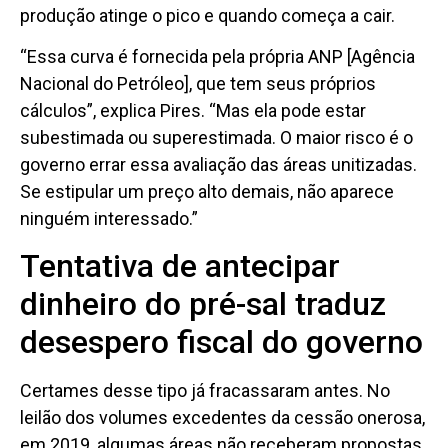
produção atinge o pico e quando começa a cair.
“Essa curva é fornecida pela própria ANP [Agência
Nacional do Petróleo], que tem seus próprios
cálculos”, explica Pires. “Mas ela pode estar
subestimada ou superestimada. O maior risco é o
governo errar essa avaliação das áreas unitizadas.
Se estipular um preço alto demais, não aparece
ninguém interessado.”
Tentativa de antecipar
dinheiro do pré-sal traduz
desespero fiscal do governo
Certames desse tipo já fracassaram antes. No
leilão dos volumes excedentes da cessão onerosa,
em 2019, algumas áreas não receberam propostas.