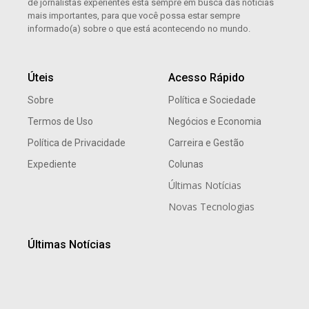
de jornalistas experientes está sempre em busca das notícias
mais importantes, para que você possa estar sempre
informado(a) sobre o que está acontecendo no mundo.
Úteis
Acesso Rápido
Sobre
Política e Sociedade
Termos de Uso
Negócios e Economia
Política de Privacidade
Carreira e Gestão
Expediente
Colunas
Últimas Notícias
Novas Tecnologias
Últimas Notícias