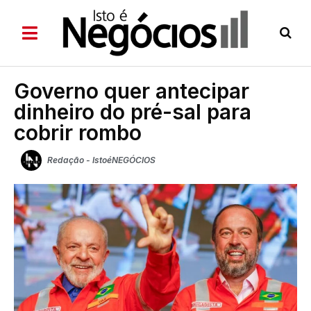
Governo quer antecipar
dinheiro do pré-sal para
cobrir rombo
Redação - IstoéNEGÓCIOS