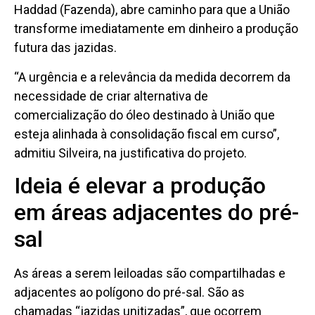
Haddad (Fazenda), abre caminho para que a União
transforme imediatamente em dinheiro a produção
futura das jazidas.
“A urgência e a relevância da medida decorrem da
necessidade de criar alternativa de
comercialização do óleo destinado à União que
esteja alinhada à consolidação fiscal em curso”,
admitiu Silveira, na justificativa do projeto.
Ideia é elevar a produção
em áreas adjacentes do pré-
sal
As áreas a serem leiloadas são compartilhadas e
adjacentes ao polígono do pré-sal. São as
chamadas “jazidas unitizadas”, que ocorrem