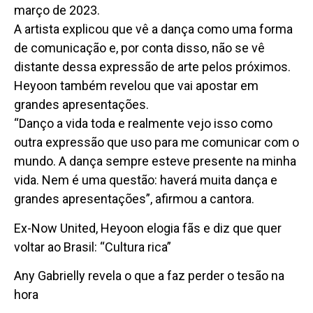
março de 2023.
A artista explicou que vê a dança como uma forma
de comunicação e, por conta disso, não se vê
distante dessa expressão de arte pelos próximos.
Heyoon também revelou que vai apostar em
grandes apresentações.
“Danço a vida toda e realmente vejo isso como
outra expressão que uso para me comunicar com o
mundo. A dança sempre esteve presente na minha
vida. Nem é uma questão: haverá muita dança e
grandes apresentações”, afirmou a cantora.
Ex-Now United, Heyoon elogia fãs e diz que quer
voltar ao Brasil: “Cultura rica”
Any Gabrielly revela o que a faz perder o tesão na
hora