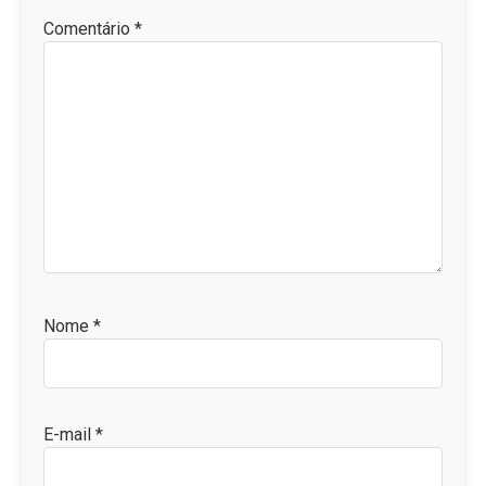
Comentário
*
Nome
*
E-mail
*