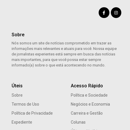
Sobre
Nós somos um site de notícias comprometido em trazer as
informações mais relevantes e atuais para você. Nossa equipe
de jornalistas experientes está sempre em busca das notícias
mais importantes, para que você possa estar sempre
informado(a) sobre o que está acontecendo no mundo.
Úteis
Acesso Rápido
Sobre
Política e Sociedade
Termos de Uso
Negócios e Economia
Política de Privacidade
Carreira e Gestão
Expediente
Colunas