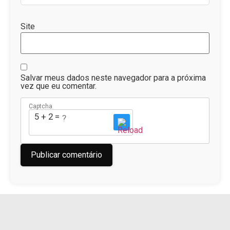
Site
Salvar meus dados neste navegador para a próxima
vez que eu comentar.
Captcha
5 + 2 = ?