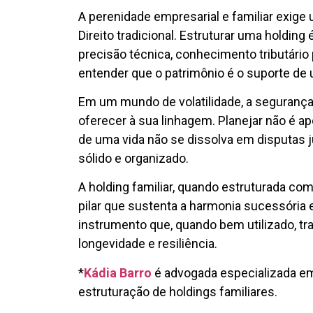
A perenidade empresarial e familiar exig
Direito tradicional. Estruturar uma holding
precisão técnica, conhecimento tributário 
entender que o patrimônio é o suporte de 
Em um mundo de volatilidade, a segurança 
oferecer à sua linhagem. Planejar não é ap
de uma vida não se dissolva em disputas 
sólido e organizado.
A holding familiar, quando estruturada com
pilar que sustenta a harmonia sucessória e
instrumento que, quando bem utilizado, t
longevidade e resiliência.
*
Kádia Barro
é advogada especializada em
estruturação de holdings familiares.