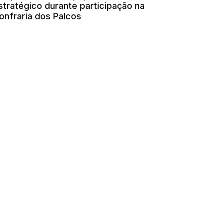
stratégico durante participação na
onfraria dos Palcos