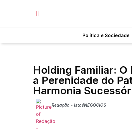
Política e Sociedade
Holding Familiar: O 
a Perenidade do Pat
Harmonia Sucessór
Redação - IstoéNEGÓCIOS