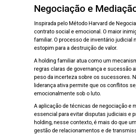
Negociação e Mediação
Inspirada pelo Método Harvard de Negociaç
contrato social e emocional. O maior inimi
familiar. O processo de inventário judicial
estopim para a destruição de valor.
A holding familiar atua como um mecanis
regras claras de governança e sucessão ain
peso da incerteza sobre os sucessores. 
liderança ativa permite que os conflitos 
emocionalmente sob o luto.
A aplicação de técnicas de negociação e 
essencial para evitar disputas judiciais e 
holding, nesse contexto, é mais do que um
gestão de relacionamentos e de transmiss