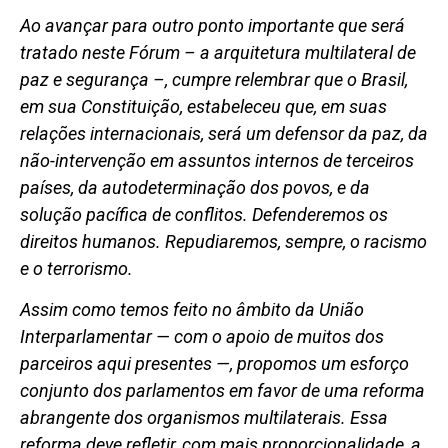
Ao avançar para outro ponto importante que será
tratado neste Fórum – a arquitetura multilateral de
paz e segurança –, cumpre relembrar que o Brasil,
em sua Constituição, estabeleceu que, em suas
relações internacionais, será um defensor da paz, da
não-intervenção em assuntos internos de terceiros
países, da autodeterminação dos povos, e da
solução pacífica de conflitos. Defenderemos os
direitos humanos. Repudiaremos, sempre, o racismo
e o terrorismo.
Assim como temos feito no âmbito da União
Interparlamentar — com o apoio de muitos dos
parceiros aqui presentes —, propomos um esforço
conjunto dos parlamentos em favor de uma reforma
abrangente dos organismos multilaterais. Essa
reforma deve refletir, com mais proporcionalidade, a