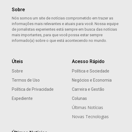
Sobre
Nós somos um site de notícias comprometido em trazer as
informações mais relevantes e atuais para você. Nossa equipe
de jornalistas experientes está sempre em busca das notícias
mais importantes, para que você possa estar sempre
informado(a) sobre o que está acontecendo no mundo.
Úteis
Acesso Rápido
Sobre
Política e Sociedade
Termos de Uso
Negócios e Economia
Política de Privacidade
Carreira e Gestão
Expediente
Colunas
Últimas Notícias
Novas Tecnologias