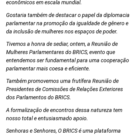
econômicos em escala mundial.
Gostaria também de destacar o papel da diplomacia
parlamentar na promoção da igualdade de gênero e
da inclusão de mulheres nos espaços de poder.
Tivemos a honra de sediar, ontem, a Reunião de
Mulheres Parlamentares do BRICS, evento que
entendemos ser fundamental para uma cooperação
parlamentar mais coesa e eficiente.
Também promovemos uma frutífera Reunião de
Presidentes de Comissões de Relações Exteriores
dos Parlamentos do BRICS.
A formalização de encontros dessa natureza tem
nosso total e entusiasmado apoio.
Senhoras e Senhores, O BRICS é uma plataforma