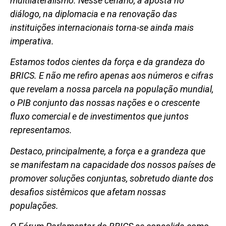
multilateralismo. Nesse cenário, a aposta no
diálogo, na diplomacia e na renovação das
instituições internacionais torna-se ainda mais
imperativa.
Estamos todos cientes da força e da grandeza do
BRICS. E não me refiro apenas aos números e cifras
que revelam a nossa parcela na população mundial,
o PIB conjunto das nossas nações e o crescente
fluxo comercial e de investimentos que juntos
representamos.
Destaco, principalmente, a força e a grandeza que
se manifestam na capacidade dos nossos países de
promover soluções conjuntas, sobretudo diante dos
desafios sistêmicos que afetam nossas
populações.