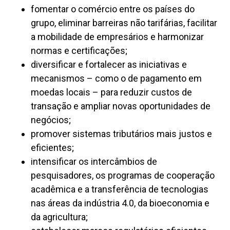
fomentar o comércio entre os países do
grupo, eliminar barreiras não tarifárias, facilitar
a mobilidade de empresários e harmonizar
normas e certificações;
diversificar e fortalecer as iniciativas e
mecanismos – como o de pagamento em
moedas locais – para reduzir custos de
transação e ampliar novas oportunidades de
negócios;
promover sistemas tributários mais justos e
eficientes;
intensificar os intercâmbios de
pesquisadores, os programas de cooperação
acadêmica e a transferência de tecnologias
nas áreas da indústria 4.0, da bioeconomia e
da agricultura;