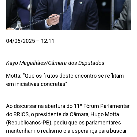
04/06/2025 – 12:11
Kayo Magalhães/Câmara dos Deputados
Motta: “Que os frutos deste encontro se reflitam
em iniciativas concretas”
Ao discursar na abertura do 11º Fórum Parlamentar
do BRICS, o presidente da Câmara, Hugo Motta
(Republicanos-PB), pediu que os parlamentares
mantenham o realismo e a esperança para buscar