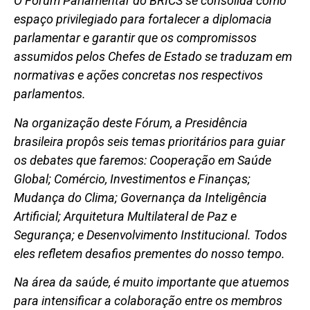
O Fórum Parlamentar do BRICS se consolida como
espaço privilegiado para fortalecer a diplomacia
parlamentar e garantir que os compromissos
assumidos pelos Chefes de Estado se traduzam em
normativas e ações concretas nos respectivos
parlamentos.
Na organização deste Fórum, a Presidência
brasileira propôs seis temas prioritários para guiar
os debates que faremos: Cooperação em Saúde
Global; Comércio, Investimentos e Finanças;
Mudança do Clima; Governança da Inteligência
Artificial; Arquitetura Multilateral de Paz e
Segurança; e Desenvolvimento Institucional. Todos
eles refletem desafios prementes do nosso tempo.
Na área da saúde, é muito importante que atuemos
para intensificar a colaboração entre os membros