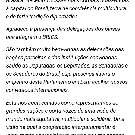
Brasília. Recebam nossas mais cordiais boas-vindas
à capital do Brasil, terra de convivência multicultural
e de forte tradição diplomática.
Agradeço a presença das delegações dos países
que integram o BRICS.
São também muito bem-vindas as delegações das
nações parceiras e das instituições convidadas.
Saúdo as Deputadas, os Deputados, as Senadoras e
os Senadores do Brasil, cuja presença ilustra o
empenho deste Parlamento em bem acolher nossos
convidados internacionais.
Estamos aqui reunidos como representantes de
grandes nações e porta-vozes de uma visão de
mundo mais equitativa, multipolar e solidária. Uma
visão na qual a cooperação interparlamentar é