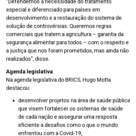
“Defendemos a necessidade do tratamento
especial e diferenciado para países em
desenvolvimento e a restauração do sistema de
solução de controvérsias. Queremos regras
comerciais que tratem a agricultura – garantia da
segurança alimentar para todos – com o respeito e
a justiça que nos foram prometidos, mas ainda não
realizados”, disse.
Agenda legislativa
Na agenda legislativa do BRICS, Hugo Motta
destacou:
desenvolver projetos na área de saúde pública
que visem fortalecer os sistemas de saúde
de cada nação e assegurar uma resposta
eficiente a desafios como o que o mundo
enfrentou com a Covid-19;