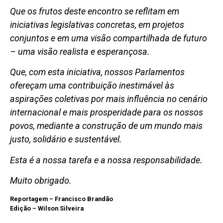
Que os frutos deste encontro se reflitam em
iniciativas legislativas concretas, em projetos
conjuntos e em uma visão compartilhada de futuro
– uma visão realista e esperançosa.
Que, com esta iniciativa, nossos Parlamentos
ofereçam uma contribuição inestimável às
aspirações coletivas por mais influência no cenário
internacional e mais prosperidade para os nossos
povos, mediante a construção de um mundo mais
justo, solidário e sustentável.
Esta é a nossa tarefa e a nossa responsabilidade.
Muito obrigado.
Reportagem – Francisco Brandão
Edição – Wilson Silveira