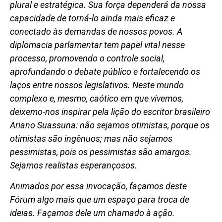
plural e estratégica. Sua força dependerá da nossa
capacidade de torná-lo ainda mais eficaz e
conectado às demandas de nossos povos. A
diplomacia parlamentar tem papel vital nesse
processo, promovendo o controle social,
aprofundando o debate público e fortalecendo os
laços entre nossos legislativos. Neste mundo
complexo e, mesmo, caótico em que vivemos,
deixemo-nos inspirar pela lição do escritor brasileiro
Ariano Suassuna: não sejamos otimistas, porque os
otimistas são ingênuos; mas não sejamos
pessimistas, pois os pessimistas são amargos.
Sejamos realistas esperançosos.
Animados por essa invocação, façamos deste
Fórum algo mais que um espaço para troca de
ideias. Façamos dele um chamado à ação.