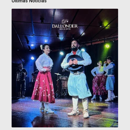
Últimas Notícias