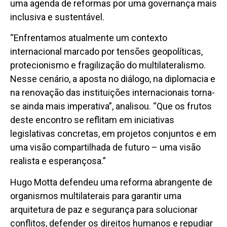
uma agenda de reformas por uma governança mais
inclusiva e sustentável.
“Enfrentamos atualmente um contexto
internacional marcado por tensões geopolíticas,
protecionismo e fragilização do multilateralismo.
Nesse cenário, a aposta no diálogo, na diplomacia e
na renovação das instituições internacionais torna-
se ainda mais imperativa”, analisou. “Que os frutos
deste encontro se reflitam em iniciativas
legislativas concretas, em projetos conjuntos e em
uma visão compartilhada de futuro – uma visão
realista e esperançosa.”
Hugo Motta defendeu uma reforma abrangente de
organismos multilaterais para garantir uma
arquitetura de paz e segurança para solucionar
conflitos, defender os direitos humanos e repudiar