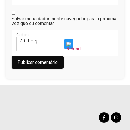
Salvar meus dados neste navegador para a próxima
vez que eu comentar.
Captcha
7 + 1 = ?