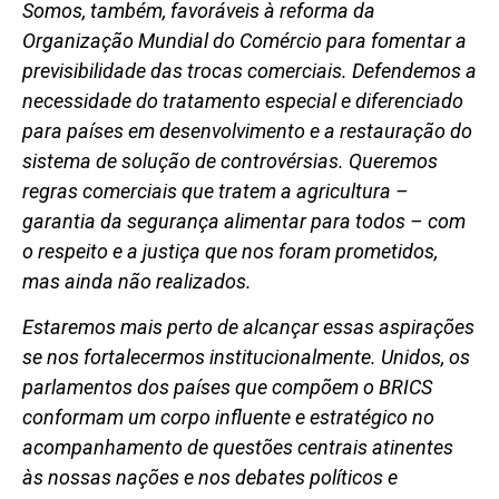
Somos, também, favoráveis à reforma da
Organização Mundial do Comércio para fomentar a
previsibilidade das trocas comerciais. Defendemos a
necessidade do tratamento especial e diferenciado
para países em desenvolvimento e a restauração do
sistema de solução de controvérsias. Queremos
regras comerciais que tratem a agricultura –
garantia da segurança alimentar para todos – com
o respeito e a justiça que nos foram prometidos,
mas ainda não realizados.
Estaremos mais perto de alcançar essas aspirações
se nos fortalecermos institucionalmente. Unidos, os
parlamentos dos países que compõem o BRICS
conformam um corpo influente e estratégico no
acompanhamento de questões centrais atinentes
às nossas nações e nos debates políticos e