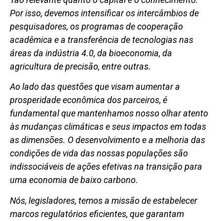
Por isso, devemos intensificar os intercâmbios de
pesquisadores, os programas de cooperação
acadêmica e a transferência de tecnologias nas
áreas da indústria 4.0, da bioeconomia, da
agricultura de precisão, entre outras.
Ao lado das questões que visam aumentar a
prosperidade econômica dos parceiros, é
fundamental que mantenhamos nosso olhar atento
às mudanças climáticas e seus impactos em todas
as dimensões. O desenvolvimento e a melhoria das
condições de vida das nossas populações são
indissociáveis de ações efetivas na transição para
uma economia de baixo carbono.
Nós, legisladores, temos a missão de estabelecer
marcos regulatórios eficientes, que garantam