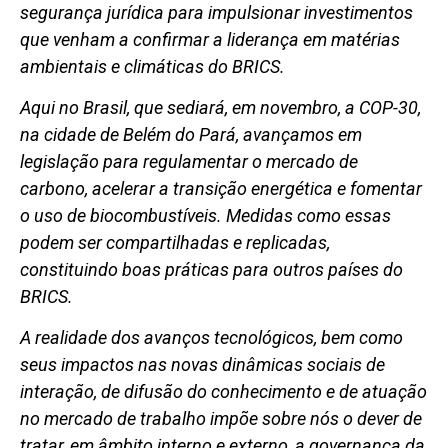
segurança jurídica para impulsionar investimentos
que venham a confirmar a liderança em matérias
ambientais e climáticas do BRICS.
Aqui no Brasil, que sediará, em novembro, a COP-30,
na cidade de Belém do Pará, avançamos em
legislação para regulamentar o mercado de
carbono, acelerar a transição energética e fomentar
o uso de biocombustíveis. Medidas como essas
podem ser compartilhadas e replicadas,
constituindo boas práticas para outros países do
BRICS.
A realidade dos avanços tecnológicos, bem como
seus impactos nas novas dinâmicas sociais de
interação, de difusão do conhecimento e de atuação
no mercado de trabalho impõe sobre nós o dever de
tratar, em âmbito interno e externo, a governança da