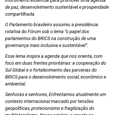
instrumento essencial para promover uma agenda
de paz, desenvolvimento sustentável e prosperidade
compartilhada.
O Parlamento brasileiro assumiu a presidência
rotativa do Fórum sob o lema “o papel dos
parlamentos do BRICS na construção de uma
governança mais inclusiva e sustentável”.
Esse lema inspira a agenda que nos orienta, com
foco em duas frentes prioritárias: a cooperação do
Sul Global e o fortalecimento das parcerias do
BRICS para o desenvolvimento social, econômico e
ambiental.
Senhoras e senhores, Enfrentamos atualmente um
contexto internacional marcado por tensões
geopolíticas, protecionismo e fragilização do