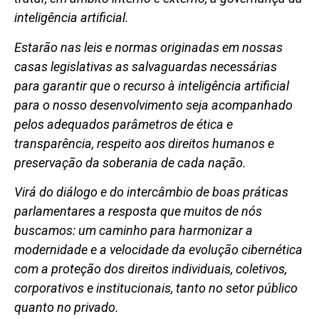
inteligência artificial.
Estarão nas leis e normas originadas em nossas
casas legislativas as salvaguardas necessárias
para garantir que o recurso à inteligência artificial
para o nosso desenvolvimento seja acompanhado
pelos adequados parâmetros de ética e
transparência, respeito aos direitos humanos e
preservação da soberania de cada nação.
Virá do diálogo e do intercâmbio de boas práticas
parlamentares a resposta que muitos de nós
buscamos: um caminho para harmonizar a
modernidade e a velocidade da evolução cibernética
com a proteção dos direitos individuais, coletivos,
corporativos e institucionais, tanto no setor público
quanto no privado.