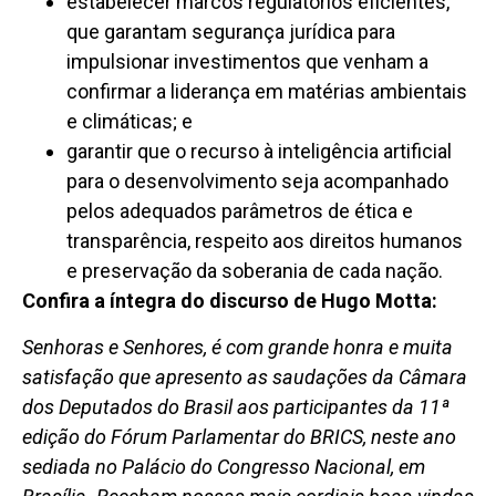
estabelecer marcos regulatórios eficientes,
que garantam segurança jurídica para
impulsionar investimentos que venham a
confirmar a liderança em matérias ambientais
e climáticas; e
garantir que o recurso à inteligência artificial
para o desenvolvimento seja acompanhado
pelos adequados parâmetros de ética e
transparência, respeito aos direitos humanos
e preservação da soberania de cada nação.
Confira a íntegra do discurso de Hugo Motta:
Senhoras e Senhores, é com grande honra e muita
satisfação que apresento as saudações da Câmara
dos Deputados do Brasil aos participantes da 11ª
edição do Fórum Parlamentar do BRICS, neste ano
sediada no Palácio do Congresso Nacional, em