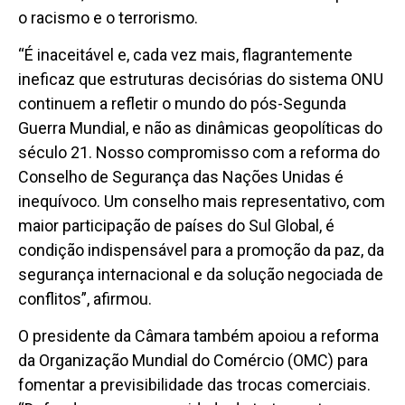
o racismo e o terrorismo.
“É inaceitável e, cada vez mais, flagrantemente
ineficaz que estruturas decisórias do sistema ONU
continuem a refletir o mundo do pós-Segunda
Guerra Mundial, e não as dinâmicas geopolíticas do
século 21. Nosso compromisso com a reforma do
Conselho de Segurança das Nações Unidas é
inequívoco. Um conselho mais representativo, com
maior participação de países do Sul Global, é
condição indispensável para a promoção da paz, da
segurança internacional e da solução negociada de
conflitos”, afirmou.
O presidente da Câmara também apoiou a reforma
da Organização Mundial do Comércio (OMC) para
fomentar a previsibilidade das trocas comerciais.