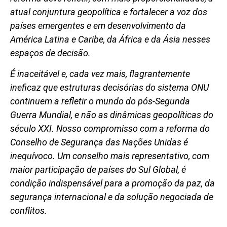
atual conjuntura geopolítica e fortalecer a voz dos
países emergentes e em desenvolvimento da
América Latina e Caribe, da África e da Ásia nesses
espaços de decisão.
É inaceitável e, cada vez mais, flagrantemente
ineficaz que estruturas decisórias do sistema ONU
continuem a refletir o mundo do pós-Segunda
Guerra Mundial, e não as dinâmicas geopolíticas do
século XXI. Nosso compromisso com a reforma do
Conselho de Segurança das Nações Unidas é
inequívoco. Um conselho mais representativo, com
maior participação de países do Sul Global, é
condição indispensável para a promoção da paz, da
segurança internacional e da solução negociada de
conflitos.