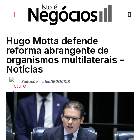
Hugo Motta defende
reforma abrangente de
organismos multilaterais –
Notícias
Redação - IstoéNEGÓCIOS