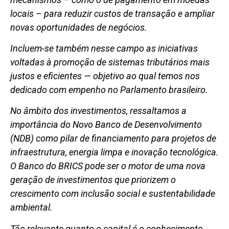
locais – para reduzir custos de transação e ampliar
novas oportunidades de negócios.
Incluem-se também nesse campo as iniciativas
voltadas à promoção de sistemas tributários mais
justos e eficientes — objetivo ao qual temos nos
dedicado com empenho no Parlamento brasileiro.
No âmbito dos investimentos, ressaltamos a
importância do Novo Banco de Desenvolvimento
(NDB) como pilar de financiamento para projetos de
infraestrutura, energia limpa e inovação tecnológica.
O Banco do BRICS pode ser o motor de uma nova
geração de investimentos que priorizem o
crescimento com inclusão social e sustentabilidade
ambiental.
Tão relevante quanto o capital é o conhecimento.