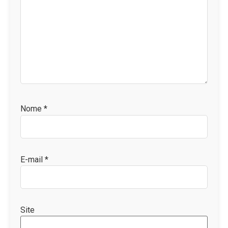
Nome
*
E-mail
*
Site