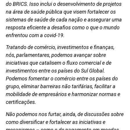
do BRICS. Isso inclui o desenvolvimento de projetos
na área de saúde pública que visem fortalecer os
sistemas de saúde de cada nação e assegurar uma
resposta eficiente a desafios como o que o mundo
enfrentou com a covid-19.
Tratando de comércio, investimentos e finanças,
nós, parlamentares, podemos avançar sobre
iniciativas que catalisem o fluxo comercial e de
investimentos entre os países do Sul Global.
Podemos fomentar o comércio entre os países do
grupo, eliminar barreiras não tarifárias, facilitar a
mobilidade de empresários e harmonizar normas e
certificações.
Não podemos nos furtar, ainda, de discussões sobre
como diversificar e fortalecer as iniciativas e
mecanismos – como o de pagamento em moedas