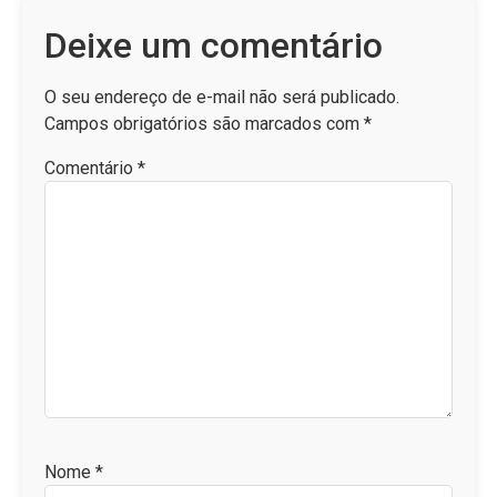
Deixe um comentário
O seu endereço de e-mail não será publicado.
Campos obrigatórios são marcados com
*
Comentário
*
Nome
*