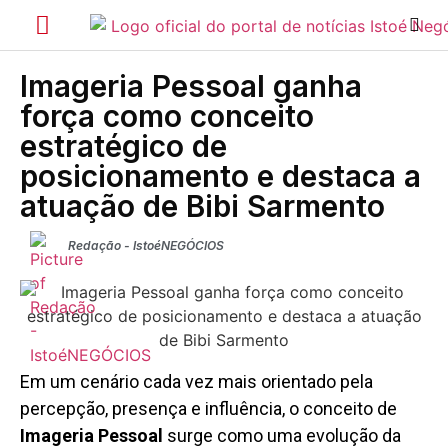
Imageria Pessoal ganha
força como conceito
estratégico de
posicionamento e destaca a
atuação de Bibi Sarmento
Redação - IstoéNEGÓCIOS
Em um cenário cada vez mais orientado pela
percepção, presença e influência, o conceito de
Imageria Pessoal
surge como uma evolução da