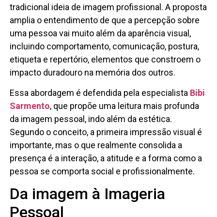
tradicional ideia de imagem profissional. A proposta
amplia o entendimento de que a percepção sobre
uma pessoa vai muito além da aparência visual,
incluindo comportamento, comunicação, postura,
etiqueta e repertório, elementos que constroem o
impacto duradouro na memória dos outros.
Essa abordagem é defendida pela especialista
Bibi
Sarmento
, que propõe uma leitura mais profunda
da imagem pessoal, indo além da estética.
Segundo o conceito, a primeira impressão visual é
importante, mas o que realmente consolida a
presença é a interação, a atitude e a forma como a
pessoa se comporta social e profissionalmente.
Da imagem à Imageria
Pessoal