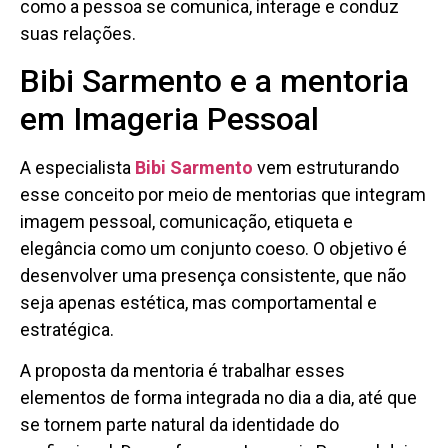
como a pessoa se comunica, interage e conduz
suas relações.
Bibi Sarmento e a mentoria
em Imageria Pessoal
A especialista
Bibi Sarmento
vem estruturando
esse conceito por meio de mentorias que integram
imagem pessoal, comunicação, etiqueta e
elegância como um conjunto coeso. O objetivo é
desenvolver uma presença consistente, que não
seja apenas estética, mas comportamental e
estratégica.
A proposta da mentoria é trabalhar esses
elementos de forma integrada no dia a dia, até que
se tornem parte natural da identidade do