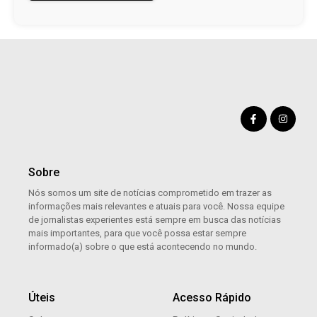
Sobre
Nós somos um site de notícias comprometido em trazer as
informações mais relevantes e atuais para você. Nossa equipe
de jornalistas experientes está sempre em busca das notícias
mais importantes, para que você possa estar sempre
informado(a) sobre o que está acontecendo no mundo.
Úteis
Acesso Rápido