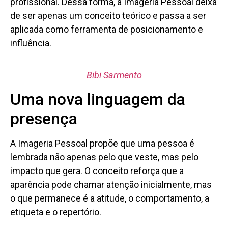
profissional. Dessa forma, a Imageria Pessoal deixa
de ser apenas um conceito teórico e passa a ser
aplicada como ferramenta de posicionamento e
influência.
Bibi Sarmento
Uma nova linguagem da
presença
A Imageria Pessoal propõe que uma pessoa é
lembrada não apenas pelo que veste, mas pelo
impacto que gera. O conceito reforça que a
aparência pode chamar atenção inicialmente, mas
o que permanece é a atitude, o comportamento, a
etiqueta e o repertório.