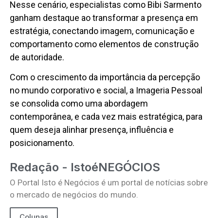
Nesse cenário, especialistas como Bibi Sarmento
ganham destaque ao transformar a presença em
estratégia, conectando imagem, comunicação e
comportamento como elementos de construção
de autoridade.
Com o crescimento da importância da percepção
no mundo corporativo e social, a Imageria Pessoal
se consolida como uma abordagem
contemporânea, e cada vez mais estratégica, para
quem deseja alinhar presença, influência e
posicionamento.
Redação - IstoéNEGÓCIOS
O Portal Isto é Negócios é um portal de notícias sobre
o mercado de negócios do mundo.
Colunas