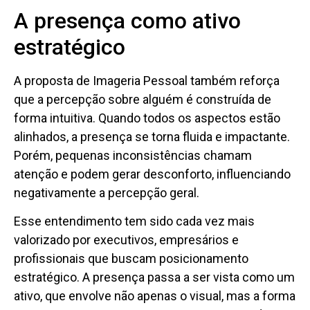
A presença como ativo
estratégico
A proposta de Imageria Pessoal também reforça
que a percepção sobre alguém é construída de
forma intuitiva. Quando todos os aspectos estão
alinhados, a presença se torna fluida e impactante.
Porém, pequenas inconsistências chamam
atenção e podem gerar desconforto, influenciando
negativamente a percepção geral.
Esse entendimento tem sido cada vez mais
valorizado por executivos, empresários e
profissionais que buscam posicionamento
estratégico. A presença passa a ser vista como um
ativo, que envolve não apenas o visual, mas a forma