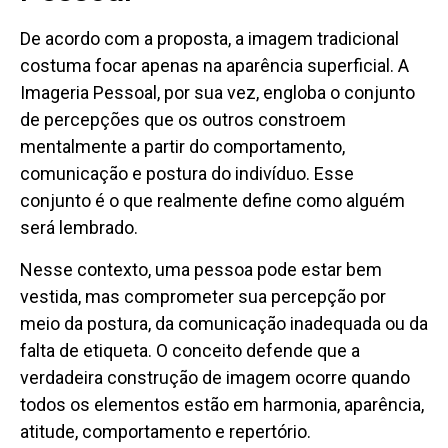
De acordo com a proposta, a imagem tradicional
costuma focar apenas na aparência superficial. A
Imageria Pessoal, por sua vez, engloba o conjunto
de percepções que os outros constroem
mentalmente a partir do comportamento,
comunicação e postura do indivíduo. Esse
conjunto é o que realmente define como alguém
será lembrado.
Nesse contexto, uma pessoa pode estar bem
vestida, mas comprometer sua percepção por
meio da postura, da comunicação inadequada ou da
falta de etiqueta. O conceito defende que a
verdadeira construção de imagem ocorre quando
todos os elementos estão em harmonia, aparência,
atitude, comportamento e repertório.