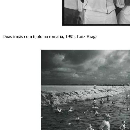
Duas irmãs com tijolo na romaria, 1995, Luiz Braga