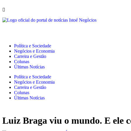
Política e Sociedade
Negócios e Economia
Carreira e Gestão
Colunas
Últimas Notícias
Política e Sociedade
Negócios e Economia
Carreira e Gestão
Colunas
Últimas Notícias
Luiz Braga viu o mundo. E ele