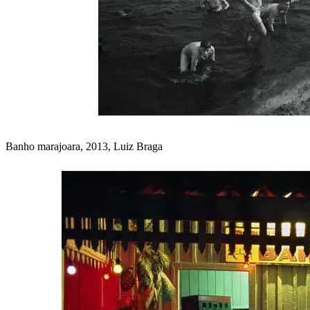
Banho marajoara, 2013, Luiz Braga