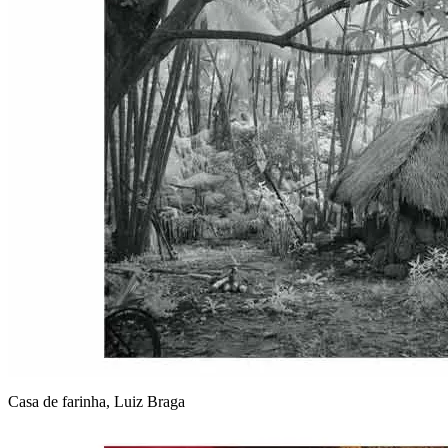
Casa de farinha, Luiz Braga