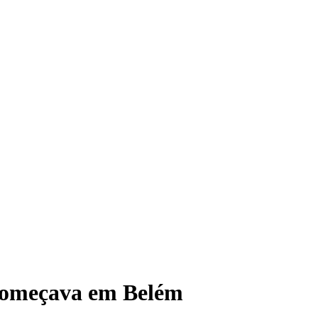
 começava em Belém