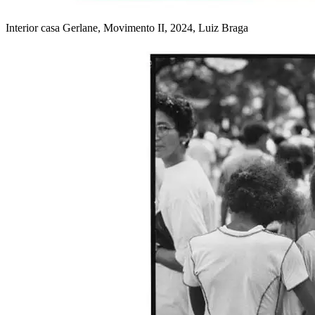
Interior casa Gerlane, Movimento II, 2024, Luiz Braga