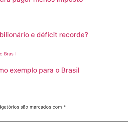
ilionário e déficit recorde?
o exemplo para o Brasil
igatórios são marcados com
*