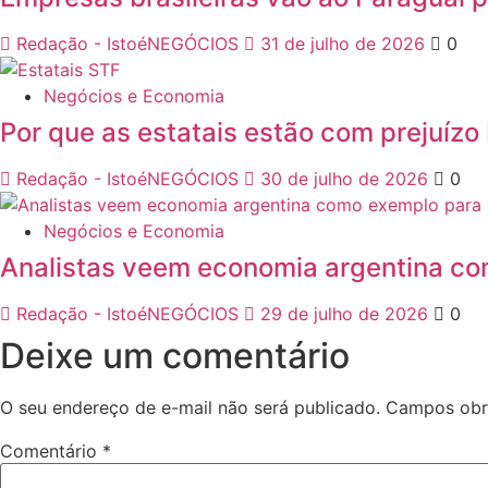
Redação - IstoéNEGÓCIOS
31 de julho de 2026
0
Negócios e Economia
Por que as estatais estão com prejuízo b
Redação - IstoéNEGÓCIOS
30 de julho de 2026
0
Negócios e Economia
Analistas veem economia argentina com
Redação - IstoéNEGÓCIOS
29 de julho de 2026
0
Deixe um comentário
O seu endereço de e-mail não será publicado.
Campos obr
Comentário
*