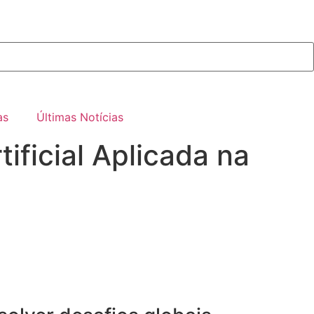
as
Últimas Notícias
ificial Aplicada na