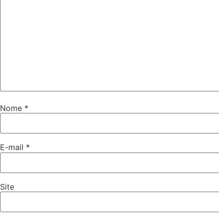
Nome
*
E-mail
*
Site