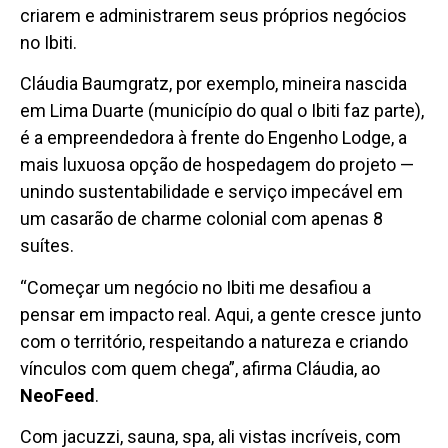
criarem e administrarem seus próprios negócios
no Ibiti.
Cláudia Baumgratz, por exemplo, mineira nascida
em Lima Duarte (município do qual o Ibiti faz parte),
é a empreendedora à frente do Engenho Lodge, a
mais luxuosa opção de hospedagem do projeto —
unindo sustentabilidade e serviço impecável em
um casarão de charme colonial com apenas 8
suítes.
“Começar um negócio no Ibiti me desafiou a
pensar em impacto real. Aqui, a gente cresce junto
com o território, respeitando a natureza e criando
vínculos com quem chega”, afirma Cláudia, ao
NeoFeed
.
Com jacuzzi, sauna, spa, ali vistas incríveis, com