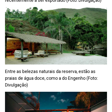
recentemente a ser exportado (Foto: Divulgação)
Entre as belezas naturais da reserva, estão as
praias de água doce, como a do Engenho (Foto:
Divulgação)