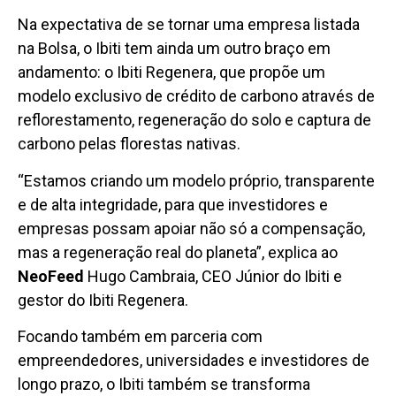
Na expectativa de se tornar uma empresa listada
na Bolsa, o Ibiti tem ainda um outro braço em
andamento: o Ibiti Regenera, que propõe um
modelo exclusivo de crédito de carbono através de
reflorestamento, regeneração do solo e captura de
carbono pelas florestas nativas.
“Estamos criando um modelo próprio, transparente
e de alta integridade, para que investidores e
empresas possam apoiar não só a compensação,
mas a regeneração real do planeta”, explica ao
NeoFeed
Hugo Cambraia, CEO Júnior do Ibiti e
gestor do Ibiti Regenera.
Focando também em parceria com
empreendedores, universidades e investidores de
longo prazo, o Ibiti também se transforma