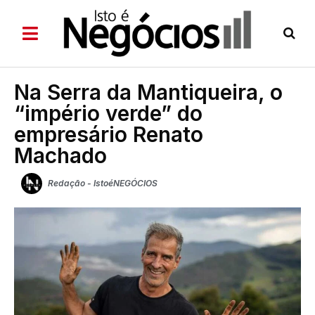
Na Serra da Mantiqueira, o
“império verde” do
empresário Renato
Machado
Redação - IstoéNEGÓCIOS