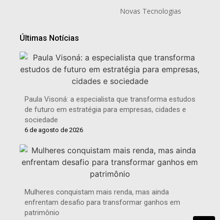
Novas Tecnologias
Últimas Notícias
Paula Visoná: a especialista que transforma estudos
de futuro em estratégia para empresas, cidades e
sociedade
6 de agosto de 2026
Mulheres conquistam mais renda, mas ainda
enfrentam desafio para transformar ganhos em
patrimônio