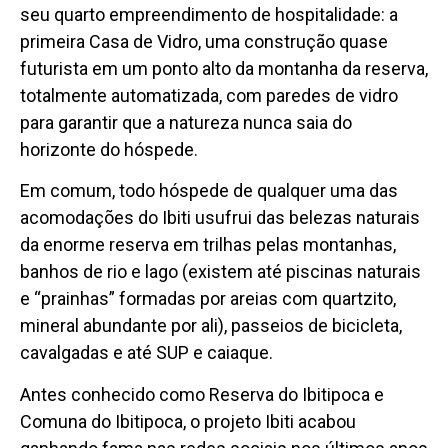
seu quarto empreendimento de hospitalidade: a
primeira Casa de Vidro, uma construção quase
futurista em um ponto alto da montanha da reserva,
totalmente automatizada, com paredes de vidro
para garantir que a natureza nunca saia do
horizonte do hóspede.
Em comum, todo hóspede de qualquer uma das
acomodações do Ibiti usufrui das belezas naturais
da enorme reserva em trilhas pelas montanhas,
banhos de rio e lago (existem até piscinas naturais
e “prainhas” formadas por areias com quartzito,
mineral abundante por ali), passeios de bicicleta,
cavalgadas e até SUP e caiaque.
Antes conhecido como Reserva do Ibitipoca e
Comuna do Ibitipoca, o projeto Ibiti acabou