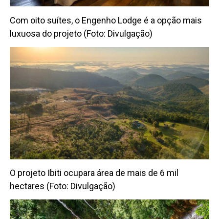
Com oito suítes, o Engenho Lodge é a opção mais
luxuosa do projeto (Foto: Divulgação)
O projeto Ibiti ocupara área de mais de 6 mil
hectares (Foto: Divulgação)