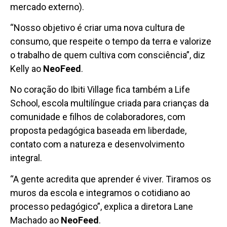
mercado externo).
“Nosso objetivo é criar uma nova cultura de
consumo, que respeite o tempo da terra e valorize
o trabalho de quem cultiva com consciência”, diz
Kelly ao
NeoFeed
.
No coração do Ibiti Village fica também a Life
School, escola multilíngue criada para crianças da
comunidade e filhos de colaboradores, com
proposta pedagógica baseada em liberdade,
contato com a natureza e desenvolvimento
integral.
“A gente acredita que aprender é viver. Tiramos os
muros da escola e integramos o cotidiano ao
processo pedagógico”, explica a diretora Lane
Machado ao
NeoFeed
.