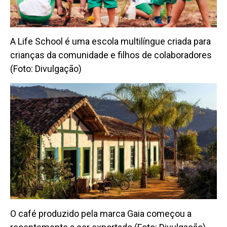
A Life School é uma escola multilíngue criada para
crianças da comunidade e filhos de colaboradores
(Foto: Divulgação)
O café produzido pela marca Gaia começou a