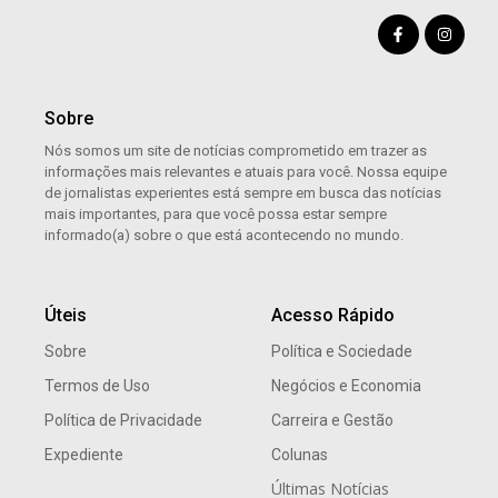
Sobre
Nós somos um site de notícias comprometido em trazer as
informações mais relevantes e atuais para você. Nossa equipe
de jornalistas experientes está sempre em busca das notícias
mais importantes, para que você possa estar sempre
informado(a) sobre o que está acontecendo no mundo.
Úteis
Acesso Rápido
Sobre
Política e Sociedade
Termos de Uso
Negócios e Economia
Política de Privacidade
Carreira e Gestão
Expediente
Colunas
Últimas Notícias