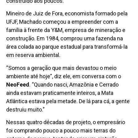
construído aos poucos.
Mineiro de Juiz de Fora, economista formado pela
UFJF, Machado começou a empreender com a
família à frente da Y&M, empresa de mineração e
construção. Em 1984, comprou uma fazenda na
área colada ao parque estadual para transformá-la
em reserva ambiental.
“Somos a geração que mais devastou o meio
ambiente até hoje”, diz ele, em conversa com o
NeoFeed
. “Quando nasci, Amazônia e Cerrado
ainda estavam praticamente inteiros, a Mata
Atlântica estava pela metade. De lá para cá, a gente
destruiu muito.”
Nessas quatro décadas de projeto, o empresário
foi comprando pouco a pouco mais terras do