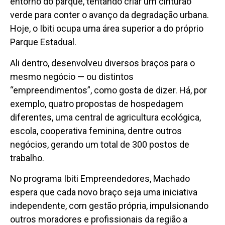
entorno do parque, tentando criar um cinturão
verde para conter o avanço da degradação urbana.
Hoje, o Ibiti ocupa uma área superior a do próprio
Parque Estadual.
Ali dentro, desenvolveu diversos braços para o
mesmo negócio — ou distintos
“empreendimentos”, como gosta de dizer. Há, por
exemplo, quatro propostas de hospedagem
diferentes, uma central de agricultura ecológica,
escola, cooperativa feminina, dentre outros
negócios, gerando um total de 300 postos de
trabalho.
No programa Ibiti Empreendedores, Machado
espera que cada novo braço seja uma iniciativa
independente, com gestão própria, impulsionando
outros moradores e profissionais da região a