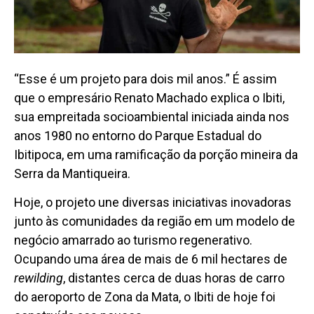
“Esse é um projeto para dois mil anos.” É assim
que o empresário Renato Machado explica o Ibiti,
sua empreitada socioambiental iniciada ainda nos
anos 1980 no entorno do Parque Estadual do
Ibitipoca, em uma ramificação da porção mineira da
Serra da Mantiqueira.
Hoje, o projeto une diversas iniciativas inovadoras
junto às comunidades da região em um modelo de
negócio amarrado ao turismo regenerativo.
Ocupando uma área de mais de 6 mil hectares de
rewilding
, distantes cerca de duas horas de carro
do aeroporto de Zona da Mata, o Ibiti de hoje foi