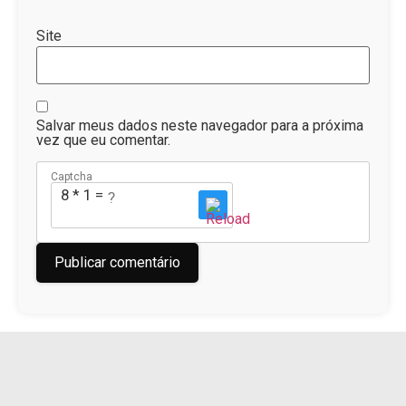
Site
Salvar meus dados neste navegador para a próxima
vez que eu comentar.
Captcha
8 * 1 = ?