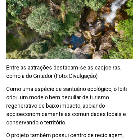
Entre as aatrações destacam-se as cacjoeiras,
como a do Gritador (Foto: Divulgação)
Como uma espécie de santuário ecológico, o Ibiti
criou um modelo bem peculiar de turismo
regenerativo de baixo impacto, apoiando
socioeconomicamente as comunidades locais e
conservando o território.
O projeto também possui centro de reciclagem,