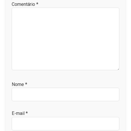
Comentário
*
Nome
*
E-mail
*