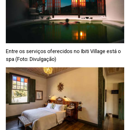
Entre os serviços oferecidos no Ibiti Village está o
spa (Foto: Divulgação)