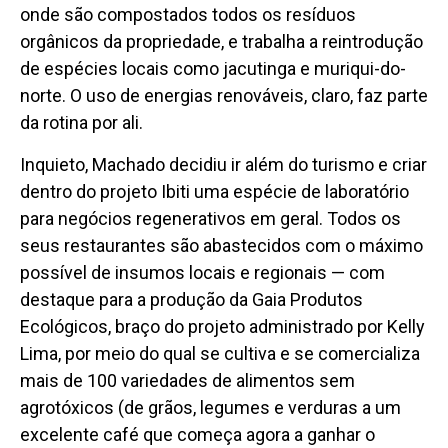
onde são compostados todos os resíduos
orgânicos da propriedade, e trabalha a reintrodução
de espécies locais como jacutinga e muriqui-do-
norte. O uso de energias renováveis, claro, faz parte
da rotina por ali.
Inquieto, Machado decidiu ir além do turismo e criar
dentro do projeto Ibiti uma espécie de laboratório
para negócios regenerativos em geral. Todos os
seus restaurantes são abastecidos com o máximo
possível de insumos locais e regionais — com
destaque para a produção da Gaia Produtos
Ecológicos, braço do projeto administrado por Kelly
Lima, por meio do qual se cultiva e se comercializa
mais de 100 variedades de alimentos sem
agrotóxicos (de grãos, legumes e verduras a um
excelente café que começa agora a ganhar o