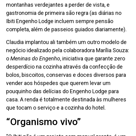
montanhas verdejantes a perder de vista, e
gastronomia de primeira são regra (as diárias no
Ibiti Engenho Lodge incluem sempre pensão
completa, além de passeios guiados diariamente).
Claudia implantou ali também um outro modelo de
negócio idealizado pela colaboradora Marília Souza:
o
Meninas do Engenho
, iniciativa que garante zero
desperdício na cozinha através da confecção de
bolos, biscoitos, conservas e doces diversos para
vender aos hóspedes que querem levar um
pouquinho das delícias do Engenho Lodge para
casa. A renda é totalmente destinada às mulheres
que tocam o serviço e a cozinha do hotel.
“Organismo vivo”