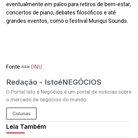
eventualmente em palco para retiros de bem-estar,
concertos de piano, debates filosóficos e até
grandes eventos, como o festival Muriqui Sounds.
Fonte ==>
ONU
Redação - IstoéNEGÓCIOS
O Portal Isto é Negócios é um portal de notícias sobre
o mercado de negócios do mundo.
Colunas
Leia Também