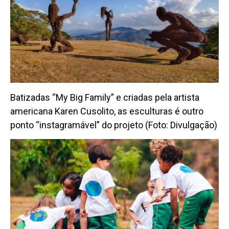
Batizadas “My Big Family” e criadas pela artista
americana Karen Cusolito, as esculturas é outro
ponto “instagramável” do projeto (Foto: Divulgação)