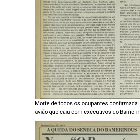
Morte de todos os ocupantes confirmada:
avião que caiu com executivos do Bamerin