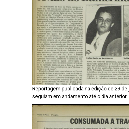
Reportagem publicada na edição de 29 de
seguiam em andamento até o dia anterior