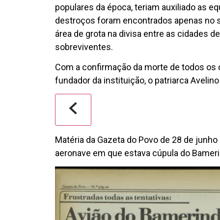
populares da época, teriam auxiliado as eq
destroços foram encontrados apenas no s
área de grota na divisa entre as cidades de
sobreviventes.
Com a confirmação da morte de todos os o
fundador da instituição, o patriarca Avelino
Matéria da Gazeta do Povo de 28 de junho 
aeronave em que estava cúpula do Bamer