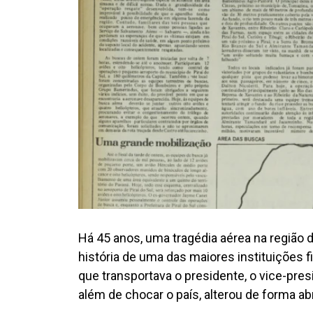
Há 45 anos, uma tragédia aérea na região 
história de uma das maiores instituições 
que transportava o presidente, o vice-pre
além de chocar o país, alterou de forma a