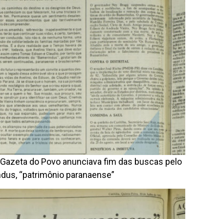
 Gazeta do Povo anunciava fim das buscas pelo
dus, “patrimônio paranaense”