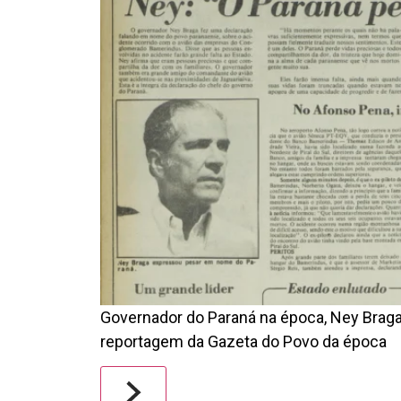
Governador do Paraná na época, Ney Braga
reportagem da Gazeta do Povo da época