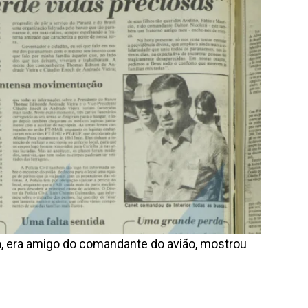
, era amigo do comandante do avião, mostrou