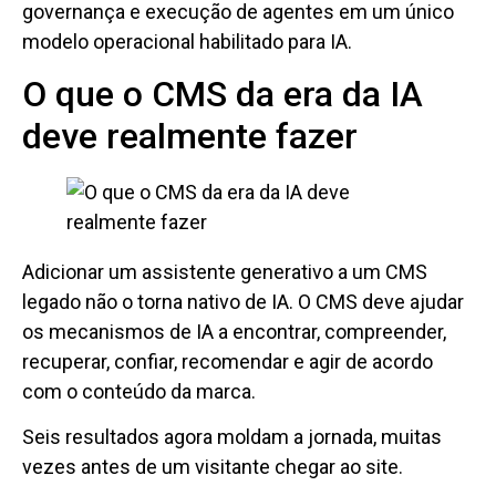
governança e execução de agentes em um único
modelo operacional habilitado para IA.
O que o CMS da era da IA ​​
deve realmente fazer
Adicionar um assistente generativo a um CMS
legado não o torna nativo de IA. O CMS deve ajudar
os mecanismos de IA a encontrar, compreender,
recuperar, confiar, recomendar e agir de acordo
com o conteúdo da marca.
Seis resultados agora moldam a jornada, muitas
vezes antes de um visitante chegar ao site.