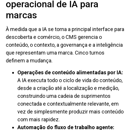
operacional de IA para
marcas
À medida que a IA se torna a principal interface para
descoberta e comércio, o CMS gerencia o
conteúdo, o contexto, a governança e a inteligência
que representam uma marca. Cinco turnos
definem a mudança.
Operações de conteúdo alimentadas por IA:
A IA executa todo o ciclo de vida do conteúdo,
desde a criação até a localização e medição,
construindo uma cadeia de suprimentos
conectada e contextualmente relevante, em
vez de simplesmente produzir mais conteúdo
com mais rapidez.
Automação do fluxo de trabalho agente: