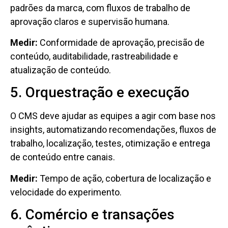
padrões da marca, com fluxos de trabalho de
aprovação claros e supervisão humana.
Medir:
Conformidade de aprovação, precisão de
conteúdo, auditabilidade, rastreabilidade e
atualização de conteúdo.
5. Orquestração e execução
O CMS deve ajudar as equipes a agir com base nos
insights, automatizando recomendações, fluxos de
trabalho, localização, testes, otimização e entrega
de conteúdo entre canais.
Medir:
Tempo de ação, cobertura de localização e
velocidade do experimento.
6. Comércio e transações