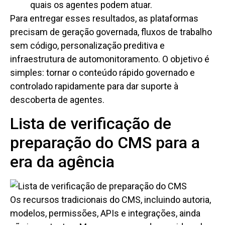
quais os agentes podem atuar.
Para entregar esses resultados, as plataformas
precisam de geração governada, fluxos de trabalho
sem código, personalização preditiva e
infraestrutura de automonitoramento. O objetivo é
simples: tornar o conteúdo rápido governado e
controlado rapidamente para dar suporte à
descoberta de agentes.
Lista de verificação de
preparação do CMS para a
era da agência
Os recursos tradicionais do CMS, incluindo autoria,
modelos, permissões, APIs e integrações, ainda