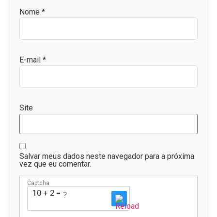
Nome
*
E-mail
*
Site
Salvar meus dados neste navegador para a próxima
vez que eu comentar.
Captcha
10 + 2 = ?