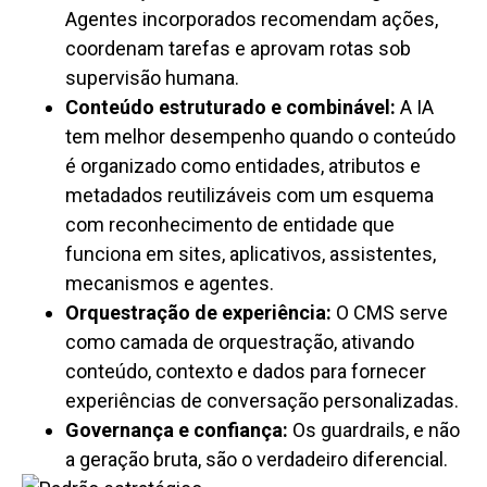
Agentes incorporados recomendam ações,
coordenam tarefas e aprovam rotas sob
supervisão humana.
Conteúdo estruturado e combinável:
A IA
tem melhor desempenho quando o conteúdo
é organizado como entidades, atributos e
metadados reutilizáveis ​​com um esquema
com reconhecimento de entidade que
funciona em sites, aplicativos, assistentes,
mecanismos e agentes.
Orquestração de experiência:
O CMS serve
como camada de orquestração, ativando
conteúdo, contexto e dados para fornecer
experiências de conversação personalizadas.
Governança e confiança:
Os guardrails, e não
a geração bruta, são o verdadeiro diferencial.