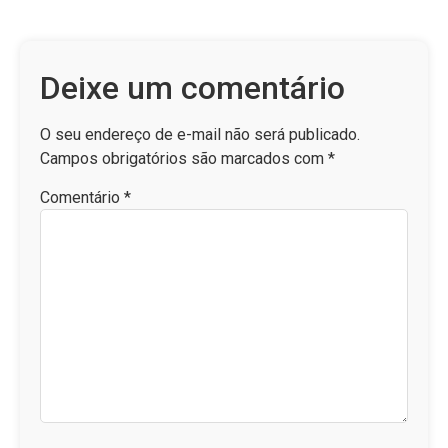
Deixe um comentário
O seu endereço de e-mail não será publicado.
Campos obrigatórios são marcados com
*
Comentário
*