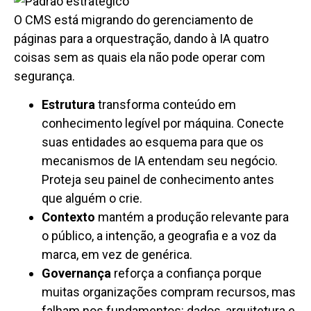
O CMS está migrando do gerenciamento de
páginas para a orquestração, dando à IA quatro
coisas sem as quais ela não pode operar com
segurança.
Estrutura
transforma conteúdo em
conhecimento legível por máquina. Conecte
suas entidades ao esquema para que os
mecanismos de IA entendam seu negócio.
Proteja seu painel de conhecimento antes
que alguém o crie.
Contexto
mantém a produção relevante para
o público, a intenção, a geografia e a voz da
marca, em vez de genérica.
Governança
reforça a confiança porque
muitas organizações compram recursos, mas
falham nos fundamentos: dados, arquitetura e