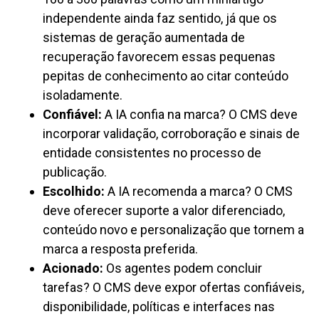
independente ainda faz sentido, já que os
sistemas de geração aumentada de
recuperação favorecem essas pequenas
pepitas de conhecimento ao citar conteúdo
isoladamente.
Confiável:
A IA confia na marca? O CMS deve
incorporar validação, corroboração e sinais de
entidade consistentes no processo de
publicação.
Escolhido:
A IA recomenda a marca? O CMS
deve oferecer suporte a valor diferenciado,
conteúdo novo e personalização que tornem a
marca a resposta preferida.
Acionado:
Os agentes podem concluir
tarefas? O CMS deve expor ofertas confiáveis,
disponibilidade, políticas e interfaces nas