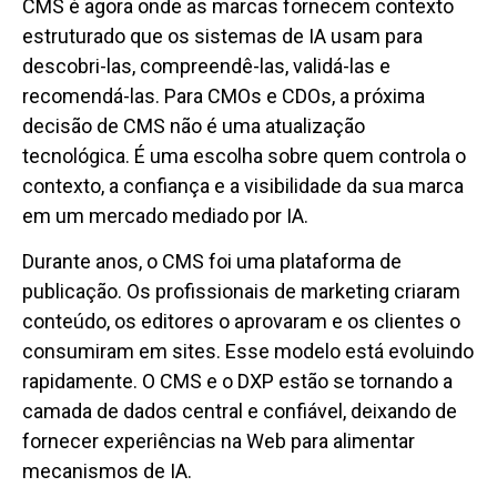
CMS é agora onde as marcas fornecem contexto
estruturado que os sistemas de IA usam para
descobri-las, compreendê-las, validá-las e
recomendá-las. Para CMOs e CDOs, a próxima
decisão de CMS não é uma atualização
tecnológica. É uma escolha sobre quem controla o
contexto, a confiança e a visibilidade da sua marca
em um mercado mediado por IA.
Durante anos, o CMS foi uma plataforma de
publicação. Os profissionais de marketing criaram
conteúdo, os editores o aprovaram e os clientes o
consumiram em sites. Esse modelo está evoluindo
rapidamente. O CMS e o DXP estão se tornando a
camada de dados central e confiável, deixando de
fornecer experiências na Web para alimentar
mecanismos de IA.