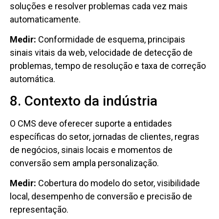
soluções e resolver problemas cada vez mais
automaticamente.
Medir:
Conformidade de esquema, principais
sinais vitais da web, velocidade de detecção de
problemas, tempo de resolução e taxa de correção
automática.
8. Contexto da indústria
O CMS deve oferecer suporte a entidades
específicas do setor, jornadas de clientes, regras
de negócios, sinais locais e momentos de
conversão sem ampla personalização.
Medir:
Cobertura do modelo do setor, visibilidade
local, desempenho de conversão e precisão de
representação.