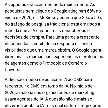
As apostas estão aumentando rapidamente. As
pesquisas sem clique do Google atingiram 68% no
início de 2026, e a McKinsey estima que 20% a 50%
do tráfego de pesquisa tradicional está em risco à
medida que a IA captura mais descobertas e
decisões de compra. Para uma parcela crescente
de consultas, ser citado na resposta é a única
visibilidade que uma marca obtém. O Google agora
direciona as marcas para experiências e protocolos
de agentes como o Protocolo de Comércio
Universal.
A decisão mudou de adicionar IA ao CMS para
reconstruir o CMS em torno da IA. No início de
2026, a maioria das organizações de marketing
usava agentes de IA. A questão não é mais se
devemos adotar a IA, mas qual sistema rege como