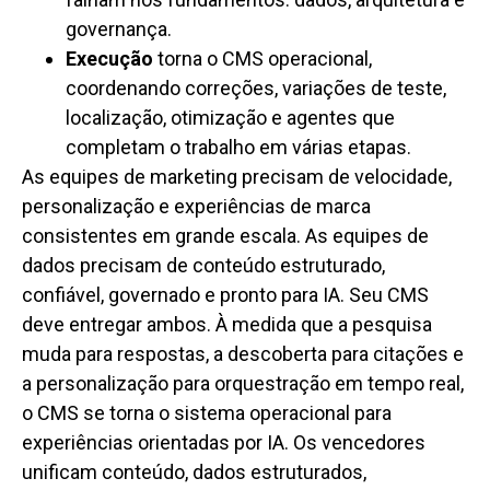
governança.
Execução
torna o CMS operacional,
coordenando correções, variações de teste,
localização, otimização e agentes que
completam o trabalho em várias etapas.
As equipes de marketing precisam de velocidade,
personalização e experiências de marca
consistentes em grande escala. As equipes de
dados precisam de conteúdo estruturado,
confiável, governado e pronto para IA. Seu CMS
deve entregar ambos. À medida que a pesquisa
muda para respostas, a descoberta para citações e
a personalização para orquestração em tempo real,
o CMS se torna o sistema operacional para
experiências orientadas por IA. Os vencedores
unificam conteúdo, dados estruturados,