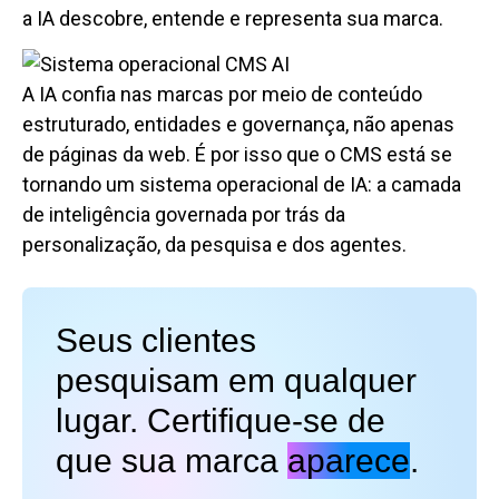
a IA descobre, entende e representa sua marca.
A IA confia nas marcas por meio de conteúdo
estruturado, entidades e governança, não apenas
de páginas da web. É por isso que o CMS está se
tornando um sistema operacional de IA: a camada
de inteligência governada por trás da
personalização, da pesquisa e dos agentes.
Seus clientes
pesquisam em qualquer
lugar. Certifique-se de
que sua marca
aparece
.