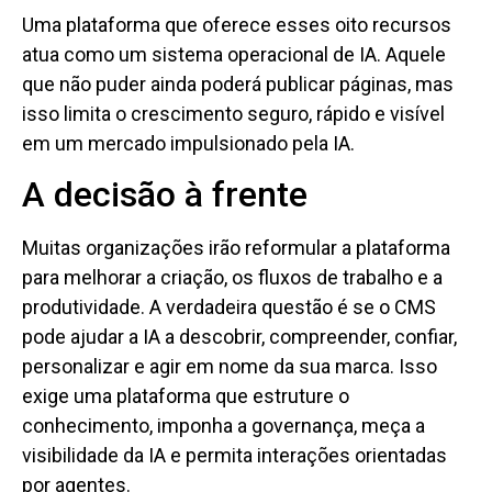
Uma plataforma que oferece esses oito recursos
atua como um sistema operacional de IA. Aquele
que não puder ainda poderá publicar páginas, mas
isso limita o crescimento seguro, rápido e visível
em um mercado impulsionado pela IA.
A decisão à frente
Muitas organizações irão reformular a plataforma
para melhorar a criação, os fluxos de trabalho e a
produtividade. A verdadeira questão é se o CMS
pode ajudar a IA a descobrir, compreender, confiar,
personalizar e agir em nome da sua marca. Isso
exige uma plataforma que estruture o
conhecimento, imponha a governança, meça a
visibilidade da IA ​​e permita interações orientadas
por agentes.