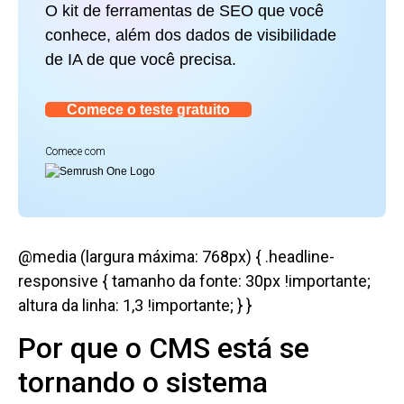
O kit de ferramentas de SEO que você
conhece, além dos dados de visibilidade
de IA de que você precisa.
Comece o teste gratuito
Comece com
@media (largura máxima: 768px) { .headline-
responsive { tamanho da fonte: 30px !importante;
altura da linha: 1,3 !importante; } }
Por que o CMS está se
tornando o sistema