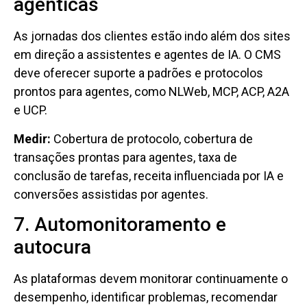
agênticas
As jornadas dos clientes estão indo além dos sites
em direção a assistentes e agentes de IA. O CMS
deve oferecer suporte a padrões e protocolos
prontos para agentes, como NLWeb, MCP, ACP, A2A
e UCP.
Medir:
Cobertura de protocolo, cobertura de
transações prontas para agentes, taxa de
conclusão de tarefas, receita influenciada por IA e
conversões assistidas por agentes.
7. Automonitoramento e
autocura
As plataformas devem monitorar continuamente o
desempenho, identificar problemas, recomendar