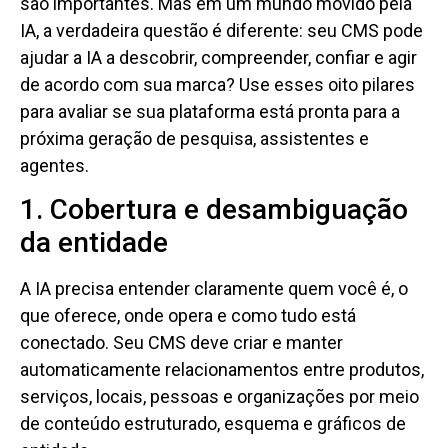
são importantes. Mas em um mundo movido pela
IA, a verdadeira questão é diferente: seu CMS pode
ajudar a IA a descobrir, compreender, confiar e agir
de acordo com sua marca? Use esses oito pilares
para avaliar se sua plataforma está pronta para a
próxima geração de pesquisa, assistentes e
agentes.
1. Cobertura e desambiguação
da entidade
A IA precisa entender claramente quem você é, o
que oferece, onde opera e como tudo está
conectado. Seu CMS deve criar e manter
automaticamente relacionamentos entre produtos,
serviços, locais, pessoas e organizações por meio
de conteúdo estruturado, esquema e gráficos de