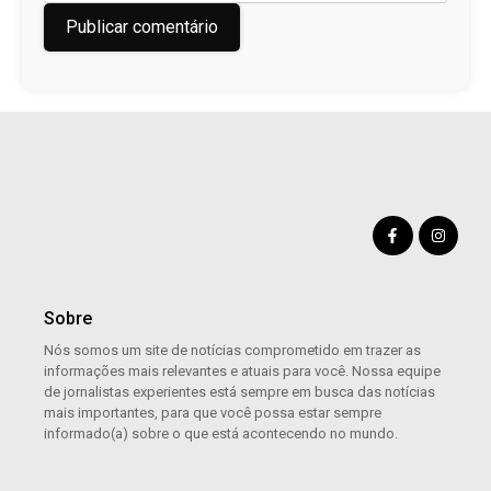
Sobre
Nós somos um site de notícias comprometido em trazer as
informações mais relevantes e atuais para você. Nossa equipe
de jornalistas experientes está sempre em busca das notícias
mais importantes, para que você possa estar sempre
informado(a) sobre o que está acontecendo no mundo.