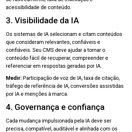
acessibilidade de conteúdo.
3. Visibilidade da IA
Os sistemas de IA selecionam e citam conteúdos
que consideram relevantes, confiáveis ​​e
confiáveis. Seu CMS deve ajudar a tornar o
conteúdo fácil de recuperar, compreender e
referenciar em respostas geradas por IA.
Medir:
Participação de voz de IA, taxa de citação,
tráfego de referência de IA, conversões assistidas
por IA e menções à marca.
4. Governança e confiança
Cada mudança impulsionada pela IA deve ser
precisa, compatível, auditável e alinhada com os