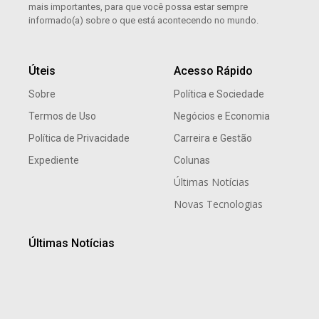
mais importantes, para que você possa estar sempre
informado(a) sobre o que está acontecendo no mundo.
Úteis
Acesso Rápido
Sobre
Política e Sociedade
Termos de Uso
Negócios e Economia
Política de Privacidade
Carreira e Gestão
Expediente
Colunas
Últimas Notícias
Novas Tecnologias
Últimas Notícias