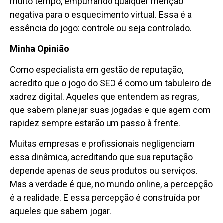
muito tempo, empurrando qualquer menção
negativa para o esquecimento virtual. Essa é a
essência do jogo: controle ou seja controlado.
Minha Opinião
Como especialista em gestão de reputação,
acredito que o jogo do SEO é como um tabuleiro de
xadrez digital. Aqueles que entendem as regras,
que sabem planejar suas jogadas e que agem com
rapidez sempre estarão um passo à frente.
Muitas empresas e profissionais negligenciam
essa dinâmica, acreditando que sua reputação
depende apenas de seus produtos ou serviços.
Mas a verdade é que, no mundo online, a percepção
é a realidade. E essa percepção é construída por
aqueles que sabem jogar.