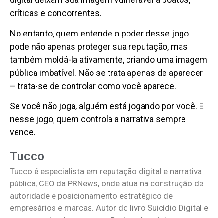
críticas e concorrentes.
No entanto, quem entende o poder desse jogo
pode não apenas proteger sua reputação, mas
também moldá-la ativamente, criando uma imagem
pública imbatível. Não se trata apenas de aparecer
– trata-se de controlar como você aparece.
Se você não joga, alguém está jogando por você. E
nesse jogo, quem controla a narrativa sempre
vence.
Tucco
Tucco é especialista em reputação digital e narrativa
pública, CEO da PRNews, onde atua na construção de
autoridade e posicionamento estratégico de
empresários e marcas. Autor do livro Suicídio Digital e