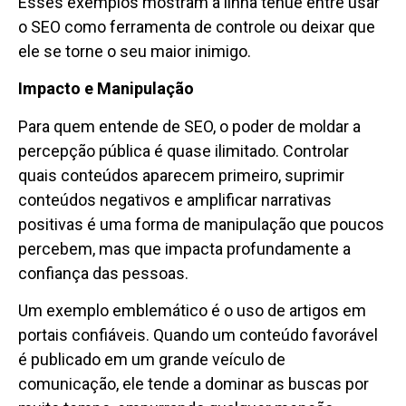
Esses exemplos mostram a linha tênue entre usar
o SEO como ferramenta de controle ou deixar que
ele se torne o seu maior inimigo.
Impacto e Manipulação
Para quem entende de SEO, o poder de moldar a
percepção pública é quase ilimitado. Controlar
quais conteúdos aparecem primeiro, suprimir
conteúdos negativos e amplificar narrativas
positivas é uma forma de manipulação que poucos
percebem, mas que impacta profundamente a
confiança das pessoas.
Um exemplo emblemático é o uso de artigos em
portais confiáveis. Quando um conteúdo favorável
é publicado em um grande veículo de
comunicação, ele tende a dominar as buscas por