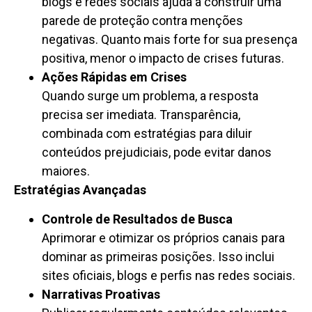
blogs e redes sociais ajuda a construir uma
parede de proteção contra menções
negativas. Quanto mais forte for sua presença
positiva, menor o impacto de crises futuras.
Ações Rápidas em Crises
Quando surge um problema, a resposta
precisa ser imediata. Transparência,
combinada com estratégias para diluir
conteúdos prejudiciais, pode evitar danos
maiores.
Estratégias Avançadas
Controle de Resultados de Busca
Aprimorar e otimizar os próprios canais para
dominar as primeiras posições. Isso inclui
sites oficiais, blogs e perfis nas redes sociais.
Narrativas Proativas