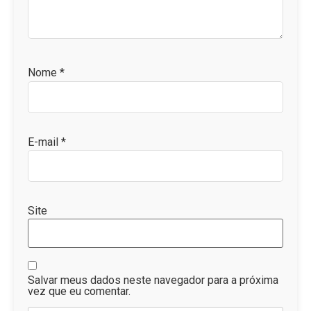
Nome
*
E-mail
*
Site
Salvar meus dados neste navegador para a próxima
vez que eu comentar.