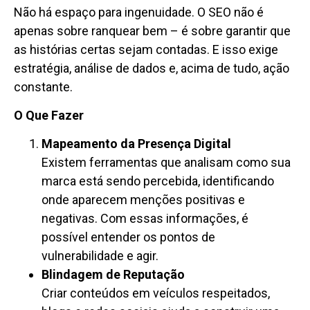
Não há espaço para ingenuidade. O SEO não é
apenas sobre ranquear bem – é sobre garantir que
as histórias certas sejam contadas. E isso exige
estratégia, análise de dados e, acima de tudo, ação
constante.
O Que Fazer
Mapeamento da Presença Digital
Existem ferramentas que analisam como sua
marca está sendo percebida, identificando
onde aparecem menções positivas e
negativas. Com essas informações, é
possível entender os pontos de
vulnerabilidade e agir.
Blindagem de Reputação
Criar conteúdos em veículos respeitados,