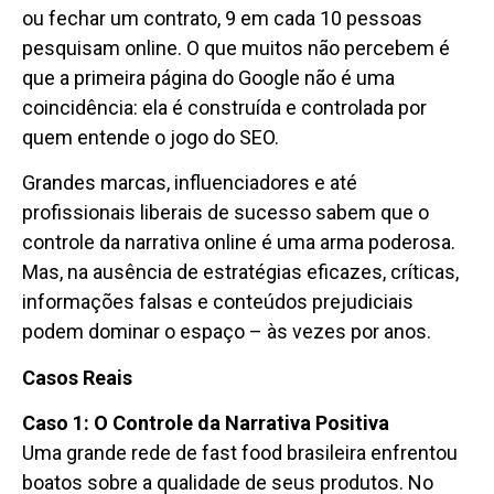
ou fechar um contrato, 9 em cada 10 pessoas
pesquisam online. O que muitos não percebem é
que a primeira página do Google não é uma
coincidência: ela é construída e controlada por
quem entende o jogo do SEO.
Grandes marcas, influenciadores e até
profissionais liberais de sucesso sabem que o
controle da narrativa online é uma arma poderosa.
Mas, na ausência de estratégias eficazes, críticas,
informações falsas e conteúdos prejudiciais
podem dominar o espaço – às vezes por anos.
Casos Reais
Caso 1: O Controle da Narrativa Positiva
Uma grande rede de fast food brasileira enfrentou
boatos sobre a qualidade de seus produtos. No