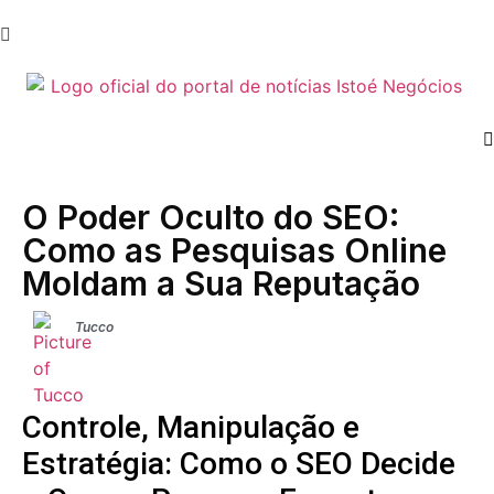
O Poder Oculto do SEO:
Como as Pesquisas Online
Moldam a Sua Reputação
Tucco
Controle, Manipulação e
Estratégia: Como o SEO Decide