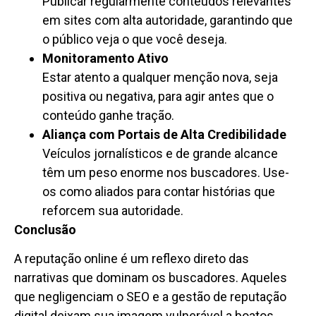
Publicar regularmente conteúdos relevantes
em sites com alta autoridade, garantindo que
o público veja o que você deseja.
Monitoramento Ativo
Estar atento a qualquer menção nova, seja
positiva ou negativa, para agir antes que o
conteúdo ganhe tração.
Aliança com Portais de Alta Credibilidade
Veículos jornalísticos e de grande alcance
têm um peso enorme nos buscadores. Use-
os como aliados para contar histórias que
reforcem sua autoridade.
Conclusão
A reputação online é um reflexo direto das
narrativas que dominam os buscadores. Aqueles
que negligenciam o SEO e a gestão de reputação
digital deixam sua imagem vulnerável a boatos,