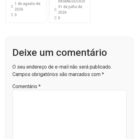
IstoéNEGÓCIOS
1 de agosto de
31 de julho de
2026
2026
0
0
Deixe um comentário
O seu endereço de e-mail não será publicado.
Campos obrigatórios são marcados com
*
Comentário
*