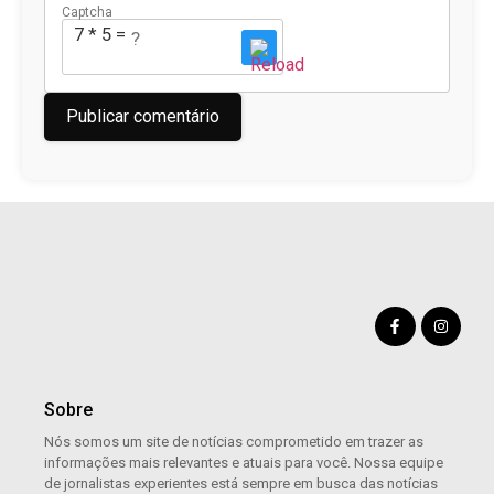
Captcha
7 * 5 = ?
Sobre
Nós somos um site de notícias comprometido em trazer as
informações mais relevantes e atuais para você. Nossa equipe
de jornalistas experientes está sempre em busca das notícias