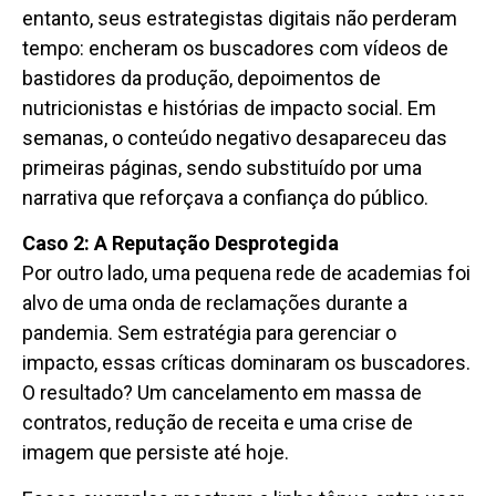
entanto, seus estrategistas digitais não perderam
tempo: encheram os buscadores com vídeos de
bastidores da produção, depoimentos de
nutricionistas e histórias de impacto social. Em
semanas, o conteúdo negativo desapareceu das
primeiras páginas, sendo substituído por uma
narrativa que reforçava a confiança do público.
Caso 2: A Reputação Desprotegida
Por outro lado, uma pequena rede de academias foi
alvo de uma onda de reclamações durante a
pandemia. Sem estratégia para gerenciar o
impacto, essas críticas dominaram os buscadores.
O resultado? Um cancelamento em massa de
contratos, redução de receita e uma crise de
imagem que persiste até hoje.