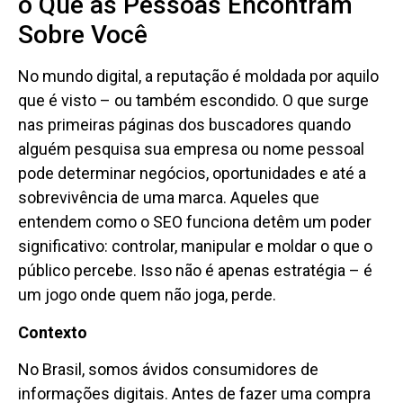
o Que as Pessoas Encontram
Sobre Você
No mundo digital, a reputação é moldada por aquilo
que é visto – ou também escondido. O que surge
nas primeiras páginas dos buscadores quando
alguém pesquisa sua empresa ou nome pessoal
pode determinar negócios, oportunidades e até a
sobrevivência de uma marca. Aqueles que
entendem como o SEO funciona detêm um poder
significativo: controlar, manipular e moldar o que o
público percebe. Isso não é apenas estratégia – é
um jogo onde quem não joga, perde.
Contexto
No Brasil, somos ávidos consumidores de
informações digitais. Antes de fazer uma compra