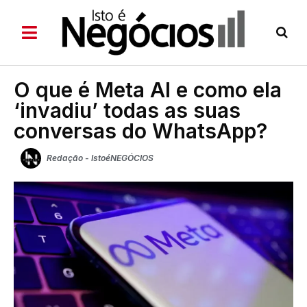
O que é Meta AI e como ela
‘invadiu’ todas as suas
conversas do WhatsApp?
Redação - IstoéNEGÓCIOS