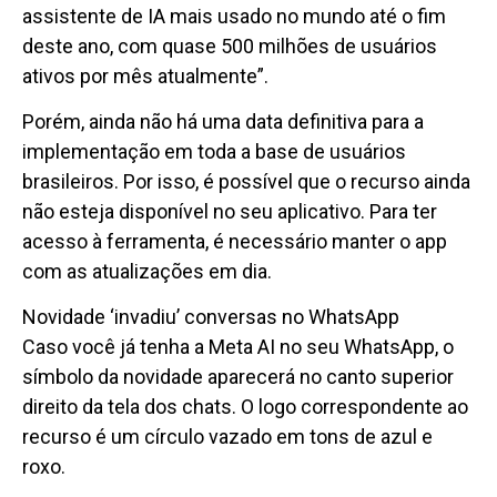
assistente de IA mais usado no mundo até o fim
deste ano, com quase 500 milhões de usuários
ativos por mês atualmente”.
Porém, ainda não há uma data definitiva para a
implementação em toda a base de usuários
brasileiros. Por isso, é possível que o recurso ainda
não esteja disponível no seu aplicativo. Para ter
acesso à ferramenta, é necessário manter o app
com as atualizações em dia.
Novidade ‘invadiu’ conversas no WhatsApp
Caso você já tenha a Meta AI no seu WhatsApp, o
símbolo da novidade aparecerá no canto superior
direito da tela dos chats. O logo correspondente ao
recurso é um círculo vazado em tons de azul e
roxo.