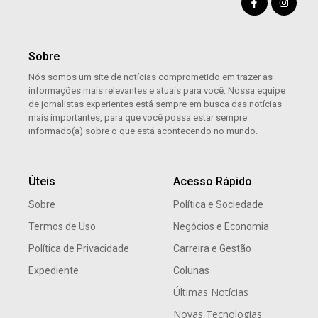
Sobre
Nós somos um site de notícias comprometido em trazer as
informações mais relevantes e atuais para você. Nossa equipe
de jornalistas experientes está sempre em busca das notícias
mais importantes, para que você possa estar sempre
informado(a) sobre o que está acontecendo no mundo.
Úteis
Acesso Rápido
Sobre
Política e Sociedade
Termos de Uso
Negócios e Economia
Política de Privacidade
Carreira e Gestão
Expediente
Colunas
Últimas Notícias
Novas Tecnologias