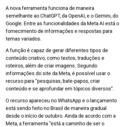
A nova ferramenta funciona de maneira
semelhante ao ChatGPT, da OpenAI, e o Gemini, do
Google. Entre as funcionalidades da Meta AI está o
fornecimento de informações e respostas para
temas variados.
A função é capaz de gerar diferentes tipos de
conteúdo criativo, como textos, traduções e
roteiros, além de criar imagens. Segundo
informações do site da Meta, é possível usar o
recurso para “pesquisas, bate-papos, criar
conteúdo e se aprofundar em tópicos diversos”.
O recurso apareceu no WhatsApp e o lançamento
está sendo feito no Brasil de maneira gradual
desde o início de outubro. Ainda de acordo com a
Meta, a ferramenta “está a caminho de ser o