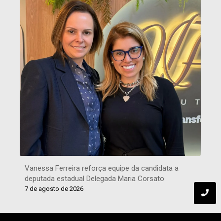
Vanessa Ferreira reforça equipe da candidata a
deputada estadual Delegada Maria Corsato
7 de agosto de 2026