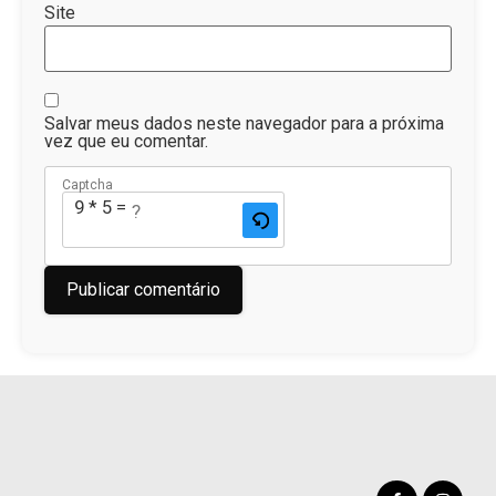
Site
Salvar meus dados neste navegador para a próxima
vez que eu comentar.
Captcha
9 * 5 = ?