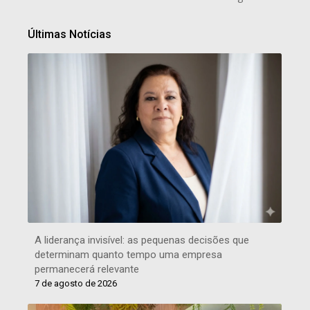
Últimas Notícias
A liderança invisível: as pequenas decisões que
determinam quanto tempo uma empresa
permanecerá relevante
7 de agosto de 2026