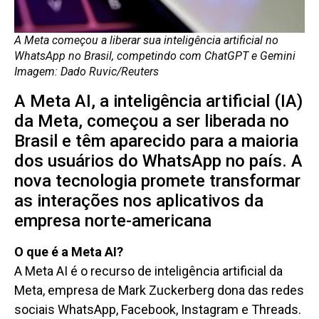
A Meta começou a liberar sua inteligência artificial no
WhatsApp no Brasil, competindo com ChatGPT e Gemini
Imagem: Dado Ruvic/Reuters
A Meta AI, a inteligência artificial (IA)
da Meta, começou a ser liberada no
Brasil e têm aparecido para a maioria
dos usuários do WhatsApp no país. A
nova tecnologia promete transformar
as interações nos aplicativos da
empresa norte-americana
O que é a Meta AI?
A Meta AI é o recurso de inteligência artificial da
Meta, empresa de Mark Zuckerberg dona das redes
sociais WhatsApp, Facebook, Instagram e Threads.