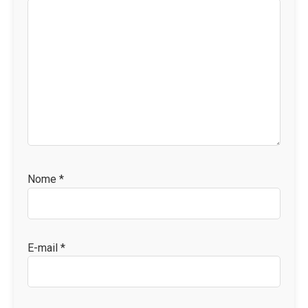
Nome
*
E-mail
*