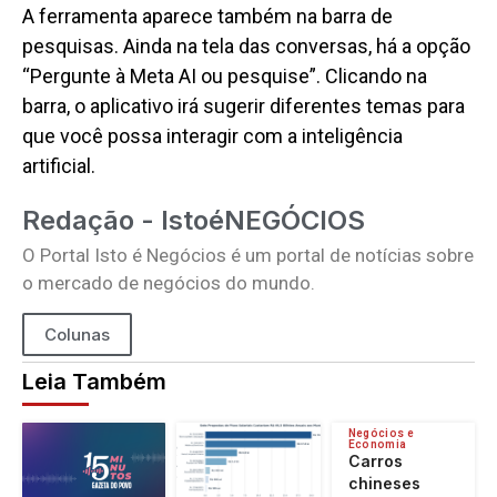
A ferramenta aparece também na barra de
pesquisas. Ainda na tela das conversas, há a opção
“Pergunte à Meta AI ou pesquise”. Clicando na
barra, o aplicativo irá sugerir diferentes temas para
que você possa interagir com a inteligência
artificial.
Redação - IstoéNEGÓCIOS
O Portal Isto é Negócios é um portal de notícias sobre
o mercado de negócios do mundo.
Colunas
Leia Também
Negócios e
Economia
Carros
chineses