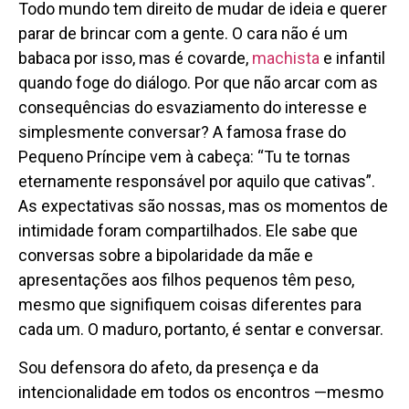
Todo mundo tem direito de mudar de ideia e querer
parar de brincar com a gente. O cara não é um
babaca por isso, mas é covarde,
machista
e infantil
quando foge do diálogo. Por que não arcar com as
consequências do esvaziamento do interesse e
simplesmente conversar? A famosa frase do
Pequeno Príncipe vem à cabeça: “Tu te tornas
eternamente responsável por aquilo que cativas”.
As expectativas são nossas, mas os momentos de
intimidade foram compartilhados. Ele sabe que
conversas sobre a bipolaridade da mãe e
apresentações aos filhos pequenos têm peso,
mesmo que signifiquem coisas diferentes para
cada um. O maduro, portanto, é sentar e conversar.
Sou defensora do afeto, da presença e da
intencionalidade em todos os encontros —mesmo