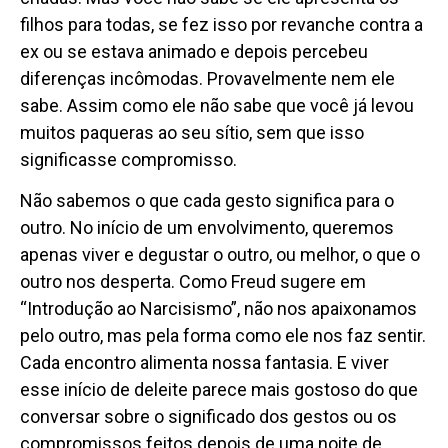
filhos para todas, se fez isso por revanche contra a
ex ou se estava animado e depois percebeu
diferenças incômodas. Provavelmente nem ele
sabe. Assim como ele não sabe que você já levou
muitos paqueras ao seu sítio, sem que isso
significasse compromisso.
Não sabemos o que cada gesto significa para o
outro. No início de um envolvimento, queremos
apenas viver e degustar o outro, ou melhor, o que o
outro nos desperta. Como Freud sugere em
“Introdução ao Narcisismo”, não nos apaixonamos
pelo outro, mas pela forma como ele nos faz sentir.
Cada encontro alimenta nossa fantasia. E viver
esse início de deleite parece mais gostoso do que
conversar sobre o significado dos gestos ou os
compromissos feitos depois de uma noite de