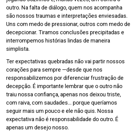
outro. Na falta de diálogo, quem nos acompanha
são nossos traumas e interpretações enviesadas.
Uns com medo de pressionar, outros com medo de
decepcionar. Tiramos conclusões precipitadas e
interrompemos histórias lindas de maneira
simplista.
Ter expectativas quebradas não vai partir nossos
corações para sempre —desde que nos
responsabilizemos por diferenciar frustração de
decepção. É importante lembrar que o outro não
traiu nossa confiança, apenas nos deixou triste,
com raiva, com saudades… porque queríamos
seguir mais um pouco e ele não quis. Nossa
expectativa não é responsabilidade do outro. É
apenas um desejo nosso.