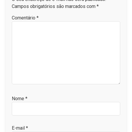
Campos obrigatórios são marcados com
*
Comentário
*
Nome
*
E-mail
*