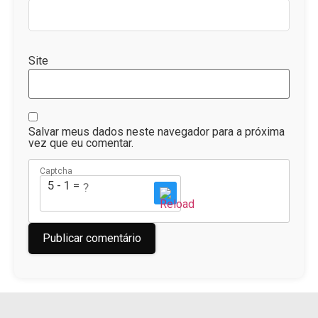
Site
Salvar meus dados neste navegador para a próxima
vez que eu comentar.
Captcha
5 - 1 = ?