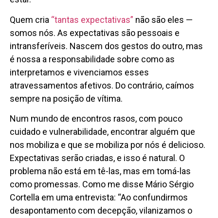
Quem cria
“tantas expectativas”
não são eles —
somos nós. As expectativas são pessoais e
intransferíveis. Nascem dos gestos do outro, mas
é nossa a responsabilidade sobre como as
interpretamos e vivenciamos esses
atravessamentos afetivos. Do contrário, caímos
sempre na posição de vítima.
Num mundo de encontros rasos, com pouco
cuidado e vulnerabilidade, encontrar alguém que
nos mobiliza e que se mobiliza por nós é delicioso.
Expectativas serão criadas, e isso é natural. O
problema não está em tê-las, mas em tomá-las
como promessas. Como me disse Mário Sérgio
Cortella em uma entrevista: “Ao confundirmos
desapontamento com decepção, vilanizamos o