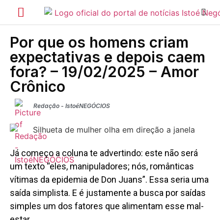
Por que os homens criam
expectativas e depois caem
fora? – 19/02/2025 – Amor
Crônico
Redação - IstoéNEGÓCIOS
Já começo a coluna te advertindo: este não será
um texto “eles, manipuladores; nós, românticas
vítimas da epidemia de Don Juans”. Essa seria uma
saída simplista. E é justamente a busca por saídas
simples um dos fatores que alimentam esse mal-
estar.