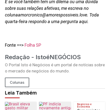
E se você também tem um dilema ou uma dúvida
sobre suas relações afetivas, me escreva no
colunaamorcronico@amorespossiveis.love. Toda
quarta-feira respondo a uma pergunta aqui.
Fonte ==>
Folha SP
Redação - IstoéNEGÓCIOS
O Portal Isto é Negócios é um portal de notícias sobre
o mercado de negócios do mundo.
Colunas
Leia Também
Negócios e
Economia