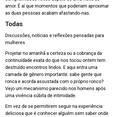
amor. É aí que momentos que poderiam aproximar
as duas pessoas acabam afastando-nas.
Todas
Discussões, notícias e reflexões pensadas para
mulheres
Projetar no amanhã a certeza ou a cobrança da
continuidade exata do que nos tocou ontem tem
destruído encontros lindos. E aqui entra uma
camada de gênero importante: sabe gente que
ronca e acorda assustada com o próprio ronco?
Vejo um mecanismo parecido nos homens após
uma vivência súbita de intimidade.
Em vez de se permitirem seguir na experiência
deliciosa que é conhecer alguém sem saber onde