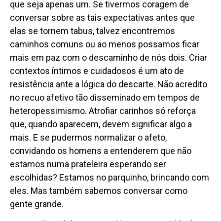
que seja apenas um. Se tivermos coragem de
conversar sobre as tais expectativas antes que
elas se tornem tabus, talvez encontremos
caminhos comuns ou ao menos possamos ficar
mais em paz com o descaminho de nós dois. Criar
contextos íntimos e cuidadosos é um ato de
resistência ante a lógica do descarte. Não acredito
no recuo afetivo tão disseminado em tempos de
heteropessimismo. Atrofiar carinhos só reforça
que, quando aparecem, devem significar algo a
mais. E se pudermos normalizar o afeto,
convidando os homens a entenderem que não
estamos numa prateleira esperando ser
escolhidas? Estamos no parquinho, brincando com
eles. Mas também sabemos conversar como
gente grande.