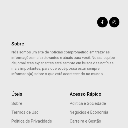
Sobre
Nós somos um site de notícias comprometido em trazer as
informações mais relevantes e atuais para você. Nossa equipe
de jornalistas experientes está sempre em busca das notícias
mais importantes, para que você possa estar sempre
informado(a) sobre o que está acontecendo no mundo.
Úteis
Acesso Rápido
Sobre
Política e Sociedade
Termos de Uso
Negócios e Economia
Política de Privacidade
Carreira e Gestão