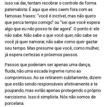
isso vai dar, tentam recobrar o controle de forma
paternalista: É aqui que eles caem fora com as
famosas frases: “você é incrível, mas não quero
que perca tempo comigo” ou “sei que você espera
algo que eu não posso te dar agora”. O ponto é: ele
não sabe. Não sabe o que você quer, não sabe se
você já quer namorar, não sabe como quer gastar
seu tempo. Mas presume que você, como mulher,
já espera certezas e próximos passos.
Passos que poderiam ser apenas uma dança,
fluida, não uma escada íngreme rumo ao
compromisso. Ao se retirarem subitamente, dizem
que estão sendo responsáveis afetivamente e te
poupando, mas estão apenas protegendo o próprio
narcisismo. Isso é simplista. Nós não somos de
porcelana.