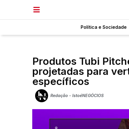
Política e Sociedade
Produtos Tubi Pitch
projetadas para ver
específicos
Redação - IstoéNEGÓCIOS