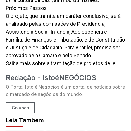
uma cultura de paz”, afirmou Guimarães.
Próximos Passos
O projeto, que tramita em caráter conclusivo, será
analisado pelas comissões de Previdência,
Assistência Social, Infância, Adolescência e
Família; de Finanças e Tributação; e de Constituição
e Justiça e de Cidadania. Para virar lei, precisa ser
aprovado pela Câmara e pelo Senado.
Saiba mais sobre a tramitação de projetos de lei
Redação - IstoéNEGÓCIOS
O Portal Isto é Negócios é um portal de notícias sobre
o mercado de negócios do mundo.
Colunas
Leia Também