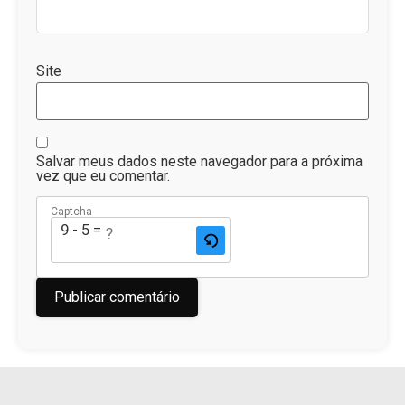
Site
Salvar meus dados neste navegador para a próxima
vez que eu comentar.
Captcha
9 - 5 = ?