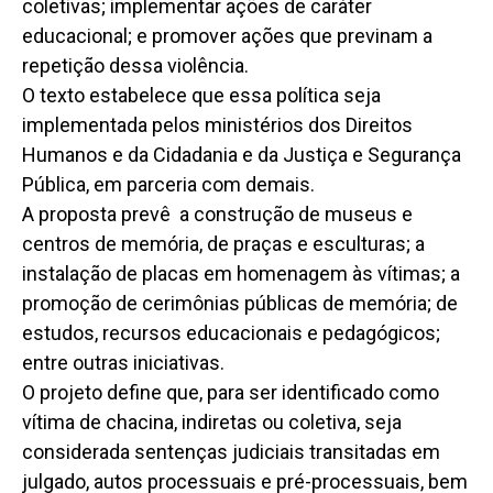
coletivas; implementar ações de caráter
educacional; e promover ações que previnam a
repetição dessa violência.
O texto estabelece que essa política seja
implementada pelos ministérios dos Direitos
Humanos e da Cidadania e da Justiça e Segurança
Pública, em parceria com demais.
A proposta prevê a construção de museus e
centros de memória, de praças e esculturas; a
instalação de placas em homenagem às vítimas; a
promoção de cerimônias públicas de memória; de
estudos, recursos educacionais e pedagógicos;
entre outras iniciativas.
O projeto define que, para ser identificado como
vítima de chacina, indiretas ou coletiva, seja
considerada sentenças judiciais transitadas em
julgado, autos processuais e pré-processuais, bem