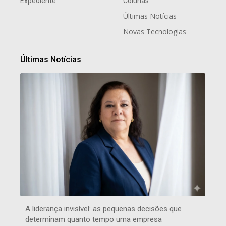
Expediente
Colunas
Últimas Notícias
Novas Tecnologias
Últimas Notícias
A liderança invisível: as pequenas decisões que
determinam quanto tempo uma empresa