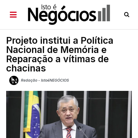
Projeto institui a Política
Nacional de Memória e
Reparação a vítimas de
chacinas
Redação - IstoéNEGÓCIOS