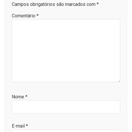
Campos obrigatórios são marcados com
*
Comentário
*
Nome
*
E-mail
*