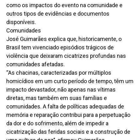
como os impactos do evento na comunidade e
outros tipos de evidências e documentos
disponíveis.
Comunidades
José Guimarães explica que, historicamente, o
Brasil tem vivenciado episódios trágicos de
violência que deixaram cicatrizes profundas nas
comunidades afetadas.
“As chacinas, caracterizadas por múltiplos
homicídios em um curto período de tempo, têm um
impacto devastador, não apenas nas vítimas
diretas, mas também em suas famílias e
comunidades. A falta de políticas adequadas de
memória e reparação contribui para a perpetuação
da dor e do sofrimento, além de impedir a
cicatrização das feridas sociais e a construção de