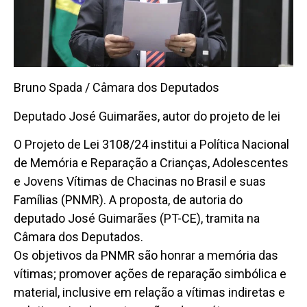
Bruno Spada / Câmara dos Deputados
Deputado José Guimarães, autor do projeto de lei
O Projeto de Lei 3108/24 institui a Política Nacional
de Memória e Reparação a Crianças, Adolescentes
e Jovens Vítimas de Chacinas no Brasil e suas
Famílias (PNMR). A proposta, de autoria do
deputado José Guimarães (PT-CE), tramita na
Câmara dos Deputados.
Os objetivos da PNMR são honrar a memória das
vítimas; promover ações de reparação simbólica e
material, inclusive em relação a vítimas indiretas e