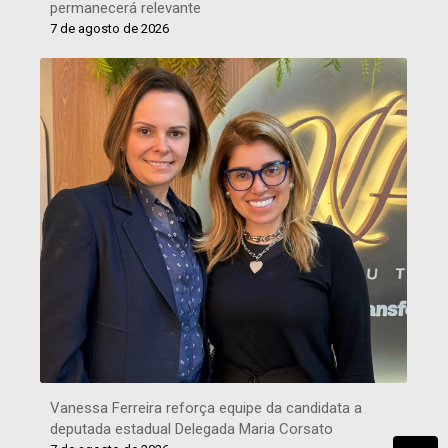
permanecerá relevante
7 de agosto de 2026
Vanessa Ferreira reforça equipe da candidata a
deputada estadual Delegada Maria Corsato