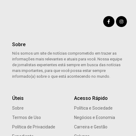
Sobre
Nós somos um site de notícias comprometido em trazer as
informações mais relevantes e atuais para você. Nossa equipe
de jornalistas experientes está sempre em busca das notícias
mais importantes, para que você possa estar sempre
informado(a) sobre o que está acontecendo no mundo.
Úteis
Acesso Rápido
Sobre
Política e Sociedade
Termos de Uso
Negócios e Economia
Política de Privacidade
Carreira e Gestão