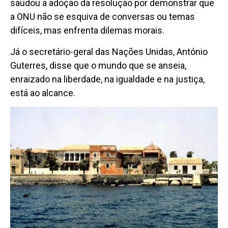
saudou a adoção da resolução por demonstrar que
a ONU não se esquiva de conversas ou temas
difíceis, mas enfrenta dilemas morais.
Já o secretário-geral das Nações Unidas, António
Guterres, disse que o mundo que se anseia,
enraizado na liberdade, na igualdade e na justiça,
está ao alcance.