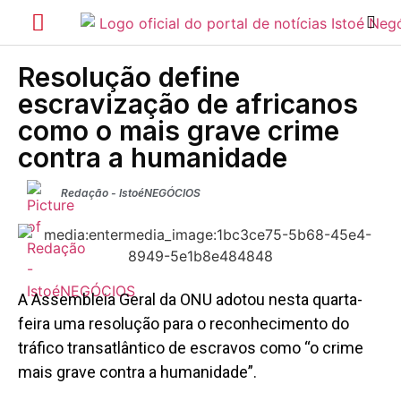
Resolução define
escravização de africanos
como o mais grave crime
contra a humanidade
Redação - IstoéNEGÓCIOS
A Assembleia Geral da ONU adotou nesta quarta-
feira uma resolução para o reconhecimento do
tráfico transatlântico de escravos como “o crime
mais grave contra a humanidade”.