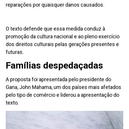
reparações por quaisquer danos causados.
O texto defende que essa medida conduz à
promoção da cultura nacional e ao pleno exercício
dos direitos culturais pelas gerações presentes e
futuras.
Famílias despedaçadas
A proposta foi apresentada pelo presidente do
Gana, John Mahama, um dos países mais afetados
pelo tipo de comércio e liderou a apresentação do
texto.