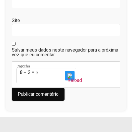
Site
Salvar meus dados neste navegador para a próxima
vez que eu comentar.
Captcha
8 + 2 = ?