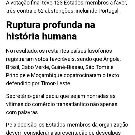
A votação final teve 123 Estados-membros a favor,
três contra e 52 abstenções, incluindo Portugal.
Ruptura profunda na
história humana
No resultado, os restantes países lusófonos
registraram votos favoráveis, sendo que Angola,
Brasil, Cabo Verde, Guiné-Bissau, São Tomé e
Príncipe e Moçambique copatrocinaram o texto
defendido por Timor-Leste.
Secretário-geral pediu que sejam honradas as
vítimas do comércio transatlântico não apenas
com palavras
Pela decisão, os Estados-membros da organização
devem considerar a apresentação de desculpas