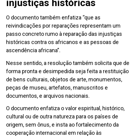
injustiças históricas
O documento também enfatiza “que as
reivindicações por reparações representam um
passo concreto rumo à reparação das injustiças
históricas contra os africanos e as pessoas de
ascendência africana”.
Nesse sentido, a resolução também solicita que de
forma pronta e desimpedida seja feita a restituição
de bens culturais, objetos de arte, monumentos,
peças de museu, artefatos, manuscritos e
documentos, e arquivos nacionais.
O documento enfatiza o valor espiritual, histórico,
cultural ou de outra natureza para os países de
origem, sem ônus, e insta ao fortalecimento da
cooperação internacional em relação às