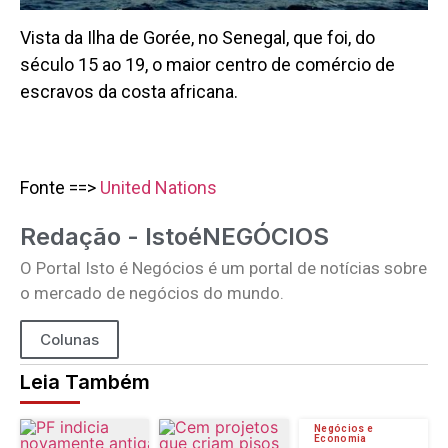
Vista da Ilha de Gorée, no Senegal, que foi, do
século 15 ao 19, o maior centro de comércio de
escravos da costa africana.
Fonte ==>
United Nations
Redação - IstoéNEGÓCIOS
O Portal Isto é Negócios é um portal de notícias sobre
o mercado de negócios do mundo.
Colunas
Leia Também
Negócios e
Economia