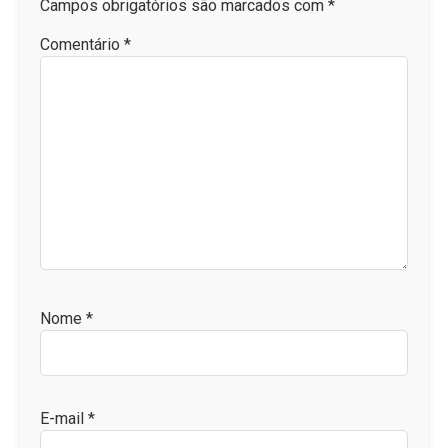
Campos obrigatórios são marcados com
*
Comentário
*
Nome
*
E-mail
*