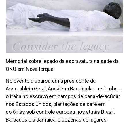
Memorial sobre legado da escravatura na sede da
ONU em Nova Iorque
No evento discursaram a presidente da
Assembleia Geral, Annalena Baerbock, que lembrou
o trabalho escravo em campos de cana-de-açúcar
nos Estados Unidos, plantações de café em
colônias sob controle europeu nos atuais Brasil,
Barbados e a Jamaica, e dezenas de lugares.