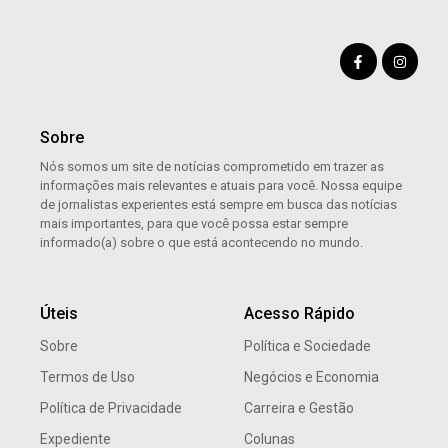
Sobre
Nós somos um site de notícias comprometido em trazer as
informações mais relevantes e atuais para você. Nossa equipe
de jornalistas experientes está sempre em busca das notícias
mais importantes, para que você possa estar sempre
informado(a) sobre o que está acontecendo no mundo.
Úteis
Acesso Rápido
Sobre
Política e Sociedade
Termos de Uso
Negócios e Economia
Política de Privacidade
Carreira e Gestão
Expediente
Colunas