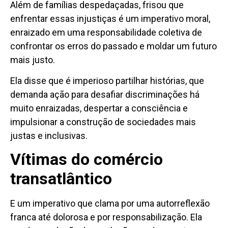
Além de famílias despedaçadas, frisou que
enfrentar essas injustiças é um imperativo moral,
enraizado em uma responsabilidade coletiva de
confrontar os erros do passado e moldar um futuro
mais justo.
Ela disse que é imperioso partilhar histórias, que
demanda ação para desafiar discriminações há
muito enraizadas, despertar a consciência e
impulsionar a construção de sociedades mais
justas e inclusivas.
Vítimas do comércio
transatlântico
E um imperativo que clama por uma autorreflexão
franca até dolorosa e por responsabilização. Ela