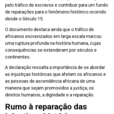
pelo tráfico de escravos e contribuir para um fundo
de reparações para o fenômeno histórico ocorrido
desde o Século 15.
O documento destaca ainda que o tráfico de
africanos escravizados em larga escala marcou
uma ruptura profunda na história humana, cujas
consequências se estenderam por séculos e
continentes.
A declaração ressalta a importância de se abordar
as injustiças históricas que afetam os africanos e
as pessoas de ascendência africana de uma
maneira que sejam promovidos a justiça, os
direitos humanos, a dignidade e a reparação.
Rumo à reparação das