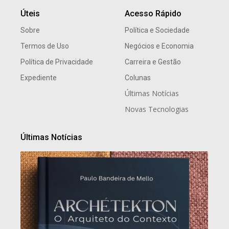
Úteis
Acesso Rápido
Sobre
Política e Sociedade
Termos de Uso
Negócios e Economia
Política de Privacidade
Carreira e Gestão
Expediente
Colunas
Últimas Notícias
Novas Tecnologias
Últimas Notícias