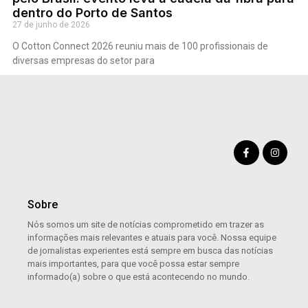
dentro do Porto de Santos
27 de junho de 2026
O Cotton Connect 2026 reuniu mais de 100 profissionais de
diversas empresas do setor para
Sobre
Nós somos um site de notícias comprometido em trazer as
informações mais relevantes e atuais para você. Nossa equipe
de jornalistas experientes está sempre em busca das notícias
mais importantes, para que você possa estar sempre
informado(a) sobre o que está acontecendo no mundo.