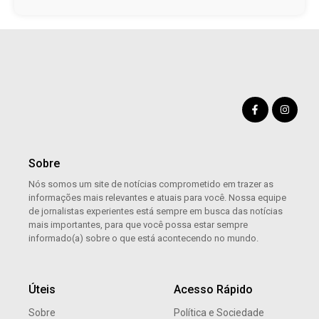
Sobre
Nós somos um site de notícias comprometido em trazer as
informações mais relevantes e atuais para você. Nossa equipe
de jornalistas experientes está sempre em busca das notícias
mais importantes, para que você possa estar sempre
informado(a) sobre o que está acontecendo no mundo.
Úteis
Acesso Rápido
Sobre
Política e Sociedade