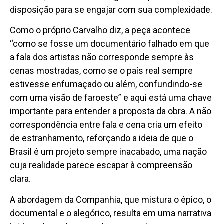
disposição para se engajar com sua complexidade.
Como o próprio Carvalho diz, a peça acontece
“como se fosse um documentário falhado em que
a fala dos artistas não corresponde sempre às
cenas mostradas, como se o país real sempre
estivesse enfumaçado ou além, confundindo-se
com uma visão de faroeste” e aqui está uma chave
importante para entender a proposta da obra. A não
correspondência entre fala e cena cria um efeito
de estranhamento, reforçando a ideia de que o
Brasil é um projeto sempre inacabado, uma nação
cuja realidade parece escapar à compreensão
clara.
A abordagem da Companhia, que mistura o épico, o
documental e o alegórico, resulta em uma narrativa