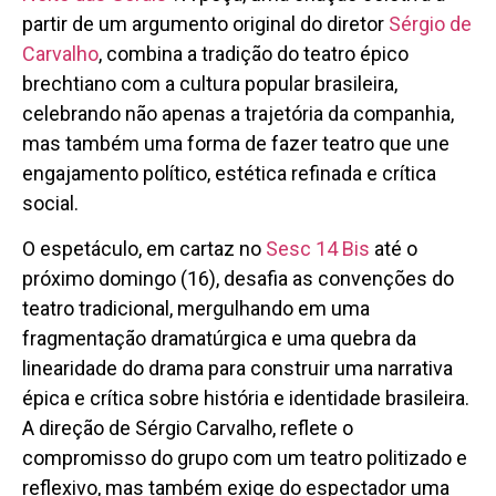
partir de um argumento original do diretor
Sérgio de
Carvalho
, combina a tradição do teatro épico
brechtiano com a cultura popular brasileira,
celebrando não apenas a trajetória da companhia,
mas também uma forma de fazer teatro que une
engajamento político, estética refinada e crítica
social.
O espetáculo, em cartaz no
Sesc 14 Bis
até o
próximo domingo (16), desafia as convenções do
teatro tradicional, mergulhando em uma
fragmentação dramatúrgica e uma quebra da
linearidade do drama para construir uma narrativa
épica e crítica sobre história e identidade brasileira.
A direção de Sérgio Carvalho, reflete o
compromisso do grupo com um teatro politizado e
reflexivo, mas também exige do espectador uma