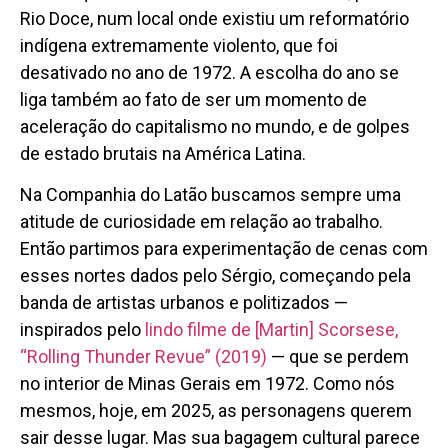
Rio Doce, num local onde existiu um reformatório
indígena extremamente violento, que foi
desativado no ano de 1972. A escolha do ano se
liga também ao fato de ser um momento de
aceleração do capitalismo no mundo, e de golpes
de estado brutais na América Latina.
Na Companhia do Latão buscamos sempre uma
atitude de curiosidade em relação ao trabalho.
Então partimos para experimentação de cenas com
esses nortes dados pelo Sérgio, começando pela
banda de artistas urbanos e politizados —
inspirados pelo
lindo filme de [Martin] Scorsese,
“Rolling Thunder Revue” (2019)
— que se perdem
no interior de Minas Gerais em 1972. Como nós
mesmos, hoje, em 2025, as personagens querem
sair desse lugar. Mas sua bagagem cultural parece