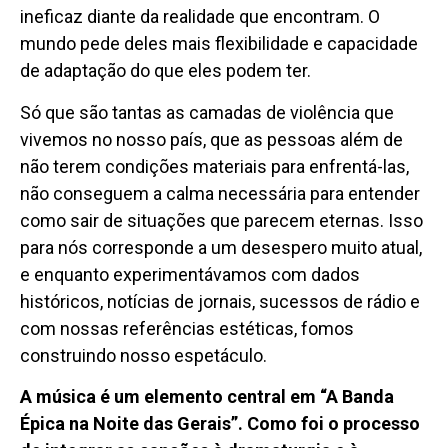
ineficaz diante da realidade que encontram. O
mundo pede deles mais flexibilidade e capacidade
de adaptação do que eles podem ter.
Só que são tantas as camadas de violência que
vivemos no nosso país, que as pessoas além de
não terem condições materiais para enfrentá-las,
não conseguem a calma necessária para entender
como sair de situações que parecem eternas. Isso
para nós corresponde a um desespero muito atual,
e enquanto experimentávamos com dados
históricos, notícias de jornais, sucessos de rádio e
com nossas referências estéticas, fomos
construindo nosso espetáculo.
A música é um elemento central em “A Banda
Épica na Noite das Gerais”. Como foi o processo