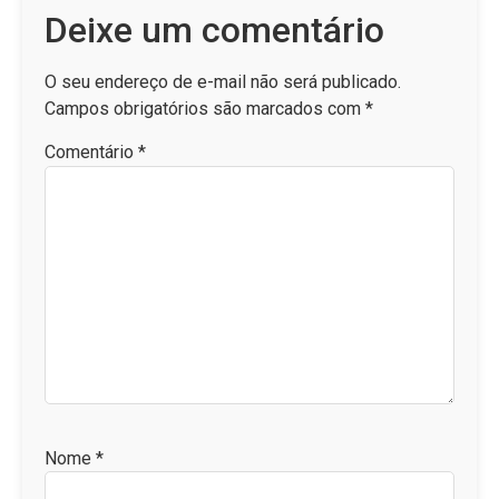
Deixe um comentário
O seu endereço de e-mail não será publicado.
Campos obrigatórios são marcados com
*
Comentário
*
Nome
*