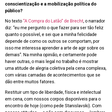
conscientização e a mobilização política do
público?
No texto
“A Compra do Latão” de Brecht
, o narrador
diz: “eu me pergunto o que fazer para ser tão feliz
quanto o possível, e sei que a minha felicidade
depende de como os outros se comportam, por
isso me interessa aprender a arte de agir sobre os
demais”. Na minha opinião, e certamente pode
haver outras, o mais legal no trabalho é mostrar
uma atitude de alegria coletiva pela cena complexa,
com várias camadas de acontecimentos que se
dão entre muitos fatores.
Restituir um tipo de liberdade, física e intelectual
em cena, com nossos corpos disponíveis para o
encontro de hoje (como pede Stanislavski). Com