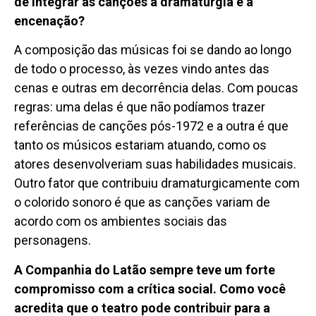
de integrar as canções à dramaturgia e à
encenação?
A composição das músicas foi se dando ao longo
de todo o processo, às vezes vindo antes das
cenas e outras em decorrência delas. Com poucas
regras: uma delas é que não podíamos trazer
referências de canções pós-1972 e a outra é que
tanto os músicos estariam atuando, como os
atores desenvolveriam suas habilidades musicais.
Outro fator que contribuiu dramaturgicamente com
o colorido sonoro é que as canções variam de
acordo com os ambientes sociais das
personagens.
A Companhia do Latão sempre teve um forte
compromisso com a crítica social. Como você
acredita que o teatro pode contribuir para a