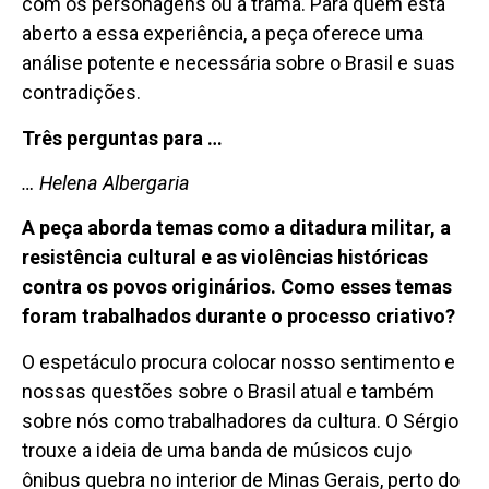
com os personagens ou a trama. Para quem está
aberto a essa experiência, a peça oferece uma
análise potente e necessária sobre o Brasil e suas
contradições.
Três perguntas para …
… Helena Albergaria
A peça aborda temas como a ditadura militar, a
resistência cultural e as violências históricas
contra os povos originários. Como esses temas
foram trabalhados durante o processo criativo?
O espetáculo procura colocar nosso sentimento e
nossas questões sobre o Brasil atual e também
sobre nós como trabalhadores da cultura. O Sérgio
trouxe a ideia de uma banda de músicos cujo
ônibus quebra no interior de Minas Gerais, perto do