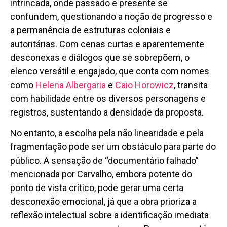
intrincada, onde passado e presente se
confundem, questionando a noção de progresso e
a permanência de estruturas coloniais e
autoritárias. Com cenas curtas e aparentemente
desconexas e diálogos que se sobrepõem, o
elenco versátil e engajado, que conta com nomes
como
Helena Albergaria
e
Caio Horowicz
, transita
com habilidade entre os diversos personagens e
registros, sustentando a densidade da proposta.
No entanto, a escolha pela não linearidade e pela
fragmentação pode ser um obstáculo para parte do
público. A sensação de “documentário falhado”
mencionada por Carvalho, embora potente do
ponto de vista crítico, pode gerar uma certa
desconexão emocional, já que a obra prioriza a
reflexão intelectual sobre a identificação imediata