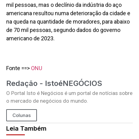
mil pessoas, mas o declínio da indústria do aço
americana resultou numa deterioração da cidade e
na queda na quantidade de moradores, para abaixo
de 70 mil pessoas, segundo dados do governo
americano de 2023.
Fonte ==>
ONU
Redação - IstoéNEGÓCIOS
O Portal Isto é Negócios é um portal de notícias sobre
o mercado de negócios do mundo.
Colunas
Leia Também