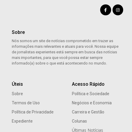
Sobre
Nós somos um site de notícias comprometido em trazer as
informações mais relevantes e atuais para você. Nossa equipe
de jornalistas experientes está sempre em busca das notícias
mais importantes, para que você possa estar sempre
informado(a) sobre o que está acontecendo no mundo.
Úteis
Acesso Rápido
Sobre
Política e Sociedade
Termos de Uso
Negócios e Economia
Política de Privacidade
Carreira e Gestão
Expediente
Colunas
Últimas Notícias