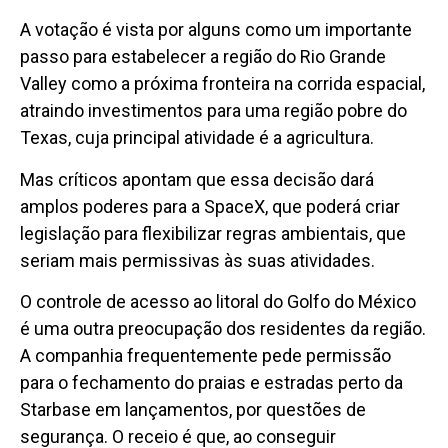
A votação é vista por alguns como um importante
passo para estabelecer a região do Rio Grande
Valley como a próxima fronteira na corrida espacial,
atraindo investimentos para uma região pobre do
Texas, cuja principal atividade é a agricultura.
Mas críticos apontam que essa decisão dará
amplos poderes para a SpaceX, que poderá criar
legislação para flexibilizar regras ambientais, que
seriam mais permissivas às suas atividades.
O controle de acesso ao litoral do Golfo do México
é uma outra preocupação dos residentes da região.
A companhia frequentemente pede permissão
para o fechamento do praias e estradas perto da
Starbase em lançamentos, por questões de
segurança. O receio é que, ao conseguir