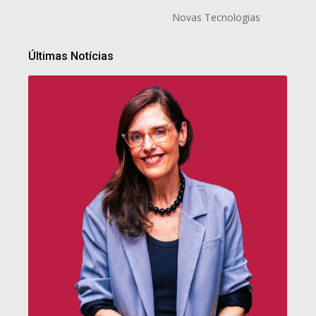
Novas Tecnologias
Últimas Notícias