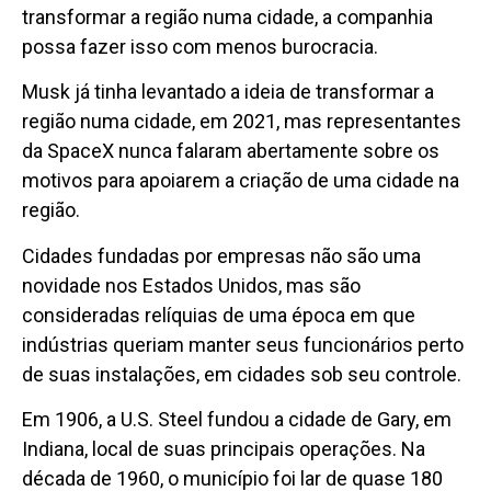
transformar a região numa cidade, a companhia
possa fazer isso com menos burocracia.
Musk já tinha levantado a ideia de transformar a
região numa cidade, em 2021, mas representantes
da SpaceX nunca falaram abertamente sobre os
motivos para apoiarem a criação de uma cidade na
região.
Cidades fundadas por empresas não são uma
novidade nos Estados Unidos, mas são
consideradas relíquias de uma época em que
indústrias queriam manter seus funcionários perto
de suas instalações, em cidades sob seu controle.
Em 1906, a U.S. Steel fundou a cidade de Gary, em
Indiana, local de suas principais operações. Na
década de 1960, o município foi lar de quase 180