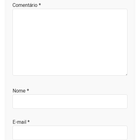
Comentário
*
Nome
*
E-mail
*