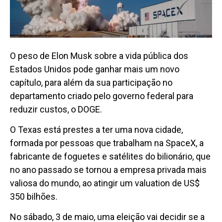
O peso de Elon Musk sobre a vida pública dos
Estados Unidos pode ganhar mais um novo
capítulo, para além da sua participação no
departamento criado pelo governo federal para
reduzir custos, o DOGE.
O Texas está prestes a ter uma nova cidade,
formada por pessoas que trabalham na SpaceX, a
fabricante de foguetes e satélites do bilionário, que
no ano passado se tornou a empresa privada mais
valiosa do mundo, ao atingir um valuation de US$
350 bilhões.
No sábado, 3 de maio, uma eleição vai decidir se a