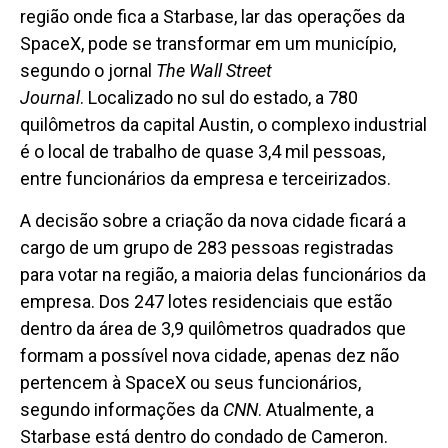
região onde fica a Starbase, lar das operações da
SpaceX, pode se transformar em um município,
segundo o jornal
The Wall Street
Journal
. Localizado no sul do estado, a 780
quilômetros da capital Austin, o complexo industrial
é o local de trabalho de quase 3,4 mil pessoas,
entre funcionários da empresa e terceirizados.
A decisão sobre a criação da nova cidade ficará a
cargo de um grupo de 283 pessoas registradas
para votar na região, a maioria delas funcionários da
empresa. Dos 247 lotes residenciais que estão
dentro da área de 3,9 quilômetros quadrados que
formam a possível nova cidade, apenas dez não
pertencem à SpaceX ou seus funcionários,
segundo informações da
CNN
. Atualmente, a
Starbase está dentro do condado de Cameron.