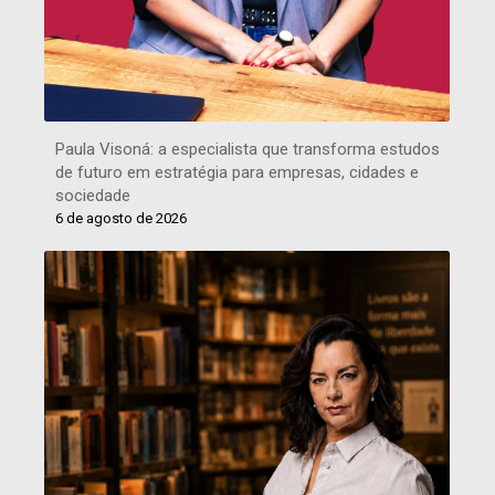
Paula Visoná: a especialista que transforma estudos
de futuro em estratégia para empresas, cidades e
sociedade
6 de agosto de 2026