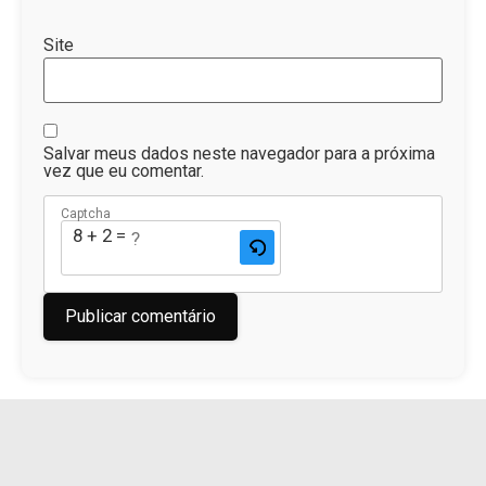
Site
Salvar meus dados neste navegador para a próxima
vez que eu comentar.
Captcha
8 + 2 = ?