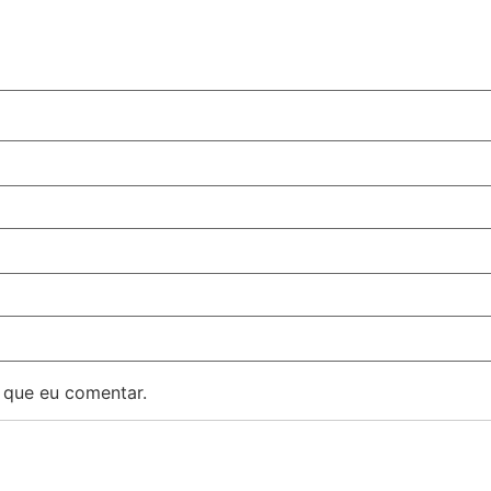
 que eu comentar.