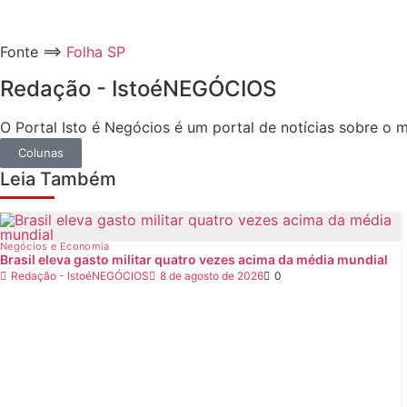
Fonte ==>
Folha SP
Redação - IstoéNEGÓCIOS
O Portal Isto é Negócios é um portal de notícias sobre o
Colunas
Leia Também
Negócios e Economia
Brasil eleva gasto militar quatro vezes acima da média mundial
Redação - IstoéNEGÓCIOS
8 de agosto de 2026
0