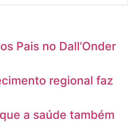
os Pais no Dall’Onder
cimento regional faz
s que a saúde também