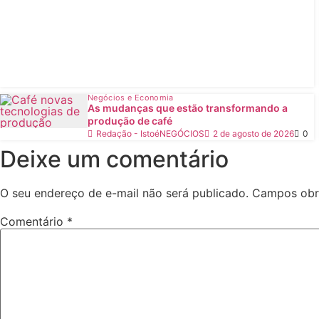
Negócios e Economia
As mudanças que estão transformando a
produção de café
Redação - IstoéNEGÓCIOS
2 de agosto de 2026
0
Deixe um comentário
O seu endereço de e-mail não será publicado.
Campos obr
Comentário
*