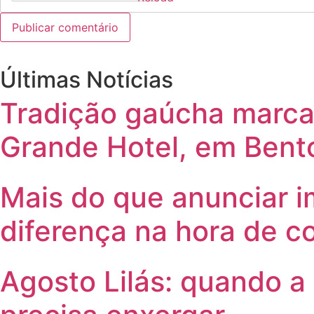
Últimas Notícias
Tradição gaúcha marca 
Grande Hotel, em Bent
Mais do que anunciar i
diferença na hora de c
Agosto Lilás: quando a