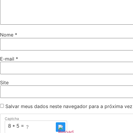
Nome
*
E-mail
*
Site
Salvar meus dados neste navegador para a próxima vez
Captcha
8 * 5 = ?