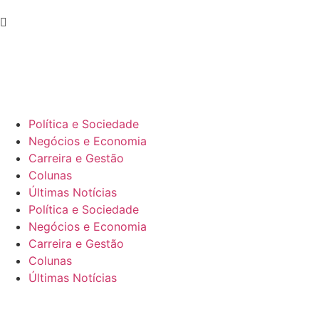
Política e Sociedade
Negócios e Economia
Carreira e Gestão
Colunas
Últimas Notícias
Política e Sociedade
Negócios e Economia
Carreira e Gestão
Colunas
Últimas Notícias